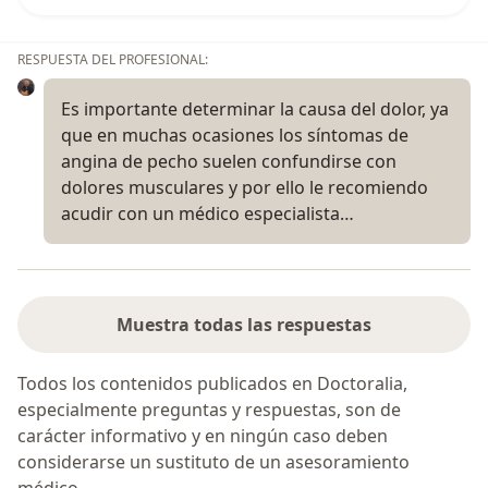
RESPUESTA DEL PROFESIONAL:
Es importante determinar la causa del dolor, ya
que en muchas ocasiones los síntomas de
angina de pecho suelen confundirse con
dolores musculares y por ello le recomiendo
acudir con un médico especialista…
Muestra todas las respuestas
Todos los contenidos publicados en Doctoralia,
especialmente preguntas y respuestas, son de
carácter informativo y en ningún caso deben
considerarse un sustituto de un asesoramiento
médico.