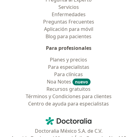
Servicios
Enfermedades
Preguntas Frecuentes
Aplicación para móvil
Blog para pacientes
Para profesionales
Planes y precios
Para especialistas
Para clínicas
Noa Notes
nuevo
Recursos gratuitos
Términos y Condiciones para clientes
Centro de ayuda para especialistas
Contacto
Doctoralia - Página de inicio
Doctoralia México S.A. de C.V.