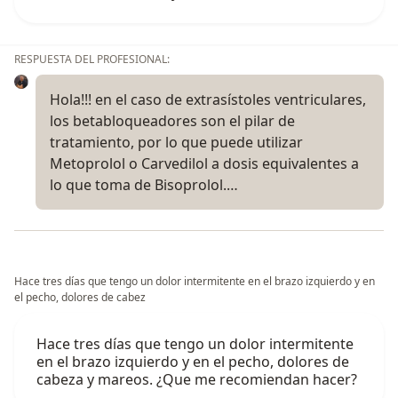
RESPUESTA DEL PROFESIONAL:
Hola!!! en el caso de extrasístoles ventriculares,
los betabloqueadores son el pilar de
tratamiento, por lo que puede utilizar
Metoprolol o Carvedilol a dosis equivalentes a
lo que toma de Bisoprolol.…
Hace tres días que tengo un dolor intermitente en el brazo izquierdo y en
el pecho, dolores de cabez
Hace tres días que tengo un dolor intermitente
en el brazo izquierdo y en el pecho, dolores de
cabeza y mareos. ¿Que me recomiendan hacer?