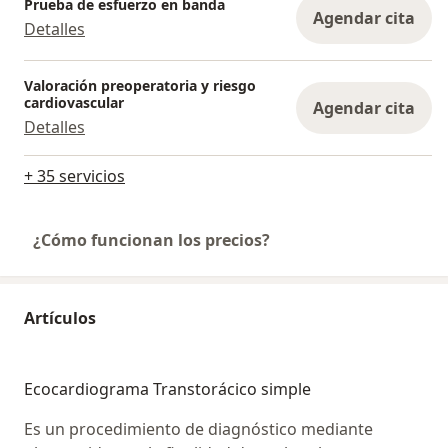
Prueba de esfuerzo en banda
Agendar cita
Detalles
Valoración preoperatoria y riesgo
cardiovascular
Agendar cita
Detalles
+ 35 servicios
¿Cómo funcionan los precios?
Artículos
Ecocardiograma Transtorácico simple
Es un procedimiento de diagnóstico mediante