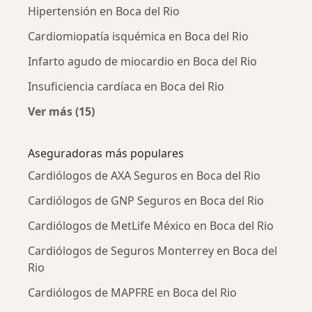
Hipertensión en Boca del Rio
Cardiomiopatía isquémica en Boca del Rio
Infarto agudo de miocardio en Boca del Rio
Insuficiencia cardíaca en Boca del Rio
Ver más (15)
Más en esta categoría: Enfermedades más tr
Aseguradoras más populares
Cardiólogos de AXA Seguros en Boca del Rio
Cardiólogos de GNP Seguros en Boca del Rio
Cardiólogos de MetLife México en Boca del Rio
Cardiólogos de Seguros Monterrey en Boca del
Rio
Cardiólogos de MAPFRE en Boca del Rio