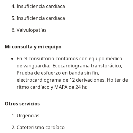
Insuficiencia cardíaca
Insuficiencia cardíaca
Valvulopatías
Mi consulta y mi equipo
En el consultorio contamos con equipo médico
de vanguardia: Ecocardiograma transtorácico,
Prueba de esfuerzo en banda sin fin,
electrocardiograma de 12 derivaciones, Holter de
ritmo cardíaco y MAPA de 24 hr.
Otros servicios
Urgencias
Cateterismo cardíaco