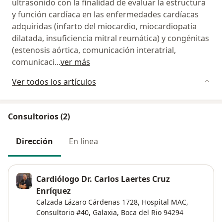
ultrasonido con la finalidad de evaluar la estructura
y función cardíaca en las enfermedades cardíacas
adquiridas (infarto del miocardio, miocardiopatia
dilatada, insuficiencia mitral reumática) y congénitas
(estenosis aórtica, comunicación interatrial,
comunicaci
...
ver más
Ver todos los artículos
Consultorios (2)
Dirección
En línea
Cardiólogo Dr. Carlos Laertes Cruz
Enríquez
Calzada Lázaro Cárdenas 1728, Hospital MAC,
Consultorio #40,
Galaxia
,
Boca del Rio
94294