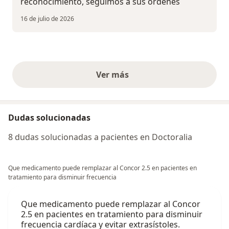
reconocimiento, seguimos a sus órdenes
16 de julio de 2026
Ver más
opiniones anteriores
Dudas solucionadas
8 dudas solucionadas a pacientes en Doctoralia
Que medicamento puede remplazar al Concor 2.5 en pacientes en
tratamiento para disminuir frecuencia
Que medicamento puede remplazar al Concor
2.5 en pacientes en tratamiento para disminuir
frecuencia cardíaca y evitar extrasístoles.