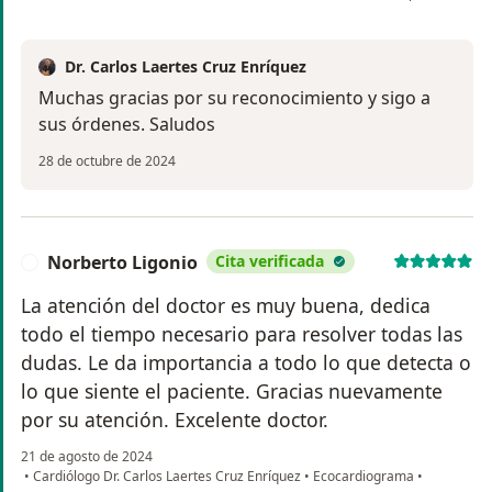
Dr. Carlos Laertes Cruz Enríquez
Muchas gracias por su reconocimiento y sigo a
sus órdenes. Saludos
28 de octubre de 2024
Norberto Ligonio
Cita verificada
N
La atención del doctor es muy buena, dedica
todo el tiempo necesario para resolver todas las
dudas. Le da importancia a todo lo que detecta o
lo que siente el paciente. Gracias nuevamente
por su atención. Excelente doctor.
21 de agosto de 2024
•
Cardiólogo Dr. Carlos Laertes Cruz Enríquez
•
Ecocardiograma
•