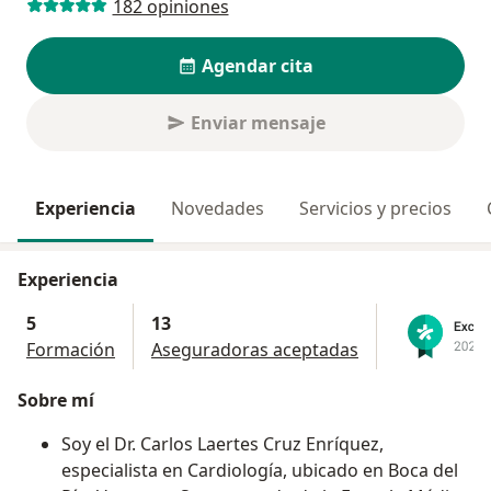
182 opiniones
Agendar cita
Enviar mensaje
Experiencia
Novedades
Servicios y precios
Experiencia
5
13
Formación
Aseguradoras aceptadas
Sobre mí
Soy el Dr. Carlos Laertes Cruz Enríquez,
especialista en Cardiología, ubicado en Boca del