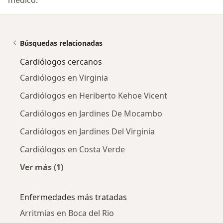
Búsquedas relacionadas
Cardiólogos cercanos
Cardiólogos en Virginia
Cardiólogos en Heriberto Kehoe Vicent
Cardiólogos en Jardines De Mocambo
Cardiólogos en Jardines Del Virginia
Cardiólogos en Costa Verde
Ver más (1)
Más en esta categoría: Cardiólogos cercanos
Enfermedades más tratadas
Arritmias en Boca del Rio