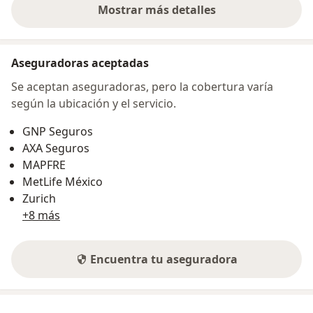
Mostrar más detalles
sobre la dirección
Aseguradoras aceptadas
Se aceptan aseguradoras, pero la cobertura varía
según la ubicación y el servicio.
GNP Seguros
AXA Seguros
MAPFRE
MetLife México
Zurich
+8 más
Encuentra tu aseguradora