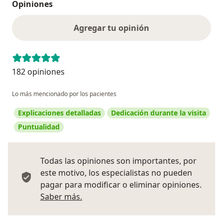
Opiniones
Agregar tu opinión
182 opiniones
Lo más mencionado por los pacientes
Explicaciones detalladas
Dedicación durante la visita
Puntualidad
Todas las opiniones son importantes, por
este motivo, los especialistas no pueden
pagar para modificar o eliminar opiniones.
Más información sobre opiniones
Saber más.