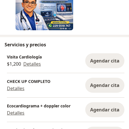
Servicios y precios
Visita Cardiología
Agendar cita
$1,200
Detalles
CHECK UP COMPLETO
Agendar cita
Detalles
Ecocardiograma + doppler color
Agendar cita
Detalles