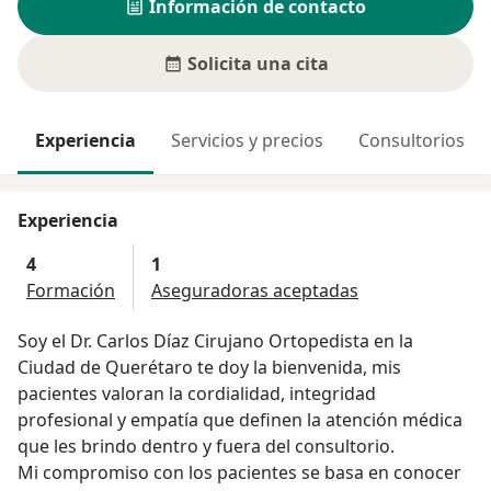
Información de contacto
Solicita una cita
Experiencia
Servicios y precios
Consultorios
Experiencia
4
1
Formación
Aseguradoras aceptadas
Soy el Dr. Carlos Díaz Cirujano Ortopedista en la
Ciudad de Querétaro te doy la bienvenida, mis
pacientes valoran la cordialidad, integridad
profesional y empatía que definen la atención médica
que les brindo dentro y fuera del consultorio.
Mi compromiso con los pacientes se basa en conocer