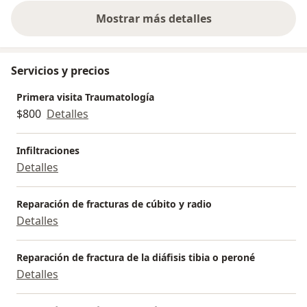
Mostrar más detalles
sobre la experiencia
Servicios y precios
Primera visita Traumatología
$800
Detalles
Infiltraciones
Detalles
Reparación de fracturas de cúbito y radio
Detalles
Reparación de fractura de la diáfisis tibia o peroné
Detalles