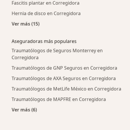
Fascitis plantar en Corregidora
Hernia de disco en Corregidora
Ver más (15)
Más en esta categoría: Enfermedades más tr
Aseguradoras más populares
Traumatólogos de Seguros Monterrey en
Corregidora
Traumatólogos de GNP Seguros en Corregidora
Traumatólogos de AXA Seguros en Corregidora
Traumatólogos de MetLife México en Corregidora
Traumatólogos de MAPFRE en Corregidora
Ver más (6)
Más en esta categoría: Aseguradoras más po