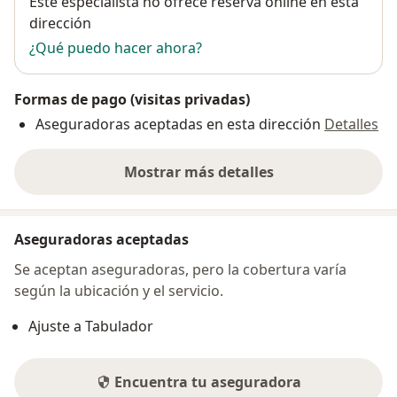
Este especialista no ofrece reserva online en esta
dirección
¿Qué puedo hacer ahora?
Formas de pago (visitas privadas)
Aseguradoras aceptadas en esta dirección
Detalles
Mostrar más detalles
sobre la dirección
Aseguradoras aceptadas
Se aceptan aseguradoras, pero la cobertura varía
según la ubicación y el servicio.
Ajuste a Tabulador
Encuentra tu aseguradora