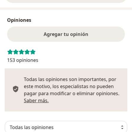
Opiniones
Agregar tu opinión
153 opiniones
Todas las opiniones son importantes, por
este motivo, los especialistas no pueden
pagar para modificar o eliminar opiniones.
Más información sobre opiniones
Saber más.