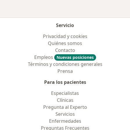
Servicio
Privacidad y cookies
Quiénes somos
Contacto
Empleos
Nuevas posiciones
Términos y condiciones generales
Prensa
Para los pacientes
Especialistas
Clínicas
Pregunta al Experto
Servicios
Enfermedades
Preguntas Frecuentes