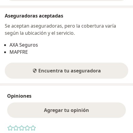
Aseguradoras aceptadas
Se aceptan aseguradoras, pero la cobertura varía
según la ubicación y el servicio.
AXA Seguros
MAPFRE
Encuentra tu aseguradora
Opiniones
Agregar tu opinión