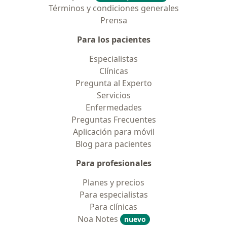
Términos y condiciones generales
Prensa
Para los pacientes
Especialistas
Clínicas
Pregunta al Experto
Servicios
Enfermedades
Preguntas Frecuentes
Aplicación para móvil
Blog para pacientes
Para profesionales
Planes y precios
Para especialistas
Para clínicas
Noa Notes
nuevo