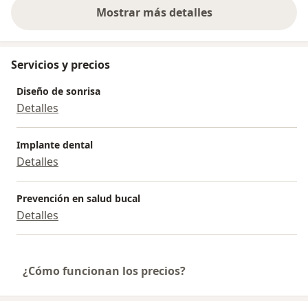
Mostrar más detalles
sobre la experiencia
Servicios y precios
Diseño de sonrisa
Detalles
Implante dental
Detalles
Prevención en salud bucal
Detalles
¿Cómo funcionan los precios?