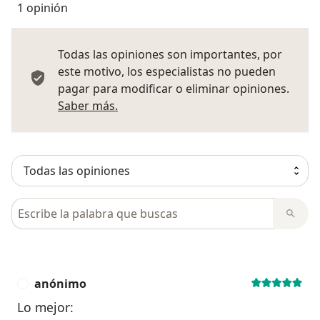
1 opinión
Todas las opiniones son importantes, por
este motivo, los especialistas no pueden
pagar para modificar o eliminar opiniones.
Más información sobre opiniones
Saber más.
Busca en opiniones
anónimo
A
Lo mejor: