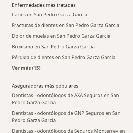
Enfermedades más tratadas
Caries en San Pedro Garza Garcia
Fracturas de dientes en San Pedro Garza Garcia
Dolor de muelas en San Pedro Garza Garcia
Bruxismo en San Pedro Garza Garcia
Pérdida de dientes en San Pedro Garza Garcia
Ver más (15)
Más en esta categoría: Enfermedades más tr
Aseguradoras más populares
Dentistas - odontólogos de AXA Seguros en San
Pedro Garza Garcia
Dentistas - odontólogos de GNP Seguros en San
Pedro Garza Garcia
Dentistas - odontólogos de Seguros Monterrey en