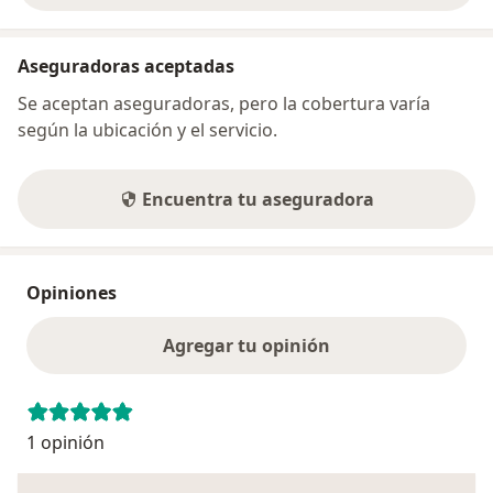
Aseguradoras aceptadas
Se aceptan aseguradoras, pero la cobertura varía
según la ubicación y el servicio.
Encuentra tu aseguradora
Opiniones
Agregar tu opinión
1 opinión