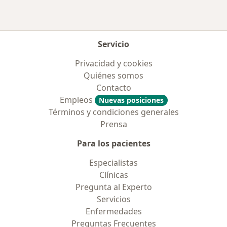
Servicio
Privacidad y cookies
Quiénes somos
Contacto
Empleos
Nuevas posiciones
Términos y condiciones generales
Prensa
Para los pacientes
Especialistas
Clínicas
Pregunta al Experto
Servicios
Enfermedades
Preguntas Frecuentes