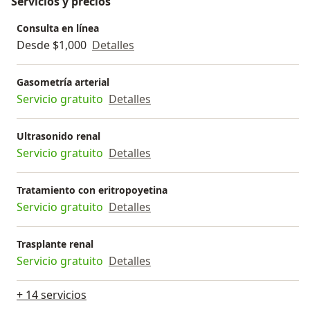
Servicios y precios
Consulta en línea
Desde $1,000
Detalles
Gasometría arterial
Servicio gratuito
Detalles
Ultrasonido renal
Servicio gratuito
Detalles
Tratamiento con eritropoyetina
Servicio gratuito
Detalles
Trasplante renal
Servicio gratuito
Detalles
+ 14 servicios