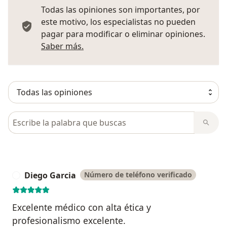
Todas las opiniones son importantes, por
este motivo, los especialistas no pueden
pagar para modificar o eliminar opiniones.
Más información sobre opiniones
Saber más.
Busca en opiniones
Diego Garcia
Número de teléfono verificado
D
Excelente médico con alta ética y
profesionalismo excelente.