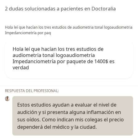
2 dudas solucionadas a pacientes en Doctoralia
Hola leí que hacían los tres estudios de audiometria tonal logoaudiometria
Impedanciometría por paq
Hola leí que hacían los tres estudios de
audiometria tonal logoaudiometria
Impedanciometría por paquete de 1400$ es
verdad
RESPUESTA DEL PROFESIONAL:
Estos estudios ayudan a evaluar el nivel de
audición y si presenta alguna inflamación en
sus oídos. Como indican mis colegas el precio
dependerá del médico y la ciudad.