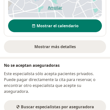
Ampliar
se abre en una nueva pestañ
Disponibilidad
Mostrar el calendario
Mostrar más detalles
sobre la dirección
No se aceptan aseguradoras
Este especialista sólo acepta pacientes privados.
Puede pagar directamente la cita para reservar, o
encontrar otro especialista que acepte su
aseguradora.
Buscar especialistas por aseguradora