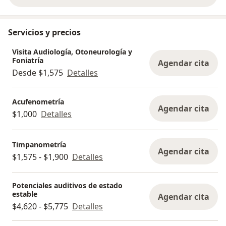
Servicios y precios
Visita Audiología, Otoneurología y
Foniatría
Agendar cita
Desde $1,575
Detalles
Acufenometría
Agendar cita
$1,000
Detalles
Timpanometría
Agendar cita
$1,575 - $1,900
Detalles
Potenciales auditivos de estado
estable
Agendar cita
$4,620 - $5,775
Detalles