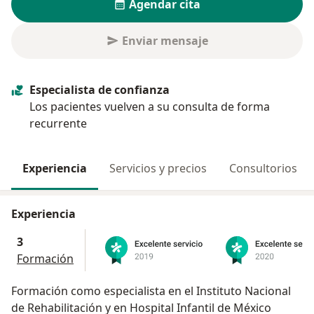
Agendar cita
Enviar mensaje
Especialista de confianza
Los pacientes vuelven a su consulta de forma
recurrente
Experiencia
Servicios y precios
Consultorios
Experiencia
3
Formación
Formación como especialista en el Instituto Nacional
de Rehabilitación y en Hospital Infantil de México