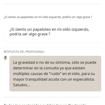
¿Si siento un papaloteo en mi oído izquierdo, podría ser algo grave ?
¿Si siento un papaloteo en mi oído izquierdo,
podría ser algo grave ?
RESPUESTA DEL PROFESIONAL:
La gravedad o no de su síntoma, sólo se puede
determinar en la consulta ya que existen
múltiples causas de “ruido” en el oído, para su
mayor tranquilidad acuda con un especialista.
Saludos…