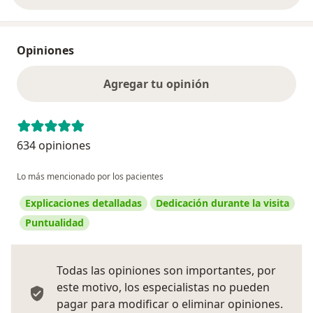
Opiniones
Agregar tu opinión
634 opiniones
Lo más mencionado por los pacientes
Explicaciones detalladas
Dedicación durante la visita
Puntualidad
Todas las opiniones son importantes, por
este motivo, los especialistas no pueden
pagar para modificar o eliminar opiniones.