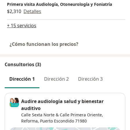
Primera visita Audiología, Otoneurología y Foniatría
$2,310
Detalles
+ 15 servicios
¿Cómo funcionan los precios?
Consultorios (3)
Dirección 1
Dirección 2
Dirección 3
Audire audiología salud y bienestar
auditivo
Calle Sexta Norte & Calle Primera Oriente,
Reforma
,
Puerto Escondido
71980