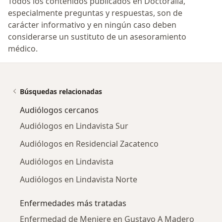
Todos los contenidos publicados en Doctoralia,
especialmente preguntas y respuestas, son de
carácter informativo y en ningún caso deben
considerarse un sustituto de un asesoramiento
médico.
Búsquedas relacionadas
Audiólogos cercanos
Audiólogos en Lindavista Sur
Audiólogos en Residencial Zacatenco
Audiólogos en Lindavista
Audiólogos en Lindavista Norte
Enfermedades más tratadas
Enfermedad de Meniere en Gustavo A Madero