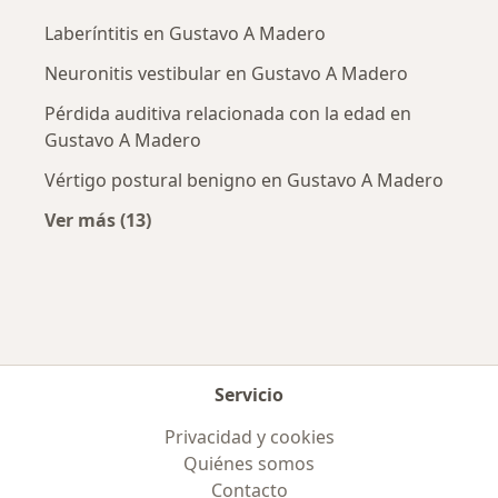
Laberíntitis en Gustavo A Madero
Neuronitis vestibular en Gustavo A Madero
Pérdida auditiva relacionada con la edad en
Gustavo A Madero
Vértigo postural benigno en Gustavo A Madero
Ver más (13)
Más en esta categoría: Enfermedades más tr
Servicio
Privacidad y cookies
Quiénes somos
Contacto