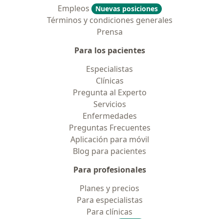
Empleos
Nuevas posiciones
Términos y condiciones generales
Prensa
Para los pacientes
Especialistas
Clínicas
Pregunta al Experto
Servicios
Enfermedades
Preguntas Frecuentes
Aplicación para móvil
Blog para pacientes
Para profesionales
Planes y precios
Para especialistas
Para clínicas