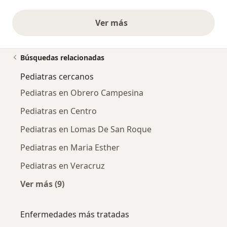
Ver más
opiniones anteriores
Búsquedas relacionadas
Pediatras cercanos
Pediatras en Obrero Campesina
Pediatras en Centro
Pediatras en Lomas De San Roque
Pediatras en Maria Esther
Pediatras en Veracruz
Ver más (9)
Más en esta categoría: Pediatras cercanos
Enfermedades más tratadas