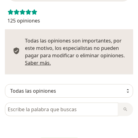
125 opiniones
Todas las opiniones son importantes, por
este motivo, los especialistas no pueden
pagar para modificar o eliminar opiniones.
Más información sobre opiniones
Saber más.
Busca en opiniones