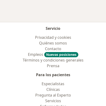
Servicio
Privacidad y cookies
Quiénes somos
Contacto
Empleos
Nuevas posiciones
Términos y condiciones generales
Prensa
Para los pacientes
Especialistas
Clínicas
Pregunta al Experto
Servicios