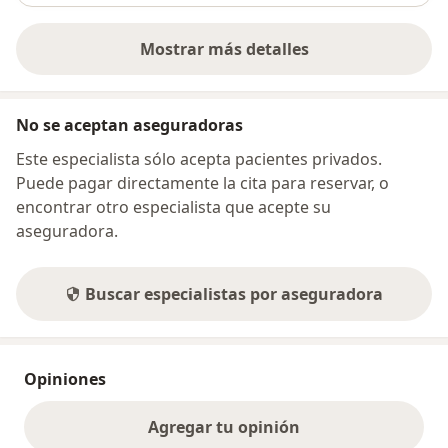
Mostrar más detalles
sobre la dirección
No se aceptan aseguradoras
Este especialista sólo acepta pacientes privados.
Puede pagar directamente la cita para reservar, o
encontrar otro especialista que acepte su
aseguradora.
Buscar especialistas por aseguradora
Opiniones
Agregar tu opinión