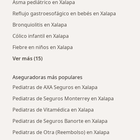
Asma pediátrico en Xalapa
Reflujo gastroesofágico en bebés en Xalapa
Bronquiolitis en Xalapa
Cólico infantil en Xalapa
Fiebre en niños en Xalapa
Ver más (15)
Más en esta categoría: Enfermedades más tr
Aseguradoras más populares
Pediatras de AXA Seguros en Xalapa
Pediatras de Seguros Monterrey en Xalapa
Pediatras de Vitamédica en Xalapa
Pediatras de Seguros Banorte en Xalapa
Pediatras de Otra (Reembolso) en Xalapa