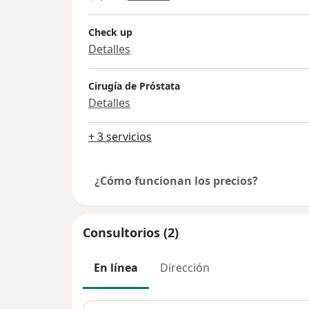
Check up
Detalles
Cirugía de Próstata
Detalles
+ 3 servicios
¿Cómo funcionan los precios?
Consultorios (2)
En línea
Dirección