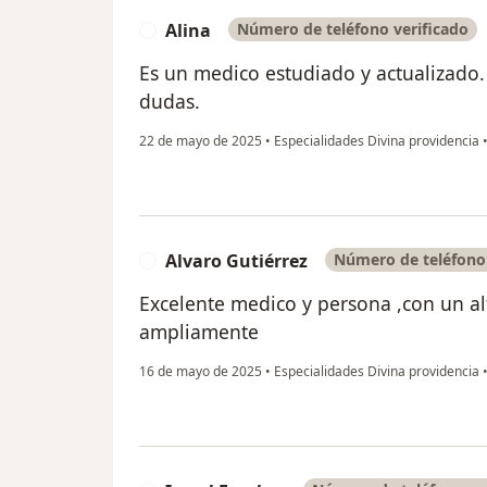
Alina
Número de teléfono verificado
A
Es un medico estudiado y actualizado.
dudas.
22 de mayo de 2025
•
Especialidades Divina providencia
Alvaro Gutiérrez
Número de teléfono 
A
Excelente medico y persona ,con un 
ampliamente
16 de mayo de 2025
•
Especialidades Divina providencia