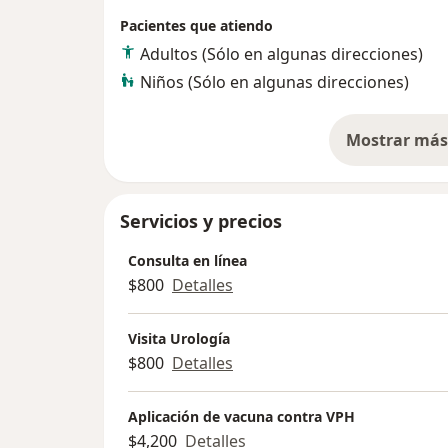
Pacientes que atiendo
Adultos (Sólo en algunas direcciones)
Niños (Sólo en algunas direcciones)
Mostrar más 
so
Servicios y precios
Consulta en línea
$800
Detalles
Visita Urología
$800
Detalles
Aplicación de vacuna contra VPH
$4,200
Detalles