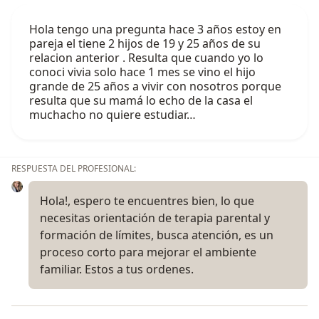
Hola tengo una pregunta hace 3 años estoy en
pareja el tiene 2 hijos de 19 y 25 años de su
relacion anterior . Resulta que cuando yo lo
conoci vivia solo hace 1 mes se vino el hijo
grande de 25 años a vivir con nosotros porque
resulta que su mamá lo echo de la casa el
muchacho no quiere estudiar…
RESPUESTA DEL PROFESIONAL:
Hola!, espero te encuentres bien, lo que
necesitas orientación de terapia parental y
formación de límites, busca atención, es un
proceso corto para mejorar el ambiente
familiar. Estos a tus ordenes.