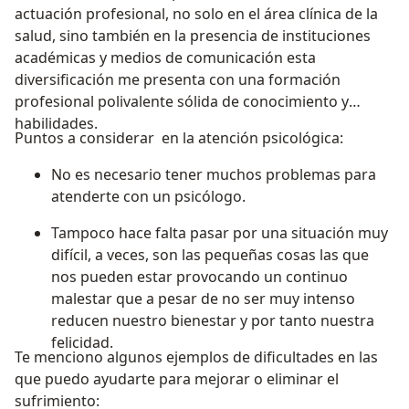
actuación profesional, no solo en el área clínica de la
salud, sino también en la presencia de instituciones
académicas y medios de comunicación esta
diversificación me presenta con una formación
profesional polivalente sólida de conocimiento y
habilidades.
Puntos a considerar en la atención psicológica:
No es necesario tener muchos problemas para
atenderte con un psicólogo.
Tampoco hace falta pasar por una situación muy
difícil, a veces, son las pequeñas cosas las que
nos pueden estar provocando un continuo
malestar que a pesar de no ser muy intenso
reducen nuestro bienestar y por tanto nuestra
felicidad.
Te menciono algunos ejemplos de dificultades en las
que puedo ayudarte para mejorar o eliminar el
sufrimiento: