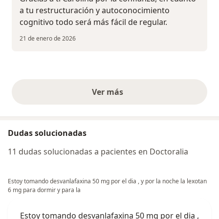
a tu restructuración y autoconocimiento
cognitivo todo será más fácil de regular.
21 de enero de 2026
Ver más
opiniones anteriores
Dudas solucionadas
11 dudas solucionadas a pacientes en Doctoralia
Estoy tomando desvanlafaxina 50 mg por el dia , y por la noche la lexotan
6 mg para dormir y para la
Estoy tomando desvanlafaxina 50 mg por el dia ,