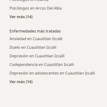
Psicólogos en Arcos Del Alba
Ver más (14)
Más en esta categoría: Psicólogos cercanos
Enfermedades más tratadas
Ansiedad en Cuautitlan Izcalli
Duelo en Cuautitlan Izcalli
Depresión en Cuautitlan Izcalli
Codependencia en Cuautitlan Izcalli
Depresión en adolescentes en Cuautitlan Izcalli
Ver más (14)
Más en esta categoría: Enfermedades más tr