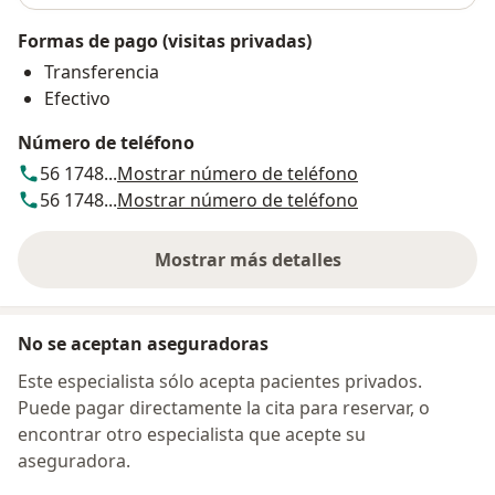
Formas de pago (visitas privadas)
Transferencia
Efectivo
Número de teléfono
56 1748...
Mostrar número de teléfono
56 1748...
Mostrar número de teléfono
Mostrar más detalles
sobre la dirección
No se aceptan aseguradoras
Este especialista sólo acepta pacientes privados.
Puede pagar directamente la cita para reservar, o
encontrar otro especialista que acepte su
aseguradora.