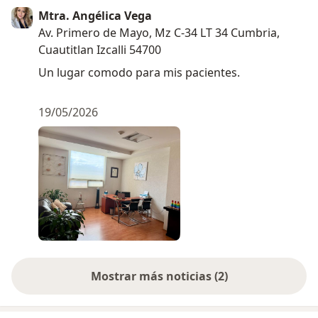
Mtra. Angélica Vega
Av. Primero de Mayo, Mz C-34 LT 34 Cumbria,
Cuautitlan Izcalli 54700
Un lugar comodo para mis pacientes.
19/05/2026
Mostrar más noticias (2)