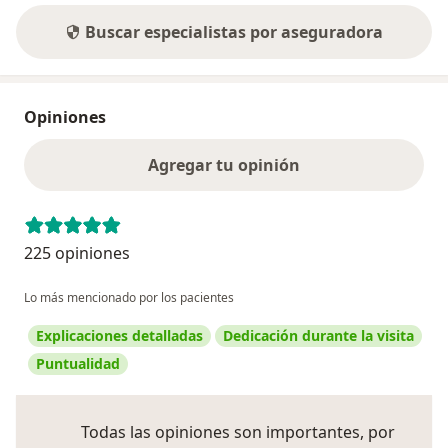
Buscar especialistas por aseguradora
Opiniones
Agregar tu opinión
225 opiniones
Lo más mencionado por los pacientes
Explicaciones detalladas
Dedicación durante la visita
Puntualidad
Todas las opiniones son importantes, por