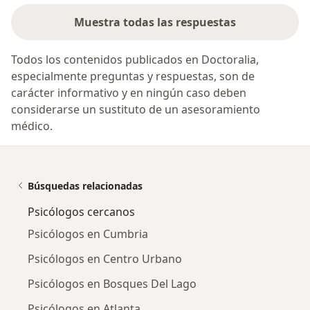
Muestra todas las respuestas
Todos los contenidos publicados en Doctoralia,
especialmente preguntas y respuestas, son de
carácter informativo y en ningún caso deben
considerarse un sustituto de un asesoramiento
médico.
Búsquedas relacionadas
Psicólogos cercanos
Psicólogos en Cumbria
Psicólogos en Centro Urbano
Psicólogos en Bosques Del Lago
Psicólogos en Atlanta