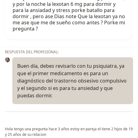
y por la noche la lexotan 6 mg para dormir y
para la ansiadad y stress porke batallo para
dormir , pero ase Dias note Que la lexotan ya no
me ase que me de sueño como antes ? Porke mi
pregunta ?
RESPUESTA DEL PROFESIONAL:
Buen día, debes revisarlo con tu psiquiatra, ya
que el primer medicamento es para un
diagnóstico del trastorno obsesivo compulsivo
y el segundo si es para tu ansiedad y que
puedas dormir.
Hola tengo una pregunta hace 3 años estoy en pareja el tiene 2 hijos de 19
y 25 años de su relacion