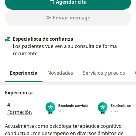
Agendar cita
Enviar mensaje
Especialista de confianza
Los pacientes vuelven a su consulta de forma
recurrente
Experiencia
Novedades
Servicios y precios
Experiencia
4
Formación
Actualmente como psicóloga terapéutica cognitivo
conductual, me desempeño en diversos ámbitos de