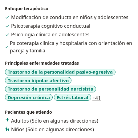
Enfoque terapéutico
Modificación de conducta en niños y adolescentes
Psicoterapia cognitivo conductual
Psicologia clínica en adolescentes
Psicoterapia clínica y hospitalaria con orientación en
pareja y familia
Principales enfermedades tratadas
Trastorno de la personalidad pasivo-agresiva
Trastorno bipolar afectivo
Trastorno de personalidad narcisista
a11y_sr_more_d
Depresión crónica
Estrés laboral
+41
Pacientes que atiendo
Adultos (Sólo en algunas direcciones)
Niños (Sólo en algunas direcciones)