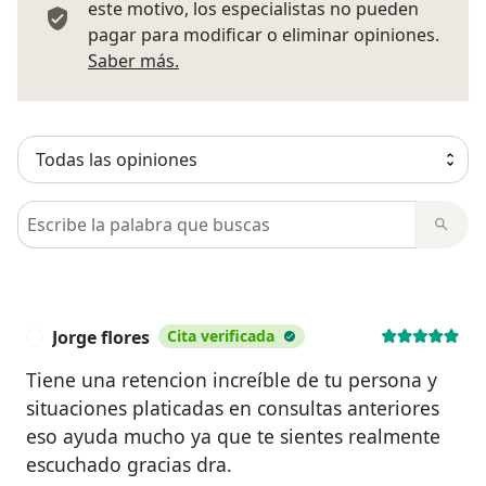
este motivo, los especialistas no pueden
pagar para modificar o eliminar opiniones.
Más información sobre opiniones
Saber más.
Busca en opiniones
Jorge flores
Cita verificada
J
Tiene una retencion increíble de tu persona y
situaciones platicadas en consultas anteriores
eso ayuda mucho ya que te sientes realmente
escuchado gracias dra.