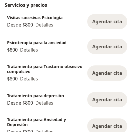
Servicios y precios
Visitas sucesivas Psicología
Agendar cita
Desde $800
Detalles
Psicoterapia para la ansiedad
Agendar cita
$800
Detalles
Tratamiento para Trastorno obsesivo
compulsivo
Agendar cita
$800
Detalles
Tratamiento para depresión
Agendar cita
Desde $800
Detalles
Tratamiento para Ansiedad y
Depresión
Agendar cita
Desde $800
Detalles