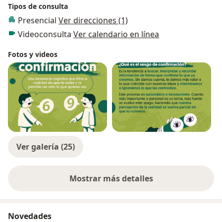
Tipos de consulta
Presencial
Ver direcciones (1)
Videoconsulta
Ver calendario en línea
Fotos y videos
Ver galería (25)
Mostrar más detalles
sobre la experiencia
Novedades