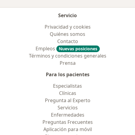
Servicio
Privacidad y cookies
Quiénes somos
Contacto
Empleos
Nuevas posiciones
Términos y condiciones generales
Prensa
Para los pacientes
Especialistas
Clínicas
Pregunta al Experto
Servicios
Enfermedades
Preguntas Frecuentes
Aplicación para móvil