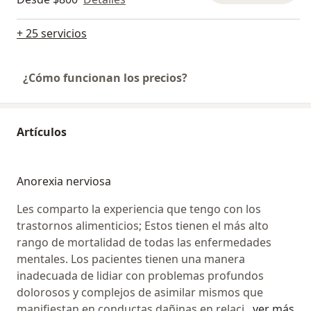
+ 25 servicios
¿Cómo funcionan los precios?
Artículos
Anorexia nerviosa
Les comparto la experiencia que tengo con los
trastornos alimenticios; Estos tienen el más alto
rango de mortalidad de todas las enfermedades
mentales. Los pacientes tienen una manera
inadecuada de lidiar con problemas profundos
dolorosos y complejos de asimilar mismos que
manifiestan en conductas dañinas en relaci
...
ver más