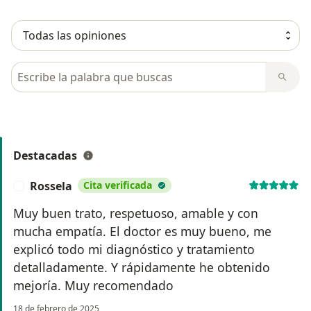
Busca en opiniones
Destacadas
Rossela
Cita verificada
R
Muy buen trato, respetuoso, amable y con
mucha empatía. El doctor es muy bueno, me
explicó todo mi diagnóstico y tratamiento
detalladamente. Y rápidamente he obtenido
mejoría. Muy recomendado
18 de febrero de 2025