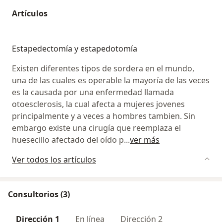
Artículos
Estapedectomía y estapedotomía
Existen diferentes tipos de sordera en el mundo,
una de las cuales es operable la mayoría de las veces
es la causada por una enfermedad llamada
otoesclerosis, la cual afecta a mujeres jovenes
principalmente y a veces a hombres tambien. Sin
embargo existe una cirugía que reemplaza el
huesecillo afectado del oído p
...
ver más
Ver todos los artículos
Consultorios (3)
Dirección 1
En línea
Dirección 2