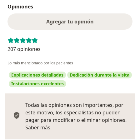
Opiniones
Agregar tu opinión
207 opiniones
Lo más mencionado por los pacientes
Explicaciones detalladas
Dedicación durante la visita
Instalaciones excelentes
Todas las opiniones son importantes, por
este motivo, los especialistas no pueden
pagar para modificar o eliminar opiniones.
Más información sobre opiniones
Saber más.