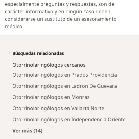
especialmente preguntas y respuestas, son de
carácter informativo y en ningún caso deben
considerarse un sustituto de un asesoramiento
médico.
Búsquedas relacionadas
Otorrinolaringólogos cercanos
Otorrinolaringólogos en Prados Providencia
Otorrinolaringólogos en Ladron De Guevara
Otorrinolaringólogos en Monraz
Otorrinolaringólogos en Vallarta Norte
Otorrinolaringólogos en Independencia Oriente
Ver más (14)
Más en esta categoría: Otorrinolaringólogos