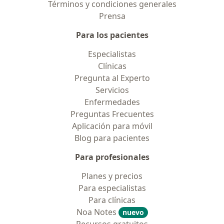
Términos y condiciones generales
Prensa
Para los pacientes
Especialistas
Clínicas
Pregunta al Experto
Servicios
Enfermedades
Preguntas Frecuentes
Aplicación para móvil
Blog para pacientes
Para profesionales
Planes y precios
Para especialistas
Para clínicas
Noa Notes
nuevo