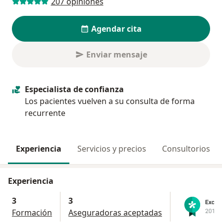
207 opiniones
Agendar cita
Enviar mensaje
Especialista de confianza
Los pacientes vuelven a su consulta de forma
recurrente
Experiencia
Servicios y precios
Consultorios
Experiencia
3
3
Formación
Aseguradoras aceptadas