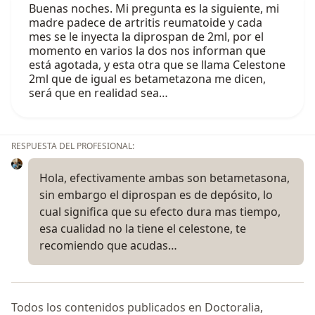
Buenas noches. Mi pregunta es la siguiente, mi
madre padece de artritis reumatoide y cada
mes se le inyecta la diprospan de 2ml, por el
momento en varios la dos nos informan que
está agotada, y esta otra que se llama Celestone
2ml que de igual es betametazona me dicen,
será que en realidad sea…
RESPUESTA DEL PROFESIONAL:
Hola, efectivamente ambas son betametasona,
sin embargo el diprospan es de depósito, lo
cual significa que su efecto dura mas tiempo,
esa cualidad no la tiene el celestone, te
recomiendo que acudas…
Todos los contenidos publicados en Doctoralia,