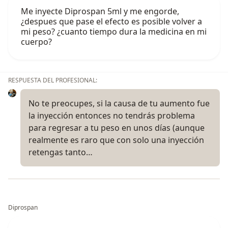
Me inyecte Diprospan 5ml y me engorde,
¿despues que pase el efecto es posible volver a
mi peso? ¿cuanto tiempo dura la medicina en mi
cuerpo?
RESPUESTA DEL PROFESIONAL:
No te preocupes, si la causa de tu aumento fue
la inyección entonces no tendrás problema
para regresar a tu peso en unos días (aunque
realmente es raro que con solo una inyección
retengas tanto…
Diprospan