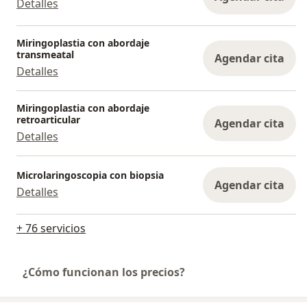
Detalles
Miringoplastia con abordaje
transmeatal
Agendar cita
Detalles
Miringoplastia con abordaje
retroarticular
Agendar cita
Detalles
Microlaringoscopia con biopsia
Agendar cita
Detalles
+ 76 servicios
¿Cómo funcionan los precios?