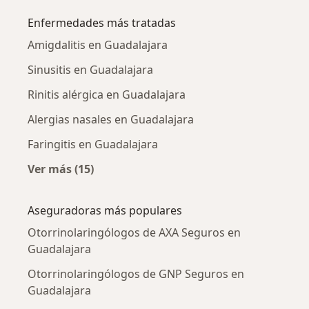
Enfermedades más tratadas
Amigdalitis en Guadalajara
Sinusitis en Guadalajara
Rinitis alérgica en Guadalajara
Alergias nasales en Guadalajara
Faringitis en Guadalajara
Ver más (15)
Más en esta categoría: Enfermedades más tr
Aseguradoras más populares
Otorrinolaringólogos de AXA Seguros en
Guadalajara
Otorrinolaringólogos de GNP Seguros en
Guadalajara