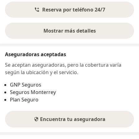
Reserva por teléfono 24/7
Mostrar más detalles
sobre la dirección
Aseguradoras aceptadas
Se aceptan aseguradoras, pero la cobertura varía
según la ubicación y el servicio.
GNP Seguros
Seguros Monterrey
Plan Seguro
Encuentra tu aseguradora