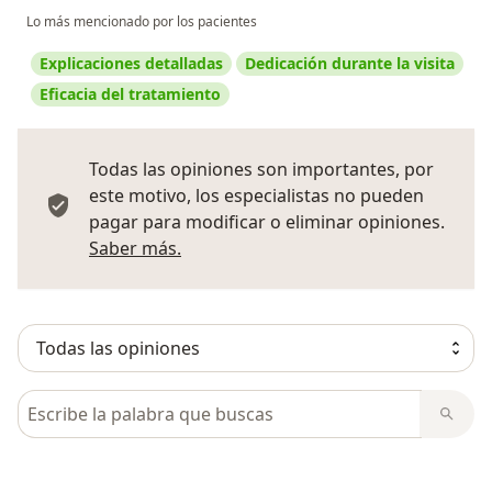
Lo más mencionado por los pacientes
Explicaciones detalladas
Dedicación durante la visita
Eficacia del tratamiento
Todas las opiniones son importantes, por
este motivo, los especialistas no pueden
pagar para modificar o eliminar opiniones.
Más información sobre opiniones
Saber más.
Busca en opiniones