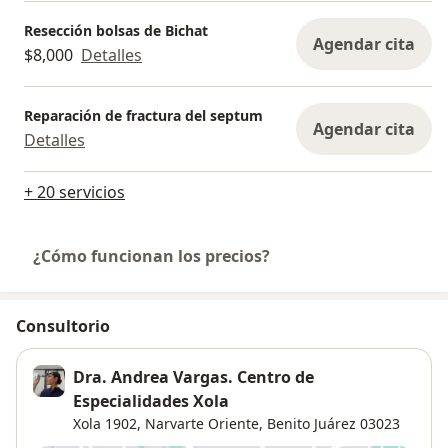
Resección bolsas de Bichat
Agendar cita
$8,000
Detalles
Reparación de fractura del septum
Agendar cita
Detalles
+ 20 servicios
¿Cómo funcionan los precios?
Consultorio
Dra. Andrea Vargas. Centro de
Especialidades Xola
Xola 1902,
Narvarte Oriente
,
Benito Juárez
03023