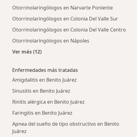
Otorrinolaringólogos en Narvarte Poniente
Otorrinolaringólogos en Colonia Del Valle Sur
Otorrinolaringólogos en Colonia Del Valle Centro
Otorrinolaringólogos en Nápoles
Ver más (12)
Más en esta categoría: Otorrinolaringólogos
Enfermedades más tratadas
Amigdalitis en Benito Juárez
Sinusitis en Benito Juárez
Rinitis alérgica en Benito Juárez
Faringitis en Benito Juárez
Apnea del sueño de tipo obstructivo en Benito
Juárez