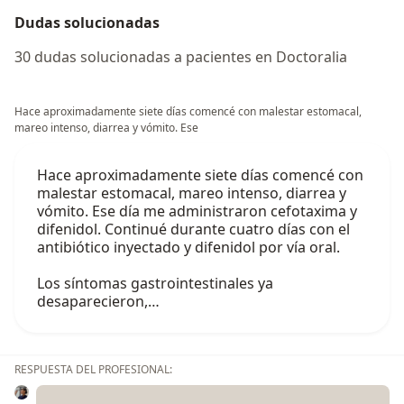
Dudas solucionadas
30 dudas solucionadas a pacientes en Doctoralia
Hace aproximadamente siete días comencé con malestar estomacal,
mareo intenso, diarrea y vómito. Ese
Hace aproximadamente siete días comencé con
malestar estomacal, mareo intenso, diarrea y
vómito. Ese día me administraron cefotaxima y
difenidol. Continué durante cuatro días con el
antibiótico inyectado y difenidol por vía oral.
Los síntomas gastrointestinales ya
desaparecieron,…
RESPUESTA DEL PROFESIONAL: