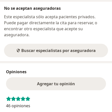
No se aceptan aseguradoras
Este especialista sólo acepta pacientes privados.
Puede pagar directamente la cita para reservar, o
encontrar otro especialista que acepte su
aseguradora.
Buscar especialistas por aseguradora
Opiniones
Agregar tu opinión
46 opiniones