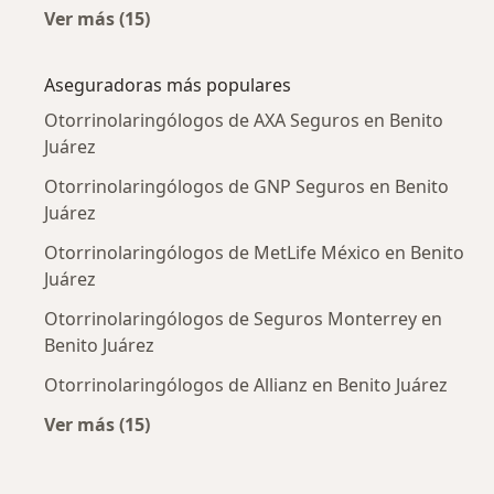
Ver más (15)
Más en esta categoría: Enfermedades más tr
Aseguradoras más populares
Otorrinolaringólogos de AXA Seguros en Benito
Juárez
Otorrinolaringólogos de GNP Seguros en Benito
Juárez
Otorrinolaringólogos de MetLife México en Benito
Juárez
Otorrinolaringólogos de Seguros Monterrey en
Benito Juárez
Otorrinolaringólogos de Allianz en Benito Juárez
Ver más (15)
Más en esta categoría: Aseguradoras más po