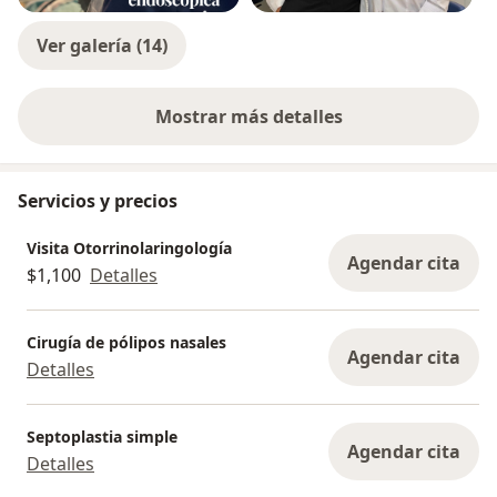
Ver galería (14)
Mostrar más detalles
sobre la experiencia
Servicios y precios
Visita Otorrinolaringología
Agendar cita
$1,100
Detalles
Cirugía de pólipos nasales
Agendar cita
Detalles
Septoplastia simple
Agendar cita
Detalles