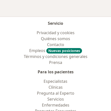
Servicio
Privacidad y cookies
Quiénes somos
Contacto
Empleos
Nuevas posiciones
Términos y condiciones generales
Prensa
Para los pacientes
Especialistas
Clínicas
Pregunta al Experto
Servicios
Enfermedades