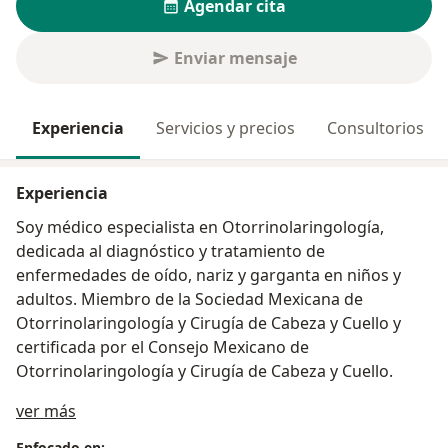
Agendar cita
Enviar mensaje
Experiencia
Servicios y precios
Consultorios
Experiencia
Soy médico especialista en Otorrinolaringología,
dedicada al diagnóstico y tratamiento de
enfermedades de oído, nariz y garganta en niños y
adultos. Miembro de la Sociedad Mexicana de
Otorrinolaringología y Cirugía de Cabeza y Cuello y
certificada por el Consejo Mexicano de
Otorrinolaringología y Cirugía de Cabeza y Cuello.
Sobre mí
ver más
Enfocado en: