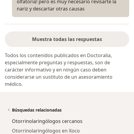
olfatoria! pero es muy necesario revisarte la
nariz y descartar otras causas
Muestra todas las respuestas
Todos los contenidos publicados en Doctoralia,
especialmente preguntas y respuestas, son de
carácter informativo y en ningún caso deben
considerarse un sustituto de un asesoramiento
médico.
Búsquedas relacionadas
Otorrinolaringólogos cercanos
Otorrinolaringólogos en Xoco