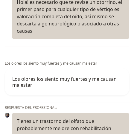
Hola! es necesario que te revise un otorrino, el
primer paso para cualquier tipo de vértigo es
valoración completa del oído, así mismo se
descarta algo neurológico o asociado a otras
causas
Los olores los siento muy fuertes y me causan malestar
Los olores los siento muy fuertes y me causan
malestar
RESPUESTA DEL PROFESIONAL:
Tienes un trastorno del olfato que
probablemente mejore con rehabilitación