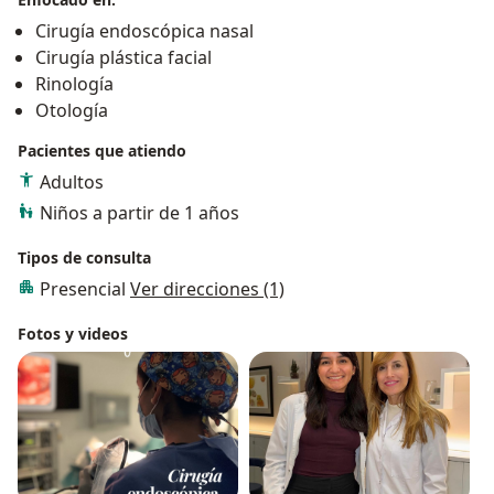
Cirugía endoscópica nasal
Cirugía plástica facial
Rinología
Otología
Pacientes que atiendo
Adultos
Niños a partir de 1 años
Tipos de consulta
Presencial
Ver direcciones (1)
Fotos y videos