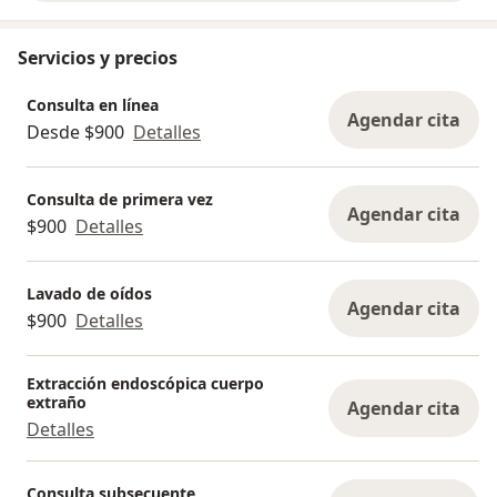
Servicios y precios
Consulta en línea
Agendar cita
Desde $900
Detalles
Consulta de primera vez
Agendar cita
$900
Detalles
Lavado de oídos
Agendar cita
$900
Detalles
Extracción endoscópica cuerpo
extraño
Agendar cita
Detalles
Consulta subsecuente