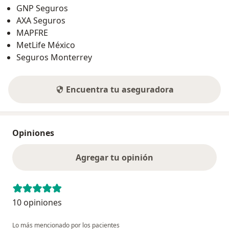
GNP Seguros
AXA Seguros
MAPFRE
MetLife México
Seguros Monterrey
Encuentra tu aseguradora
Opiniones
Agregar tu opinión
10 opiniones
Lo más mencionado por los pacientes