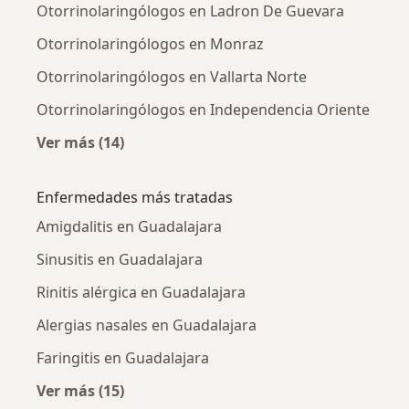
Otorrinolaringólogos en Ladron De Guevara
Otorrinolaringólogos en Monraz
Otorrinolaringólogos en Vallarta Norte
Otorrinolaringólogos en Independencia Oriente
Ver más (14)
Más en esta categoría: Otorrinolaringólogos
Enfermedades más tratadas
Amigdalitis en Guadalajara
Sinusitis en Guadalajara
Rinitis alérgica en Guadalajara
Alergias nasales en Guadalajara
Faringitis en Guadalajara
Ver más (15)