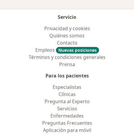
Servicio
Privacidad y cookies
Quiénes somos
Contacto
Empleos
Nuevas posiciones
Términos y condiciones generales
Prensa
Para los pacientes
Especialistas
Clínicas
Pregunta al Experto
Servicios
Enfermedades
Preguntas Frecuentes
Aplicación para móvil