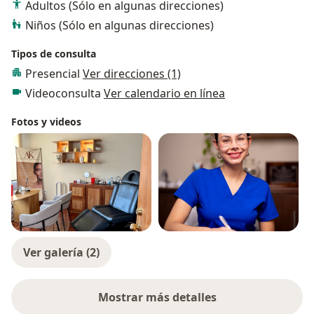
Adultos (Sólo en algunas direcciones)
Niños (Sólo en algunas direcciones)
Tipos de consulta
Presencial
Ver direcciones (1)
Videoconsulta
Ver calendario en línea
Fotos y videos
Ver galería (2)
Mostrar más detalles
sobre la experiencia