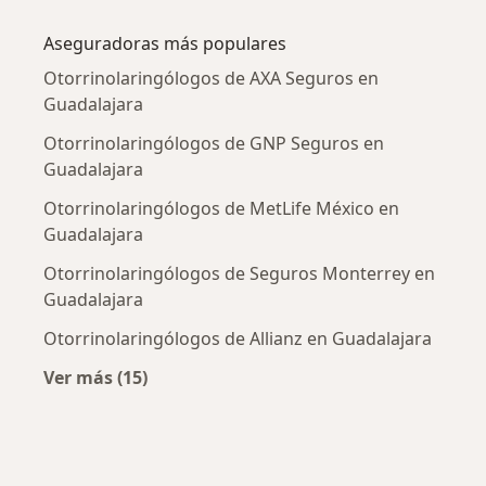
Más en esta categoría: Enfermedades más tr
Aseguradoras más populares
Otorrinolaringólogos de AXA Seguros en
Guadalajara
Otorrinolaringólogos de GNP Seguros en
Guadalajara
Otorrinolaringólogos de MetLife México en
Guadalajara
Otorrinolaringólogos de Seguros Monterrey en
Guadalajara
Otorrinolaringólogos de Allianz en Guadalajara
Ver más (15)
Más en esta categoría: Aseguradoras más po