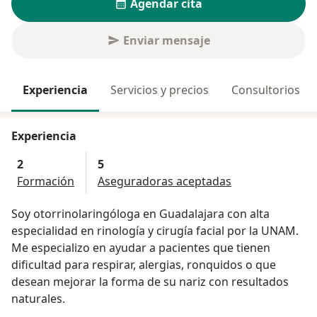
Agendar cita
Enviar mensaje
Experiencia
Servicios y precios
Consultorios
Experiencia
2
5
Formación
Aseguradoras aceptadas
Soy otorrinolaringóloga en Guadalajara con alta
especialidad en rinología y cirugía facial por la UNAM.
Me especializo en ayudar a pacientes que tienen
dificultad para respirar, alergias, ronquidos o que
desean mejorar la forma de su nariz con resultados
naturales.