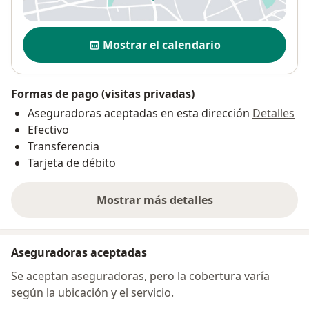
se abre en una nueva pestañ
Disponibilidad
Mostrar el calendario
Formas de pago (visitas privadas)
Aseguradoras aceptadas en esta dirección
Detalles
Efectivo
Transferencia
Tarjeta de débito
Mostrar más detalles
sobre la dirección
Aseguradoras aceptadas
Se aceptan aseguradoras, pero la cobertura varía
según la ubicación y el servicio.