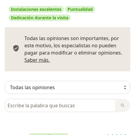
Instalaciones excelentes
Puntualidad
Dedicación durante la visita
Todas las opiniones son importantes, por
este motivo, los especialistas no pueden
pagar para modificar o eliminar opiniones.
Más información sobre opiniones
Saber más.
Busca en opiniones