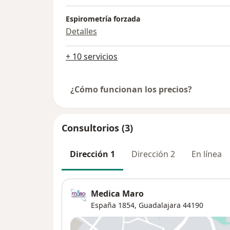
Espirometría forzada
Detalles
+ 10 servicios
¿Cómo funcionan los precios?
Consultorios (3)
Dirección 1
Dirección 2
En línea
Medica Maro
España 1854,
Guadalajara
44190