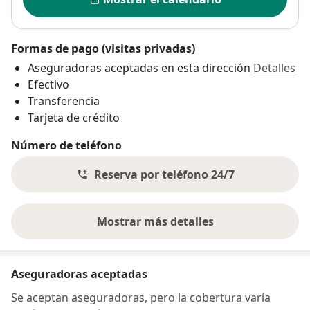
Formas de pago (visitas privadas)
Aseguradoras aceptadas en esta dirección
Detalles
Efectivo
Transferencia
Tarjeta de crédito
Número de teléfono
Reserva por teléfono 24/7
Mostrar más detalles
sobre la dirección
Aseguradoras aceptadas
Se aceptan aseguradoras, pero la cobertura varía