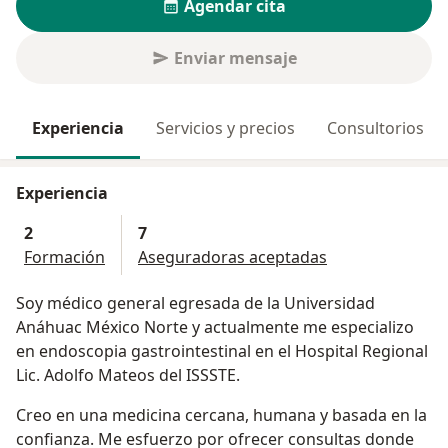
Agendar cita
Enviar mensaje
Experiencia
Servicios y precios
Consultorios
Experiencia
2
7
Formación
Aseguradoras aceptadas
Soy médico general egresada de la Universidad
Anáhuac México Norte y actualmente me especializo
en endoscopia gastrointestinal en el Hospital Regional
Lic. Adolfo Mateos del ISSSTE.
Creo en una medicina cercana, humana y basada en la
confianza. Me esfuerzo por ofrecer consultas donde