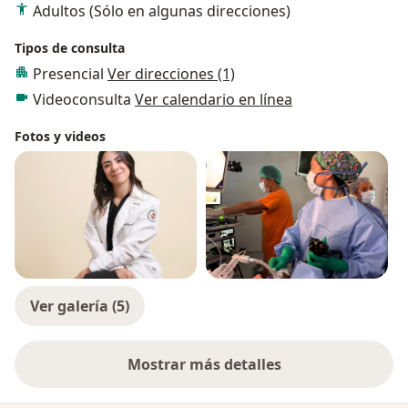
Adultos (Sólo en algunas direcciones)
Tipos de consulta
Presencial
Ver direcciones (1)
Videoconsulta
Ver calendario en línea
Fotos y videos
Ver galería (5)
Mostrar más detalles
sobre la experiencia