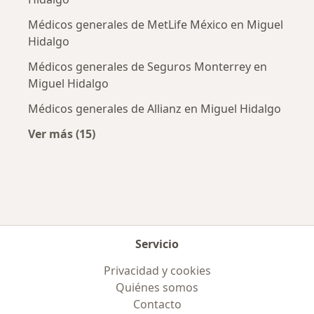
Médicos generales de MetLife México en Miguel
Hidalgo
Médicos generales de Seguros Monterrey en
Miguel Hidalgo
Médicos generales de Allianz en Miguel Hidalgo
Ver más (15)
Más en esta categoría: Aseguradoras más po
Servicio
Privacidad y cookies
Quiénes somos
Contacto