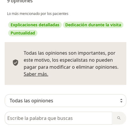
9 opiniones
Lo más mencionado por los pacientes
Explicaciones detalladas
Dedicación durante la visita
Puntualidad
Todas las opiniones son importantes, por
este motivo, los especialistas no pueden
pagar para modificar o eliminar opiniones.
Más información sobre opiniones
Saber más.
Busca en opiniones