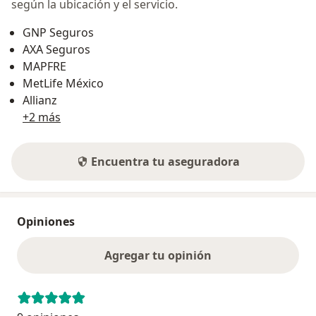
según la ubicación y el servicio.
GNP Seguros
AXA Seguros
MAPFRE
MetLife México
Allianz
+2 más
Encuentra tu aseguradora
Opiniones
Agregar tu opinión