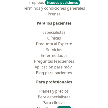
Empleos
Nuevas posiciones
Términos y condiciones generales
Prensa
Para los pacientes
Especialistas
Clínicas
Pregunta al Experto
Servicios
Enfermedades
Preguntas Frecuentes
Aplicación para móvil
Blog para pacientes
Para profesionales
Planes y precios
Para especialistas
Para clínicas