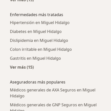
Más en esta categoría: Médicos generales ce
Enfermedades más tratadas
Hipertensión en Miguel Hidalgo
Diabetes en Miguel Hidalgo
Dislipidemia en Miguel Hidalgo
Colon irritable en Miguel Hidalgo
Gastritis en Miguel Hidalgo
Ver más (15)
Más en esta categoría: Enfermedades más tr
Aseguradoras más populares
Médicos generales de AXA Seguros en Miguel
Hidalgo
Médicos generales de GNP Seguros en Miguel
Hidalgo