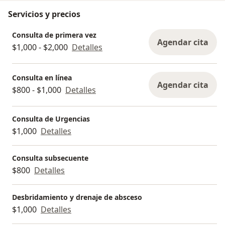
Servicios y precios
Consulta de primera vez
Agendar cita
$1,000 - $2,000
Detalles
Consulta en línea
Agendar cita
$800 - $1,000
Detalles
Consulta de Urgencias
$1,000
Detalles
Consulta subsecuente
$800
Detalles
Desbridamiento y drenaje de absceso
$1,000
Detalles