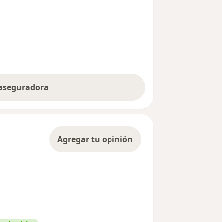
 aseguradora
Agregar tu opinión