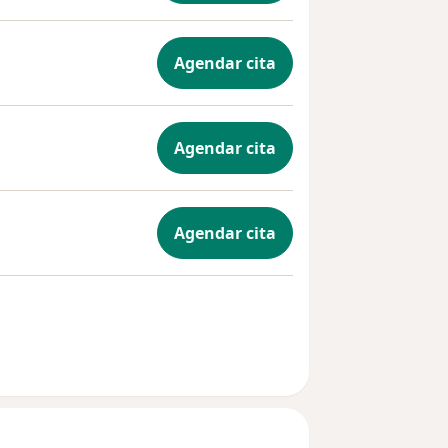
Agendar cita
Agendar cita
Agendar cita