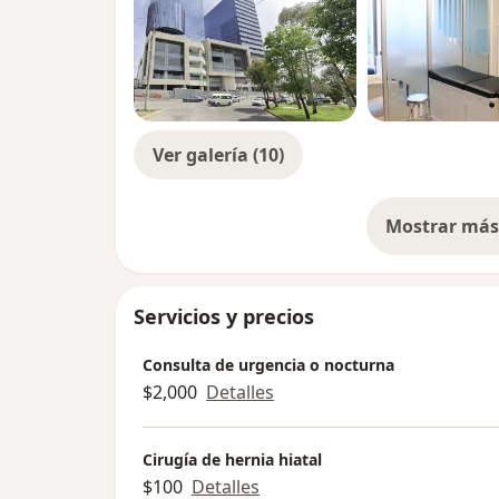
Ver galería (10)
Mostrar más 
so
Servicios y precios
Consulta de urgencia o nocturna
$2,000
Detalles
Cirugía de hernia hiatal
$100
Detalles