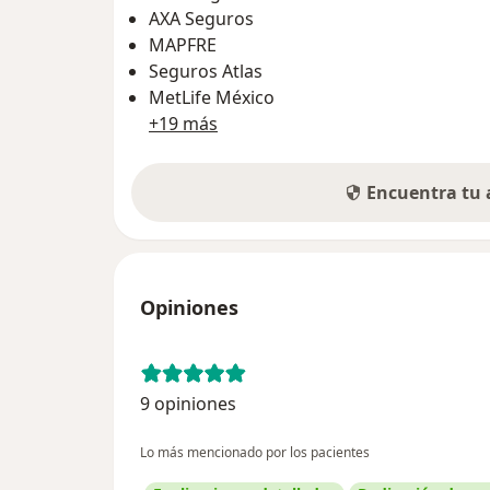
AXA Seguros
MAPFRE
Seguros Atlas
MetLife México
+19 más
Encuentra tu
Opiniones
9 opiniones
Lo más mencionado por los pacientes