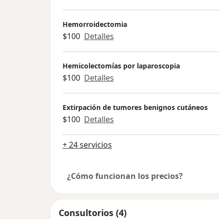
Hemorroidectomia
$100
Detalles
Hemicolectomías por laparoscopia
$100
Detalles
Extirpación de tumores benignos cutáneos
$100
Detalles
+ 24 servicios
¿Cómo funcionan los precios?
Consultorios (4)