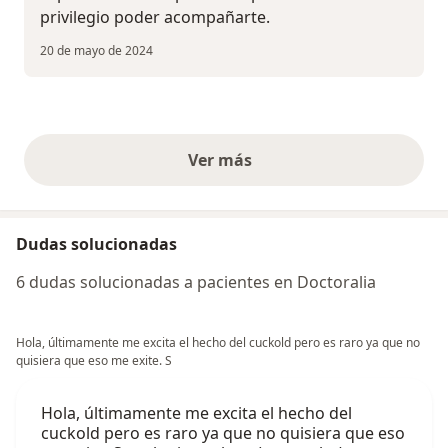
privilegio poder acompañarte.
20 de mayo de 2024
Ver más
opiniones anteriores
Dudas solucionadas
6 dudas solucionadas a pacientes en Doctoralia
Hola, últimamente me excita el hecho del cuckold pero es raro ya que no
quisiera que eso me exite. S
Hola, últimamente me excita el hecho del
cuckold pero es raro ya que no quisiera que eso