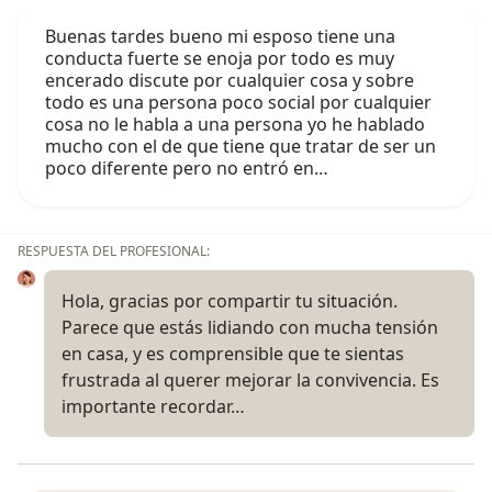
Buenas tardes bueno mi esposo tiene una
conducta fuerte se enoja por todo es muy
encerado discute por cualquier cosa y sobre
todo es una persona poco social por cualquier
cosa no le habla a una persona yo he hablado
mucho con el de que tiene que tratar de ser un
poco diferente pero no entró en…
RESPUESTA DEL PROFESIONAL:
Hola, gracias por compartir tu situación.
Parece que estás lidiando con mucha tensión
en casa, y es comprensible que te sientas
frustrada al querer mejorar la convivencia. Es
importante recordar…