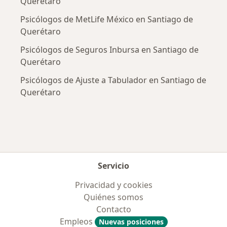
Querétaro
Psicólogos de MetLife México en Santiago de
Querétaro
Psicólogos de Seguros Inbursa en Santiago de
Querétaro
Psicólogos de Ajuste a Tabulador en Santiago de
Querétaro
Servicio
Privacidad y cookies
Quiénes somos
Contacto
Empleos
Nuevas posiciones