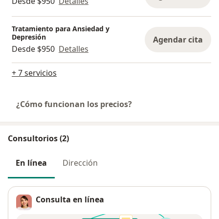
Desde $950
Detalles
Tratamiento para Ansiedad y
Depresión
Agendar cita
Desde $950
Detalles
+ 7 servicios
¿Cómo funcionan los precios?
Consultorios (2)
En línea
Dirección
Consulta en línea