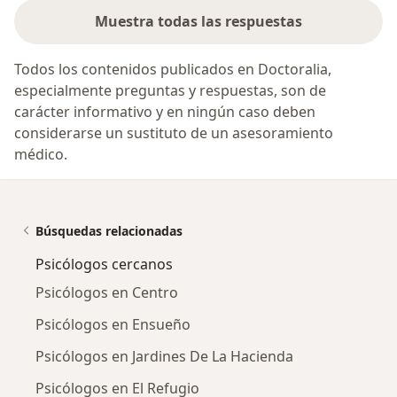
Muestra todas las respuestas
Todos los contenidos publicados en Doctoralia,
especialmente preguntas y respuestas, son de
carácter informativo y en ningún caso deben
considerarse un sustituto de un asesoramiento
médico.
Búsquedas relacionadas
Psicólogos cercanos
Psicólogos en Centro
Psicólogos en Ensueño
Psicólogos en Jardines De La Hacienda
Psicólogos en El Refugio