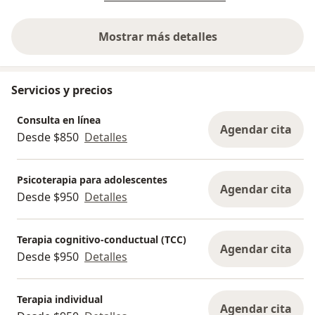
Mostrar más detalles
sobre la experiencia
Servicios y precios
Consulta en línea
Agendar cita
Desde $850
Detalles
Psicoterapia para adolescentes
Agendar cita
Desde $950
Detalles
Terapia cognitivo-conductual (TCC)
Agendar cita
Desde $950
Detalles
Terapia individual
Agendar cita