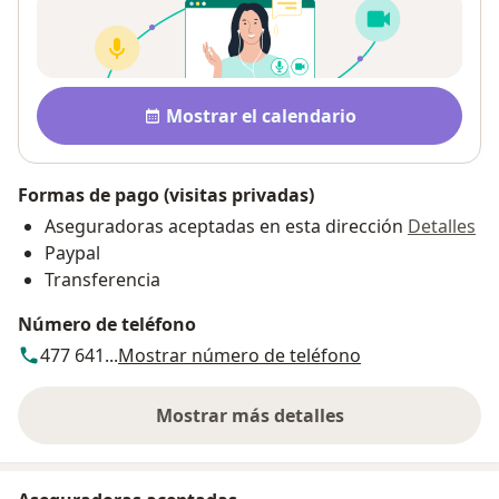
Disponibilidad
Mostrar el calendario
Formas de pago (visitas privadas)
Aseguradoras aceptadas en esta dirección
Detalles
Paypal
Transferencia
Número de teléfono
477 641...
Mostrar número de teléfono
Mostrar más detalles
sobre la dirección