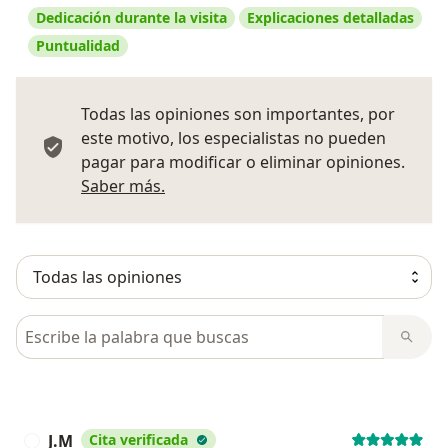
Dedicación durante la visita
Explicaciones detalladas
Puntualidad
Todas las opiniones son importantes, por
este motivo, los especialistas no pueden
pagar para modificar o eliminar opiniones.
Más información sobre opiniones
Saber más.
Busca en opiniones
J.M
Cita verificada
J