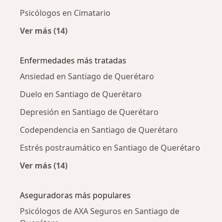
Psicólogos en Cimatario
Ver más (14)
Más en esta categoría: Psicólogos cercanos
Enfermedades más tratadas
Ansiedad en Santiago de Querétaro
Duelo en Santiago de Querétaro
Depresión en Santiago de Querétaro
Codependencia en Santiago de Querétaro
Estrés postraumático en Santiago de Querétaro
Ver más (14)
Más en esta categoría: Enfermedades más tr
Aseguradoras más populares
Psicólogos de AXA Seguros en Santiago de