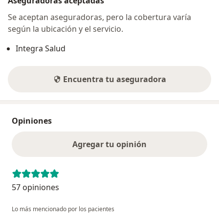
Aseguradoras aceptadas
Se aceptan aseguradoras, pero la cobertura varía
según la ubicación y el servicio.
Integra Salud
Encuentra tu aseguradora
Opiniones
Agregar tu opinión
57 opiniones
Lo más mencionado por los pacientes