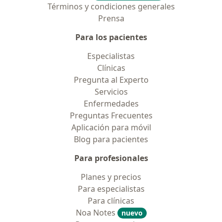
Términos y condiciones generales
Prensa
Para los pacientes
Especialistas
Clínicas
Pregunta al Experto
Servicios
Enfermedades
Preguntas Frecuentes
Aplicación para móvil
Blog para pacientes
Para profesionales
Planes y precios
Para especialistas
Para clínicas
Noa Notes
nuevo