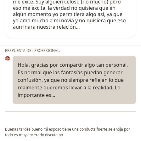
me exite. Soy alguien celoso (no mucho) pero
eso me excita, la verdad no quisiera que en
algún momento yo permitiera algo así, ya que
yo amo mucho a mi novia y no quisiera que eso
aurrinara nuestra relación…
RESPUESTA DEL PROFESIONAL:
Hola, gracias por compartir algo tan personal.
Es normal que las fantasías puedan generar
confusión, ya que no siempre reflejan lo que
realmente queremos llevar a la realidad. Lo
importante es…
Buenas tardes bueno mi esposo tiene una conducta fuerte se enoja por
todo es muy encerado discute po