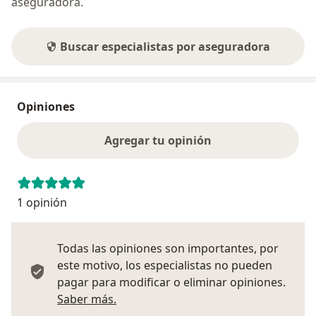
aseguradora.
Buscar especialistas por aseguradora
Opiniones
Agregar tu opinión
1 opinión
Todas las opiniones son importantes, por
este motivo, los especialistas no pueden
pagar para modificar o eliminar opiniones.
Más información sobre opiniones
Saber más.