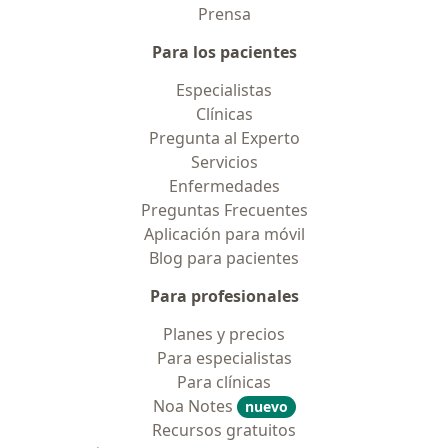
Prensa
Para los pacientes
Especialistas
Clínicas
Pregunta al Experto
Servicios
Enfermedades
Preguntas Frecuentes
Aplicación para móvil
Blog para pacientes
Para profesionales
Planes y precios
Para especialistas
Para clínicas
Noa Notes
nuevo
Recursos gratuitos