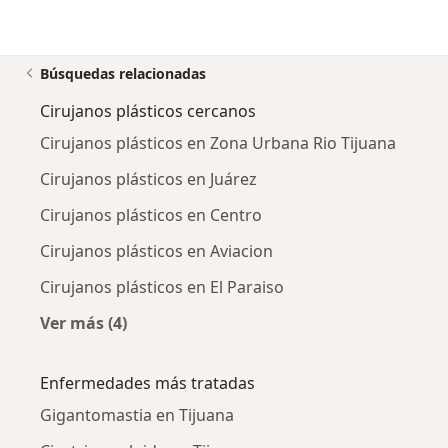
Búsquedas relacionadas
Cirujanos plásticos cercanos
Cirujanos plásticos en Zona Urbana Rio Tijuana
Cirujanos plásticos en Juárez
Cirujanos plásticos en Centro
Cirujanos plásticos en Aviacion
Cirujanos plásticos en El Paraiso
Ver más (4)
Más en esta categoría: Cirujanos plásticos ce
Enfermedades más tratadas
Gigantomastia en Tijuana