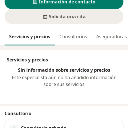
Información de contacto
Solicita una cita
Servicios y precios
Consultorios
Aseguradoras
Servicios y precios
Sin información sobre servicios y precios
Este especialista aún no ha añadido información
sobre sus servicios
Consultorio