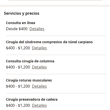
Servicios y precios
Consulta en línea
Desde $400
Detalles
Cirugía del síndrome compresivo de túnel carpiano
$400 - $1,200
Detalles
Consulta cirugía de columna
$400 - $1,200
Detalles
Cirugía roturas musculares
$400 - $1,200
Detalles
Cirugía presevadora de cadera
$400 - $1,200
Detalles