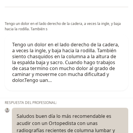
Tengo un dolor en el lado derecho de la cadera, a veces la ingle, y baja
hacia la rodilla. También s
Tengo un dolor en el lado derecho de la cadera,
a veces la ingle, y baja hacia la rodilla. También
siento chasquidos en la columna a la altura de
la espalda baja y sacro. Cuando hago trabajos
de casa termino con mucho dolor al grado de
caminar y moverme con mucha dificultad y
dolor.Tengo uan…
RESPUESTA DEL PROFESIONAL:
Saludos buen día lo más recomendable es
acudir con un Ortopedista con unas
radiografías recientes de columna lumbar y