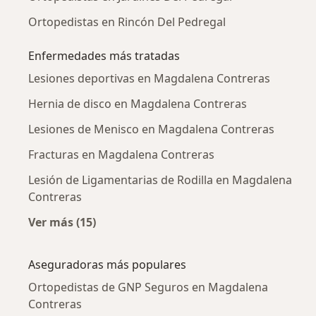
Ortopedistas en Rincón Del Pedregal
Enfermedades más tratadas
Lesiones deportivas en Magdalena Contreras
Hernia de disco en Magdalena Contreras
Lesiones de Menisco en Magdalena Contreras
Fracturas en Magdalena Contreras
Lesión de Ligamentarias de Rodilla en Magdalena
Contreras
Ver más (15)
Más en esta categoría: Enfermedades más tr
Aseguradoras más populares
Ortopedistas de GNP Seguros en Magdalena
Contreras