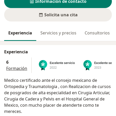
Información de contacto
Solicita una cita
Experiencia
Servicios y precios
Consultorios
Experiencia
6
Formación
Medico certificado ante el consejo mexicano de
Ortopedia y Traumatologia , con Realizacion de cursos
de posgrados de alta especialidad en Cirugia Articular,
Cirugia de Cadera y Pelvis en el Hospital General de
Mexico, con mucho placer de atenderte como te
mereces.