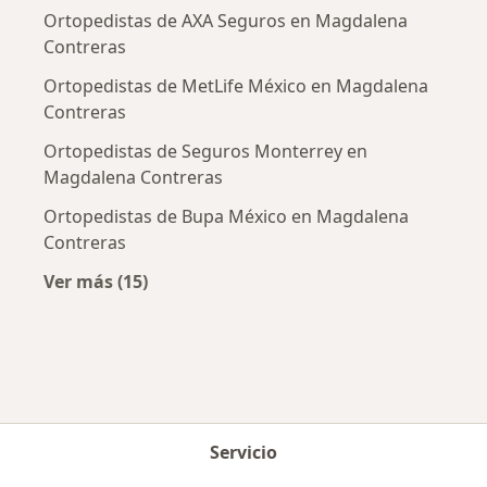
Ortopedistas de AXA Seguros en Magdalena
Contreras
Ortopedistas de MetLife México en Magdalena
Contreras
Ortopedistas de Seguros Monterrey en
Magdalena Contreras
Ortopedistas de Bupa México en Magdalena
Contreras
Ver más (15)
Más en esta categoría: Aseguradoras más po
Servicio