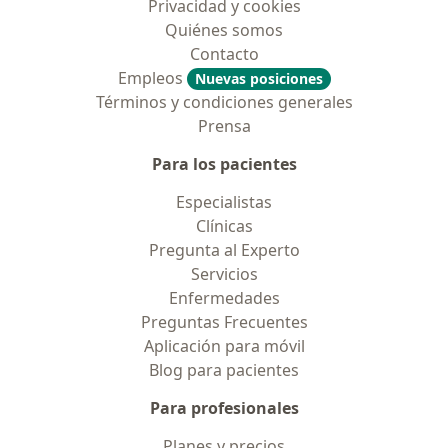
Privacidad y cookies
Quiénes somos
Contacto
Empleos
Nuevas posiciones
Términos y condiciones generales
Prensa
Para los pacientes
Especialistas
Clínicas
Pregunta al Experto
Servicios
Enfermedades
Preguntas Frecuentes
Aplicación para móvil
Blog para pacientes
Para profesionales
Planes y precios