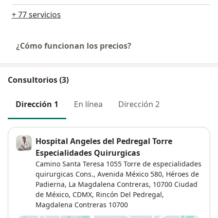
+ 77 servicios
¿Cómo funcionan los precios?
Consultorios (3)
Dirección 1
En línea
Dirección 2
Hospital Angeles del Pedregal Torre
Especialidades Quirurgicas
Camino Santa Teresa 1055 Torre de especialidades
quirurgicas Cons., Avenida México 580, Héroes de
Padierna, La Magdalena Contreras, 10700 Ciudad
de México, CDMX,
Rincón Del Pedregal
,
Magdalena Contreras
10700