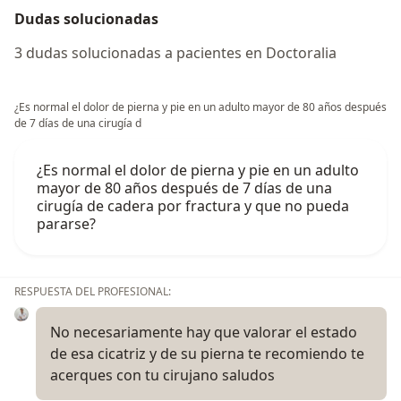
Dudas solucionadas
3 dudas solucionadas a pacientes en Doctoralia
¿Es normal el dolor de pierna y pie en un adulto mayor de 80 años después
de 7 días de una cirugía d
¿Es normal el dolor de pierna y pie en un adulto
mayor de 80 años después de 7 días de una
cirugía de cadera por fractura y que no pueda
pararse?
RESPUESTA DEL PROFESIONAL:
No necesariamente hay que valorar el estado
de esa cicatriz y de su pierna te recomiendo te
acerques con tu cirujano saludos