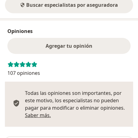
Buscar especialistas por aseguradora
Opiniones
Agregar tu opinión
107 opiniones
Todas las opiniones son importantes, por
este motivo, los especialistas no pueden
pagar para modificar o eliminar opiniones.
Más información sobre opiniones
Saber más.