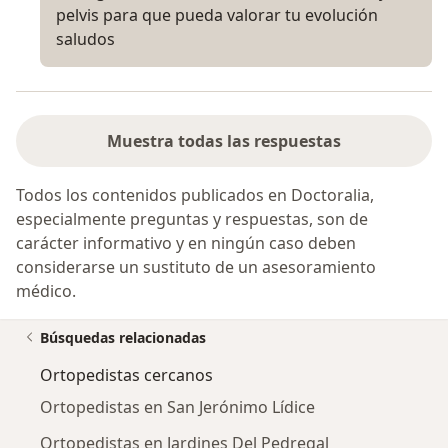
pelvis para que pueda valorar tu evolución
saludos
Muestra todas las respuestas
Todos los contenidos publicados en Doctoralia,
especialmente preguntas y respuestas, son de
carácter informativo y en ningún caso deben
considerarse un sustituto de un asesoramiento
médico.
Búsquedas relacionadas
Ortopedistas cercanos
Ortopedistas en San Jerónimo Lídice
Ortopedistas en Jardines Del Pedregal