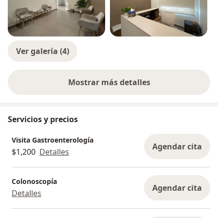
Ver galería (4)
Mostrar más detalles
sobre la experiencia
Servicios y precios
Visita Gastroenterología
Agendar cita
$1,200
Detalles
Colonoscopía
Agendar cita
Detalles