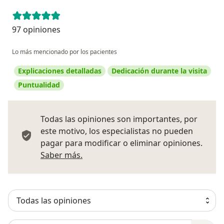
97 opiniones
Lo más mencionado por los pacientes
Explicaciones detalladas
Dedicación durante la visita
Puntualidad
Todas las opiniones son importantes, por
este motivo, los especialistas no pueden
pagar para modificar o eliminar opiniones.
Más información sobre opiniones
Saber más.