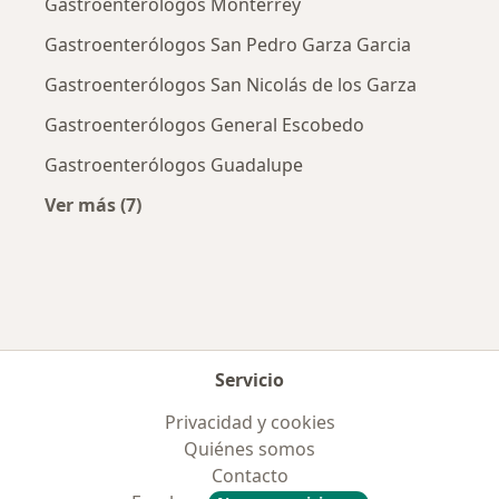
Gastroenterólogos Monterrey
Gastroenterólogos San Pedro Garza Garcia
Gastroenterólogos San Nicolás de los Garza
Gastroenterólogos General Escobedo
Gastroenterólogos Guadalupe
Ver más (7)
Más en esta categoría: Ciudades cercanas a G
Servicio
Privacidad y cookies
Quiénes somos
Contacto