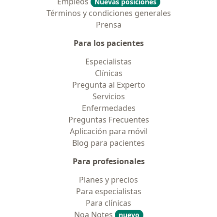
Empleos
Nuevas posiciones
Términos y condiciones generales
Prensa
Para los pacientes
Especialistas
Clínicas
Pregunta al Experto
Servicios
Enfermedades
Preguntas Frecuentes
Aplicación para móvil
Blog para pacientes
Para profesionales
Planes y precios
Para especialistas
Para clínicas
Noa Notes
nuevo