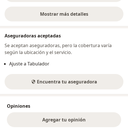
Mostrar más detalles
sobre la dirección
Aseguradoras aceptadas
Se aceptan aseguradoras, pero la cobertura varía
según la ubicación y el servicio.
Ajuste a Tabulador
Encuentra tu aseguradora
Opiniones
Agregar tu opinión