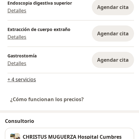
Endoscopia digestiva superior
Agendar cita
Detalles
Extracción de cuerpo extraño
Agendar cita
Detalles
Gastrostomía
Agendar cita
Detalles
+ 4 servicios
¿Cómo funcionan los precios?
Consultorio
CHRISTUS MUGUERZA Hospital Cumbres