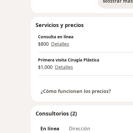
Mostrar más 
so
Servicios y precios
Consulta en línea
$800
Detalles
Primera visita Cirugía Plástica
$1,000
Detalles
¿Cómo funcionan los precios?
Consultorios (2)
En línea
Dirección