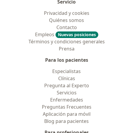
Servicio
Privacidad y cookies
Quiénes somos
Contacto
Empleos
Nuevas posiciones
Términos y condiciones generales
Prensa
Para los pacientes
Especialistas
Clínicas
Pregunta al Experto
Servicios
Enfermedades
Preguntas Frecuentes
Aplicación para móvil
Blog para pacientes
Para profesionales