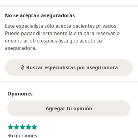
No se aceptan aseguradoras
Este especialista sólo acepta pacientes privados.
Puede pagar directamente la cita para reservar, o
encontrar otro especialista que acepte su
aseguradora.
Buscar especialistas por aseguradora
Opiniones
Agregar tu opinión
36 opiniones