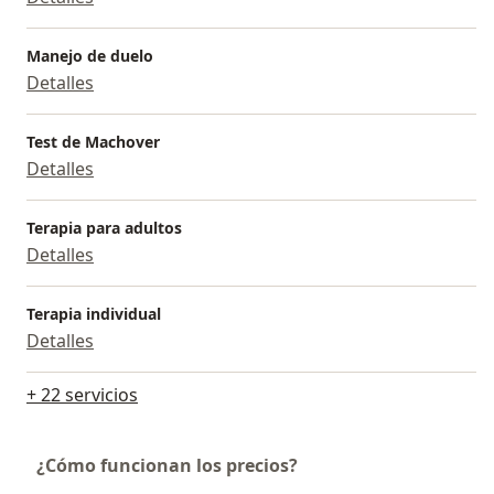
Manejo de duelo
Detalles
Test de Machover
Detalles
Terapia para adultos
Detalles
Terapia individual
Detalles
+ 22 servicios
¿Cómo funcionan los precios?