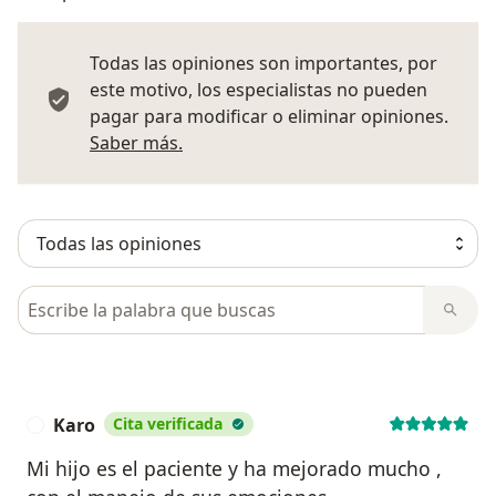
Todas las opiniones son importantes, por
este motivo, los especialistas no pueden
pagar para modificar o eliminar opiniones.
Más información sobre opiniones
Saber más.
Busca en opiniones
Karo
Cita verificada
K
Mi hijo es el paciente y ha mejorado mucho ,