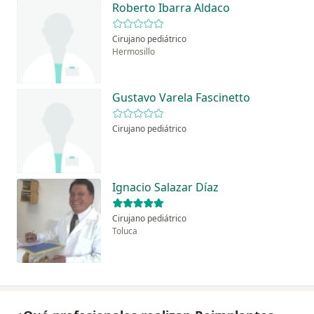
Roberto Ibarra Aldaco
Cirujano pediátrico
Hermosillo
Gustavo Varela Fascinetto
Cirujano pediátrico
Ignacio Salazar Díaz
Cirujano pediátrico
Toluca