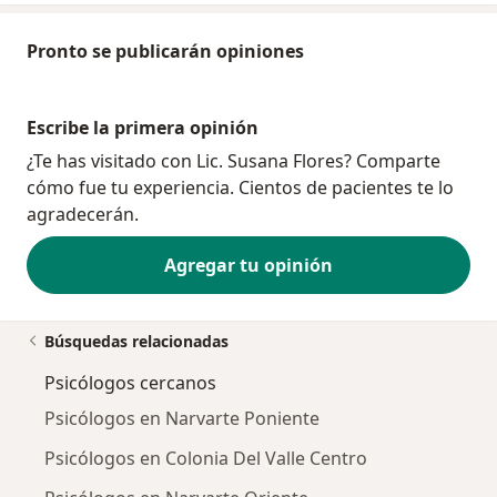
Pronto se publicarán opiniones
Escribe la primera opinión
¿Te has visitado con Lic. Susana Flores? Comparte
cómo fue tu experiencia. Cientos de pacientes te lo
agradecerán.
Agregar tu opinión
Búsquedas relacionadas
Psicólogos cercanos
Psicólogos en Narvarte Poniente
Psicólogos en Colonia Del Valle Centro