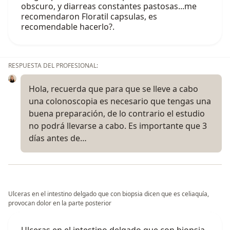
obscuro, y diarreas constantes pastosas...me
recomendaron Floratil capsulas, es
recomendable hacerlo?.
RESPUESTA DEL PROFESIONAL:
Hola, recuerda que para que se lleve a cabo
una colonoscopia es necesario que tengas una
buena preparación, de lo contrario el estudio
no podrá llevarse a cabo. Es importante que 3
días antes de…
Ulceras en el intestino delgado que con biopsia dicen que es celiaquía,
provocan dolor en la parte posterior
Ulceras en el intestino delgado que con biopsia