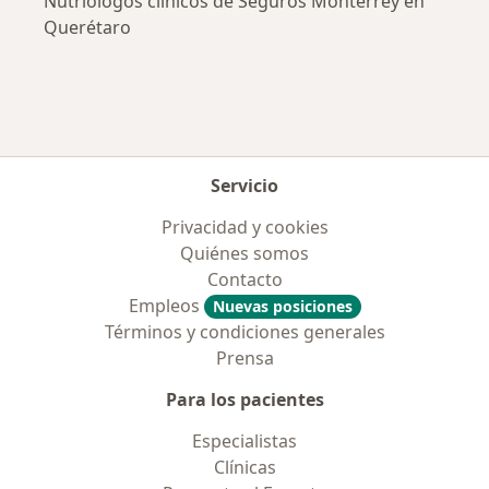
Nutriólogos clínicos de Seguros Monterrey en
Querétaro
Servicio
Privacidad y cookies
Quiénes somos
Contacto
Empleos
Nuevas posiciones
Términos y condiciones generales
Prensa
Para los pacientes
Especialistas
Clínicas