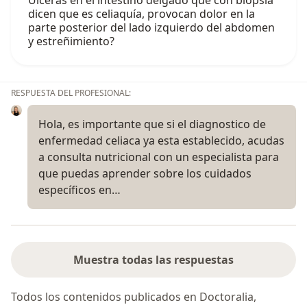
dicen que es celiaquía, provocan dolor en la
parte posterior del lado izquierdo del abdomen
y estreñimiento?
RESPUESTA DEL PROFESIONAL:
Hola, es importante que si el diagnostico de
enfermedad celiaca ya esta establecido, acudas
a consulta nutricional con un especialista para
que puedas aprender sobre los cuidados
específicos en…
Muestra todas las respuestas
Todos los contenidos publicados en Doctoralia,