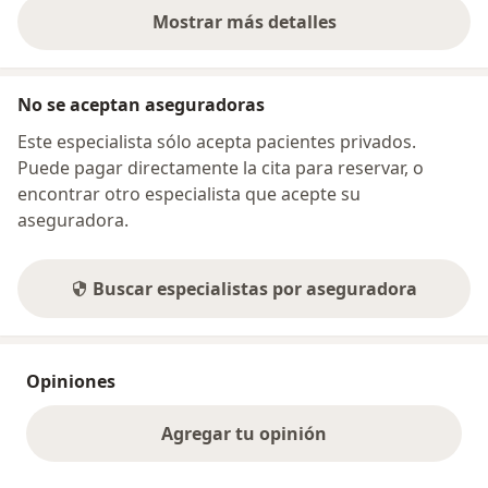
Mostrar más detalles
sobre la dirección
No se aceptan aseguradoras
Este especialista sólo acepta pacientes privados.
Puede pagar directamente la cita para reservar, o
encontrar otro especialista que acepte su
aseguradora.
Buscar especialistas por aseguradora
Opiniones
Agregar tu opinión