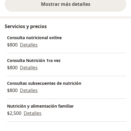
Mostrar más detalles
sobre la experiencia
Servicios y precios
Consulta nutricional online
$800
Detalles
Consulta Nutrición 1ra vez
$800
Detalles
Consultas subsecuentes de nutrición
$800
Detalles
Nutrición y alimentación familiar
$2,500
Detalles