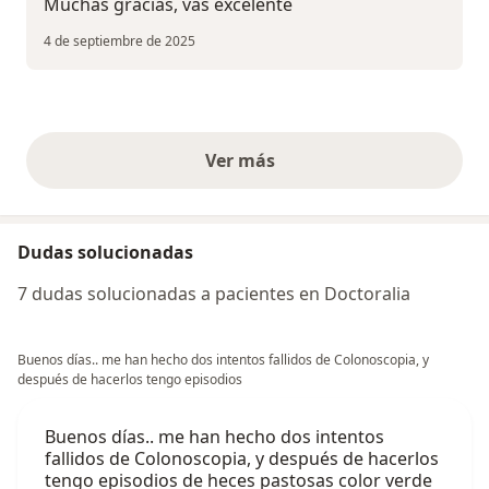
Muchas gracias, vas excelente
4 de septiembre de 2025
Ver más
opiniones anteriores
Dudas solucionadas
7 dudas solucionadas a pacientes en Doctoralia
Buenos días.. me han hecho dos intentos fallidos de Colonoscopia, y
después de hacerlos tengo episodios
Buenos días.. me han hecho dos intentos
fallidos de Colonoscopia, y después de hacerlos
tengo episodios de heces pastosas color verde