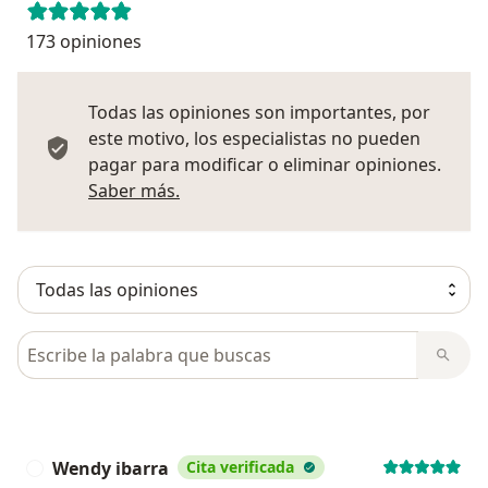
173 opiniones
Todas las opiniones son importantes, por
este motivo, los especialistas no pueden
pagar para modificar o eliminar opiniones.
Más información sobre opiniones
Saber más.
Busca en opiniones
Wendy ibarra
Cita verificada
W