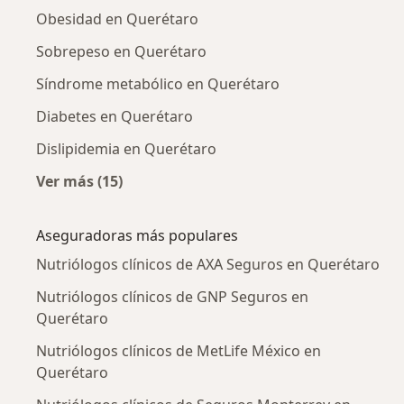
Obesidad en Querétaro
Sobrepeso en Querétaro
Síndrome metabólico en Querétaro
Diabetes en Querétaro
Dislipidemia en Querétaro
Ver más (15)
Más en esta categoría: Enfermedades más tr
Aseguradoras más populares
Nutriólogos clínicos de AXA Seguros en Querétaro
Nutriólogos clínicos de GNP Seguros en
Querétaro
Nutriólogos clínicos de MetLife México en
Querétaro