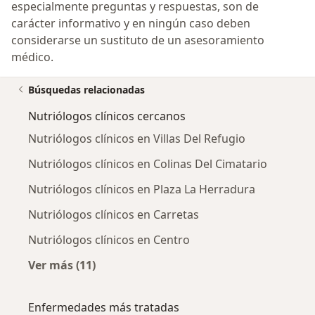
especialmente preguntas y respuestas, son de
carácter informativo y en ningún caso deben
considerarse un sustituto de un asesoramiento
médico.
Búsquedas relacionadas
Nutriólogos clínicos cercanos
Nutriólogos clínicos en Villas Del Refugio
Nutriólogos clínicos en Colinas Del Cimatario
Nutriólogos clínicos en Plaza La Herradura
Nutriólogos clínicos en Carretas
Nutriólogos clínicos en Centro
Ver más (11)
Más en esta categoría: Nutriólogos clínicos 
Enfermedades más tratadas