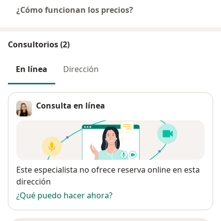
¿Cómo funcionan los precios?
Consultorios (2)
En línea
Dirección
Consulta en línea
Disponibilidad
Este especialista no ofrece reserva online en esta
dirección
¿Qué puedo hacer ahora?