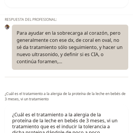
RESPUESTA DEL PROFESIONAL:
Para ayudar en la sobrecarga al corazón, pero
generalmente con ese dx, de coral en oval, no
sé da tratamiento sólo seguimiento, y hacer un
nuevo ultrasonido, y definir si es CIA, o
continúa foramen,…
¿Cuál es el tratamiento a la alergia de la proteína de la leche en bebés de
3 meses, vi un tratamiento
¿Cuál es el tratamiento a la alergia de la
proteína de la leche en bebés de 3 meses, vi un
tratamiento que es el inducir la tolerancia a
dicha proteina dándole de poco a poco,