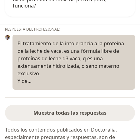
funciona?
RESPUESTA DEL PROFESIONAL:
El tratamiento de la intolerancia a la proteína
de la leche de vaca, es una fórmula libre de
proteínas de leche d3 vaca, q es una
extensamente hidrolizada, o seno materno
exclusivo.
Y de…
Muestra todas las respuestas
Todos los contenidos publicados en Doctoralia,
especialmente preguntas y respuestas, son de