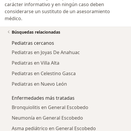
carácter informativo y en ningún caso deben
considerarse un sustituto de un asesoramiento
médico.
Búsquedas relacionadas
Pediatras cercanos
Pediatras en Joyas De Anahuac
Pediatras en Villa Alta
Pediatras en Celestino Gasca
Pediatras en Nuevo León
Enfermedades más tratadas
Bronquiolitis en General Escobedo
Neumonía en General Escobedo
Asma pediátrico en General Escobedo