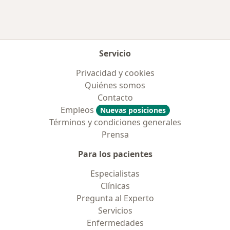
Servicio
Privacidad y cookies
Quiénes somos
Contacto
Empleos
Nuevas posiciones
Términos y condiciones generales
Prensa
Para los pacientes
Especialistas
Clínicas
Pregunta al Experto
Servicios
Enfermedades