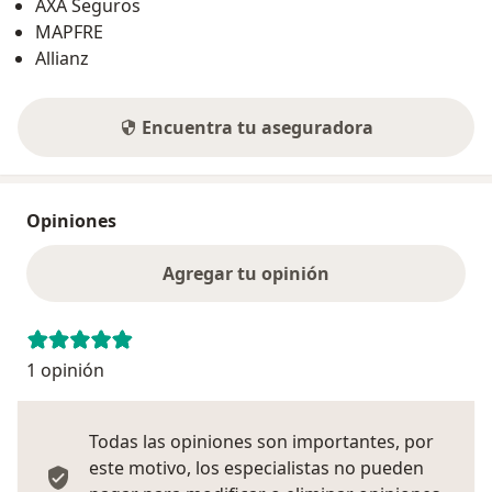
AXA Seguros
MAPFRE
Allianz
Encuentra tu aseguradora
Opiniones
Agregar tu opinión
1 opinión
Todas las opiniones son importantes, por
este motivo, los especialistas no pueden