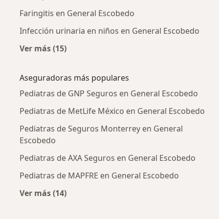
Faringitis en General Escobedo
Infección urinaria en niños en General Escobedo
Ver más (15)
Más en esta categoría: Enfermedades más tr
Aseguradoras más populares
Pediatras de GNP Seguros en General Escobedo
Pediatras de MetLife México en General Escobedo
Pediatras de Seguros Monterrey en General
Escobedo
Pediatras de AXA Seguros en General Escobedo
Pediatras de MAPFRE en General Escobedo
Ver más (14)
Más en esta categoría: Aseguradoras más po