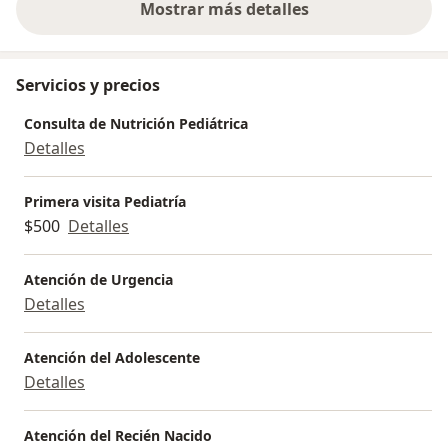
Mostrar más detalles
sobre la experiencia
Servicios y precios
Consulta de Nutrición Pediátrica
Detalles
Primera visita Pediatría
$500
Detalles
Atención de Urgencia
Detalles
Atención del Adolescente
Detalles
Atención del Recién Nacido