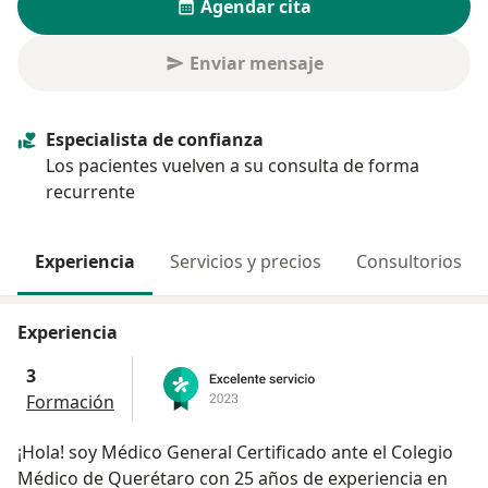
Agendar cita
Enviar mensaje
Especialista de confianza
Los pacientes vuelven a su consulta de forma
recurrente
Experiencia
Servicios y precios
Consultorios
Experiencia
3
Formación
¡Hola! soy Médico General Certificado ante el Colegio
Médico de Querétaro con 25 años de experiencia en