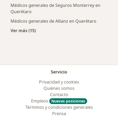
Médicos generales de Seguros Monterrey en
Querétaro
Médicos generales de Allianz en Querétaro
Ver más (15)
Más en esta categoría: Aseguradoras más po
Servicio
Privacidad y cookies
Quiénes somos
Contacto
Empleos
Nuevas posiciones
Términos y condiciones generales
Prensa