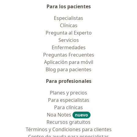
Para los pacientes
Especialistas
Clínicas
Pregunta al Experto
Servicios
Enfermedades
Preguntas Frecuentes
Aplicación para móvil
Blog para pacientes
Para profesionales
Planes y precios
Para especialistas
Para clínicas
Noa Notes
nuevo
Recursos gratuitos
Términos y Condiciones para clientes
Centro de ayuda para especialistas