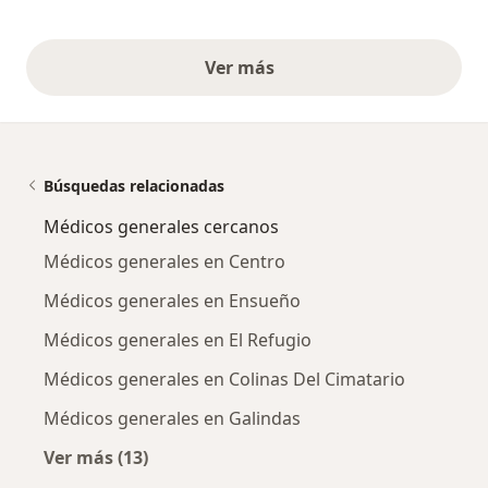
Ver más
opiniones anteriores
Búsquedas relacionadas
Médicos generales cercanos
Médicos generales en Centro
Médicos generales en Ensueño
Médicos generales en El Refugio
Médicos generales en Colinas Del Cimatario
Médicos generales en Galindas
Ver más (13)
Más en esta categoría: Médicos generales ce