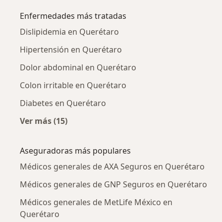
Enfermedades más tratadas
Dislipidemia en Querétaro
Hipertensión en Querétaro
Dolor abdominal en Querétaro
Colon irritable en Querétaro
Diabetes en Querétaro
Ver más (15)
Más en esta categoría: Enfermedades más tr
Aseguradoras más populares
Médicos generales de AXA Seguros en Querétaro
Médicos generales de GNP Seguros en Querétaro
Médicos generales de MetLife México en
Querétaro