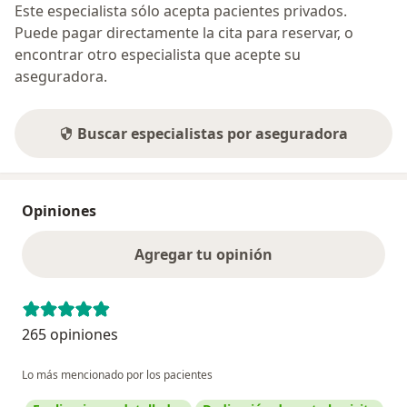
Este especialista sólo acepta pacientes privados.
Puede pagar directamente la cita para reservar, o
encontrar otro especialista que acepte su
aseguradora.
Buscar especialistas por aseguradora
Opiniones
Agregar tu opinión
265 opiniones
Lo más mencionado por los pacientes