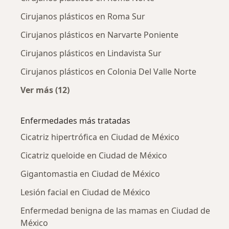
Cirujanos plásticos en Roma Sur
Cirujanos plásticos en Narvarte Poniente
Cirujanos plásticos en Lindavista Sur
Cirujanos plásticos en Colonia Del Valle Norte
Ver más (12)
Más en esta categoría: Cirujanos plásticos c
Enfermedades más tratadas
Cicatriz hipertrófica en Ciudad de México
Cicatriz queloide en Ciudad de México
Gigantomastia en Ciudad de México
Lesión facial en Ciudad de México
Enfermedad benigna de las mamas en Ciudad de
México