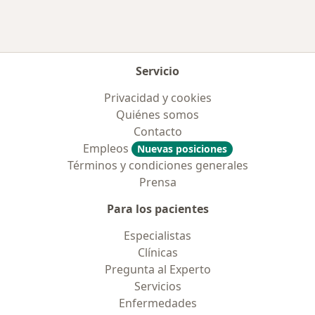
Servicio
Privacidad y cookies
Quiénes somos
Contacto
Empleos
Nuevas posiciones
Términos y condiciones generales
Prensa
Para los pacientes
Especialistas
Clínicas
Pregunta al Experto
Servicios
Enfermedades