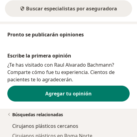
Buscar especialistas por aseguradora
Pronto se publicarán opiniones
Escribe la primera opinión
¿Te has visitado con Raul Alvarado Bachmann?
Comparte cómo fue tu experiencia. Cientos de
pacientes te lo agradecerán.
Agregar tu opinión
Búsquedas relacionadas
Cirujanos plásticos cercanos
Cirujanos plásticos en Roma Norte