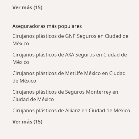
Ver más (15)
Más en esta categoría: Enfermedades más tr
Aseguradoras más populares
Cirujanos plásticos de GNP Seguros en Ciudad de
México
Cirujanos plásticos de AXA Seguros en Ciudad de
México
Cirujanos plásticos de MetLife México en Ciudad
de México
Cirujanos plásticos de Seguros Monterrey en
Ciudad de México
Cirujanos plásticos de Allianz en Ciudad de México
Ver más (15)
Más en esta categoría: Aseguradoras más po