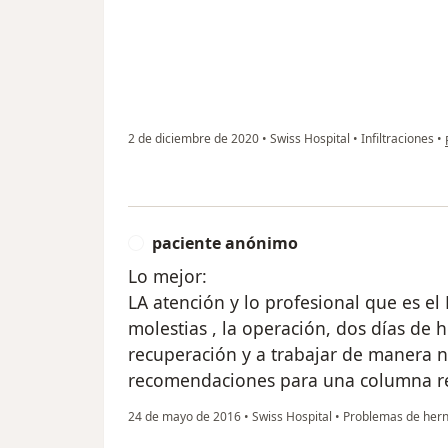
2 de diciembre de 2020
•
Swiss Hospital
•
Infiltraciones
•
paciente anónimo
P
Lo mejor:
LA atención y lo profesional que es el
molestias , la operación, dos días de h
recuperación y a trabajar de manera n
recomendaciones para una columna r
24 de mayo de 2016
•
Swiss Hospital
•
Problemas de hern