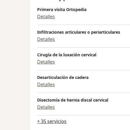
Primera visita Ortopedia
Detalles
Infiltraciones articulares o periarticulares
Detalles
Cirugía de la luxación cervical
Detalles
Desarticulación de cadera
Detalles
Disectomía de hernia discal cervical
Detalles
+ 35 servicios