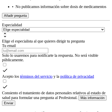
•
No publicamos información sobre dosis de medicamentos
Añadir pregunta
Especialidad
Elige el especialista al que quieres dirigir tu pregunta
Tu email
Solo lo usaremos para notificarte la respuesta. No será visible
públicamente.
Acepto los
términos del servicio
y la
política de privacidad
Consiento el tratamiento de datos personales relativos al estado de
salud para formular una pregunta al Profesional.
Más información
Enviar