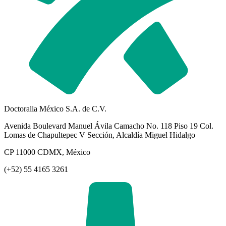
Doctoralia México S.A. de C.V.
Avenida Boulevard Manuel Ávila Camacho No. 118 Piso 19 Col.
Lomas de Chapultepec V Sección, Alcaldía Miguel Hidalgo
CP 11000 CDMX, México
(+52) 55 4165 3261