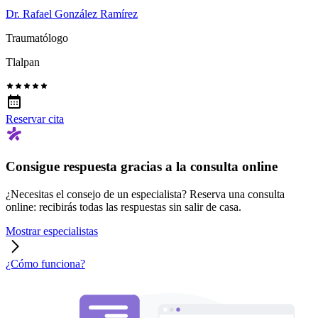
Dr. Rafael González Ramírez
Traumatólogo
Tlalpan
Reservar cita
Consigue respuesta gracias a la consulta online
¿Necesitas el consejo de un especialista? Reserva una consulta
online: recibirás todas las respuestas sin salir de casa.
Mostrar especialistas
¿Cómo funciona?