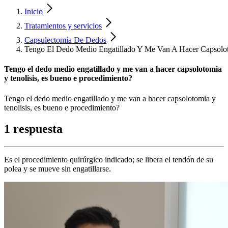
Inicio
Tratamientos y servicios
Capsulectomía De Dedos
Tengo El Dedo Medio Engatillado Y Me Van A Hacer Capsolot
Tengo el dedo medio engatillado y me van a hacer capsolotomia
y tenolisis, es bueno e procedimiento?
Tengo el dedo medio engatillado y me van a hacer capsolotomia y
tenolisis, es bueno e procedimiento?
1 respuesta
Es el procedimiento quirúrgico indicado; se libera el tendón de su
polea y se mueve sin engatillarse.