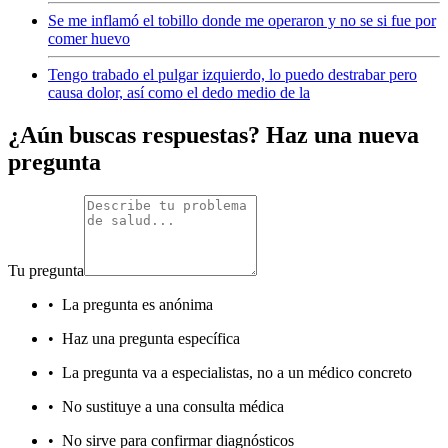
Se me inflamó el tobillo donde me operaron y no se si fue por
comer huevo
Tengo trabado el pulgar izquierdo, lo puedo destrabar pero
causa dolor, así como el dedo medio de la
¿Aún buscas respuestas? Haz una nueva
pregunta
Tu pregunta
•
La pregunta es anónima
•
Haz una pregunta específica
•
La pregunta va a especialistas, no a un médico concreto
•
No sustituye a una consulta médica
•
No sirve para confirmar diagnósticos