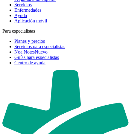
Servicios
Enfermedades
Ayuda
Aplicación móvil
Para especialistas
Planes y precios
Servicios para especialistas
Noa Notes
Nuevo
Guías para especialistas
Centro de ayuda