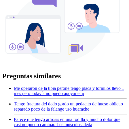
Preguntas similares
Me operaron de la tibia perone tengo placa y tornillos llevo 1
mes pero todavía no puedo apoyar el p
Tengo fractura del dedo gordo un pedacito de hueso oblicuo
separado poco de la falange uso huarache
Parece que tengo artrosis en una rodilla y mucho dolor que
casi no puedo caminar. Los músculos aleda