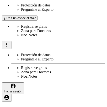
Protección de datos
Pregúntale al Experto
¿Eres un especialista?
Registrarse gratis
Zona para Doctores
Noa Notes
Protección de datos
Pregúntale al Experto
Registrarse gratis
Zona para Doctores
Noa Notes
Iniciar sesión