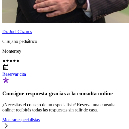
Dr. Joel Cázares
Cirujano pediátrico
Monterrey
Reservar cita
Consigue respuesta gracias a la consulta online
¿Necesitas el consejo de un especialista? Reserva una consulta
online: recibirás todas las respuestas sin salir de casa.
Mostrar especialistas