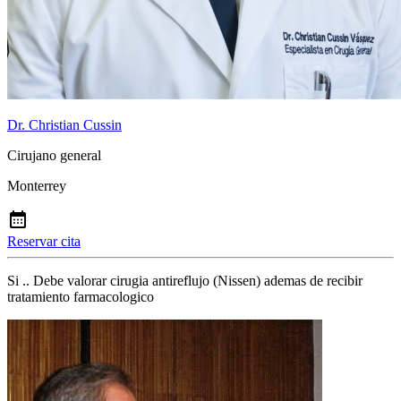
Dr. Christian Cussin
Cirujano general
Monterrey
Reservar cita
Si .. Debe valorar cirugia antireflujo (Nissen) ademas de recibir
tratamiento farmacologico