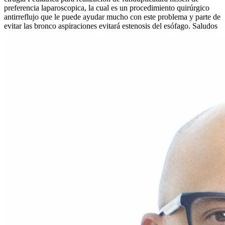
preferencia laparoscopica, la cual es un procedimiento quirúrgico
antirreflujo que le puede ayudar mucho con este problema y parte de
evitar las bronco aspiraciones evitará estenosis del esófago. Saludos