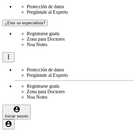
Protección de datos
Pregúntale al Experto
¿Eres un especialista?
Registrarse gratis
Zona para Doctores
Noa Notes
Protección de datos
Pregúntale al Experto
Registrarse gratis
Zona para Doctores
Noa Notes
Iniciar sesión