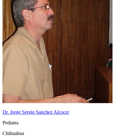
Dr. Jorge Sergio Sanchez Alcocer
Pediatra
Chihuahua