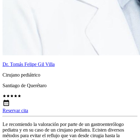
Dr. Tomás Felipe Gil Villa
Cirujano pediátrico
Santiago de Querétaro
Reservar cita
Le recomiendo la valoración por parte de un gastroenterólogo
pediatra y en su caso de un cirujano pediatra. Ecisten diversos
métodos para evitar el reflujo que van desde cirugia hasta la