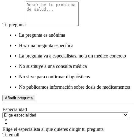
Tu pregunta
•
La pregunta es anónima
•
Haz una pregunta específica
•
La pregunta va a especialistas, no a un médico concreto
•
No sustituye a una consulta médica
•
No sirve para confirmar diagnósticos
•
No publicamos información sobre dosis de medicamentos
Añadir pregunta
Especialidad
Elige el especialista al que quieres dirigir tu pregunta
Tu email