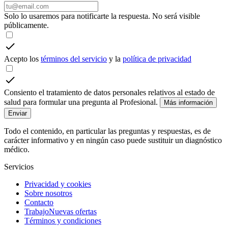
Solo lo usaremos para notificarte la respuesta. No será visible
públicamente.
Acepto los
términos del servicio
y la
política de privacidad
Consiento el tratamiento de datos personales relativos al estado de
salud para formular una pregunta al Profesional.
Más información
Enviar
Todo el contenido, en particular las preguntas y respuestas, es de
carácter informativo y en ningún caso puede sustituir un diagnóstico
médico.
Servicios
Privacidad y cookies
Sobre nosotros
Contacto
Trabajo
Nuevas ofertas
Términos y condiciones