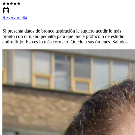
Reservar cita
Si presenta datos de bronco aspiración le sugiero acudir lo más
pronto con cirujano pediatra para que inicie protocolo de estudio
antirreflujo. Eso es lo más correcto. Quedo a sus órdenes. Saludos