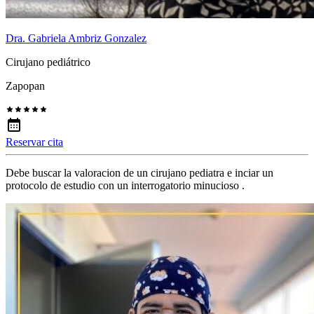
Dra. Gabriela Ambriz Gonzalez
Cirujano pediátrico
Zapopan
Reservar cita
Debe buscar la valoracion de un cirujano pediatra e inciar un
protocolo de estudio con un interrogatorio minucioso .