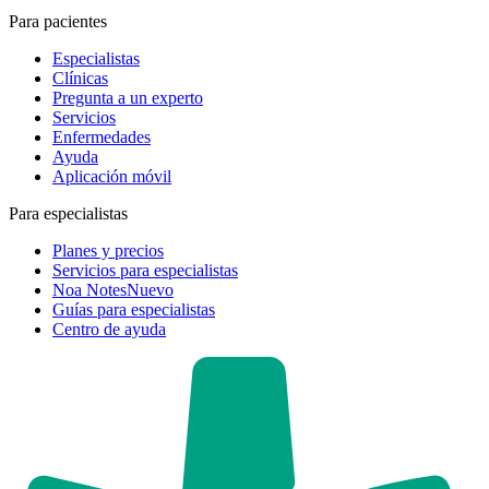
Para pacientes
Especialistas
Clínicas
Pregunta a un experto
Servicios
Enfermedades
Ayuda
Aplicación móvil
Para especialistas
Planes y precios
Servicios para especialistas
Noa Notes
Nuevo
Guías para especialistas
Centro de ayuda