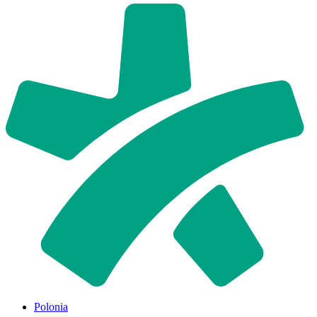
Polonia