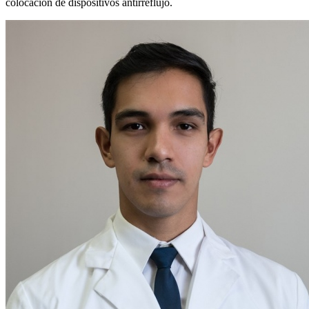
colocacion de dispositivos antirreflujo.