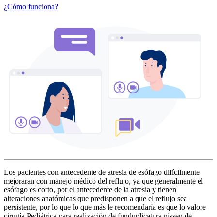
¿Cómo funciona?
Los pacientes con antecedente de atresia de esófago difícilmente
mejoraran con manejo médico del reflujo, ya que generalmente el
esófago es corto, por el antecedente de la atresia y tienen
alteraciones anatómicas que predisponen a que el reflujo sea
persistente, por lo que lo que más le recomendaría es que lo valore
cirugía Pediátrica para realización de funduplicatura nissen de