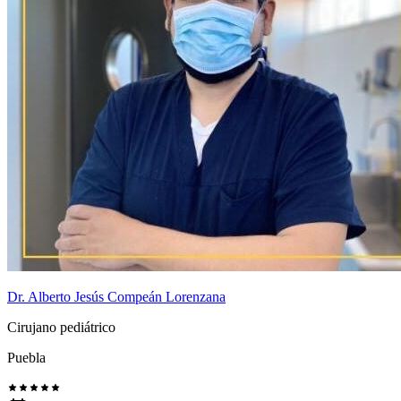
Dr. Alberto Jesús Compeán Lorenzana
Cirujano pediátrico
Puebla