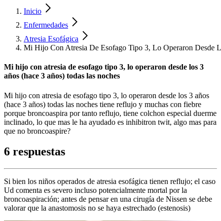
Inicio
Enfermedades
Atresia Esofágica
Mi Hijo Con Atresia De Esofago Tipo 3, Lo Operaron Desde 
Mi hijo con atresia de esofago tipo 3, lo operaron desde los 3
años (hace 3 años) todas las noches
Mi hijo con atresia de esofago tipo 3, lo operaron desde los 3 años
(hace 3 años) todas las noches tiene reflujo y muchas con fiebre
porque broncoaspira por tanto reflujo, tiene colchon especial duerme
inclinado, lo que mas le ha ayudado es inhibitron twit, algo mas para
que no broncoaspire?
6 respuestas
Si bien los niños operados de atresia esofágica tienen reflujo; el caso
Ud comenta es severo incluso potencialmente mortal por la
broncoaspiración; antes de pensar en una cirugía de Nissen se debe
valorar que la anastomosis no se haya estrechado (estenosis)