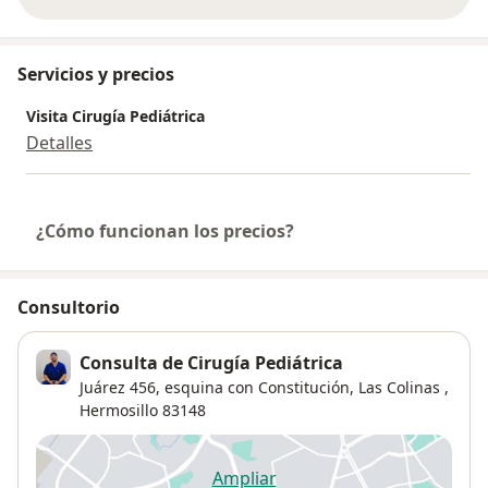
sobre la experiencia
Servicios y precios
Visita Cirugía Pediátrica
Detalles
¿Cómo funcionan los precios?
Consultorio
Consulta de Cirugía Pediátrica
Juárez 456, esquina con Constitución,
Las Colinas
,
Hermosillo
83148
Ampliar