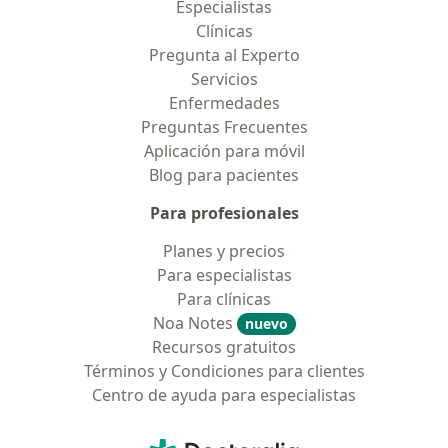
Especialistas
Clínicas
Pregunta al Experto
Servicios
Enfermedades
Preguntas Frecuentes
Aplicación para móvil
Blog para pacientes
Para profesionales
Planes y precios
Para especialistas
Para clínicas
Noa Notes
nuevo
Recursos gratuitos
Términos y Condiciones para clientes
Centro de ayuda para especialistas
Contacto
Doctoralia - Página de inicio