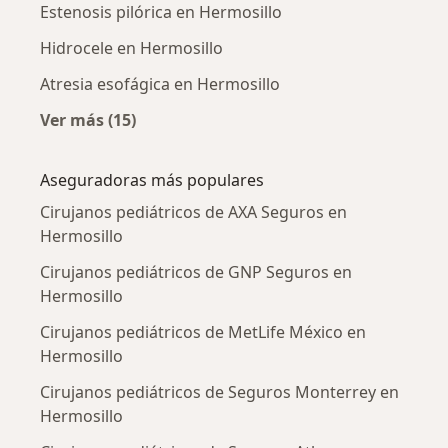
Estenosis pilórica en Hermosillo
Hidrocele en Hermosillo
Atresia esofágica en Hermosillo
Ver más (15)
Más en esta categoría: Enfermedades más tr
Aseguradoras más populares
Cirujanos pediátricos de AXA Seguros en
Hermosillo
Cirujanos pediátricos de GNP Seguros en
Hermosillo
Cirujanos pediátricos de MetLife México en
Hermosillo
Cirujanos pediátricos de Seguros Monterrey en
Hermosillo