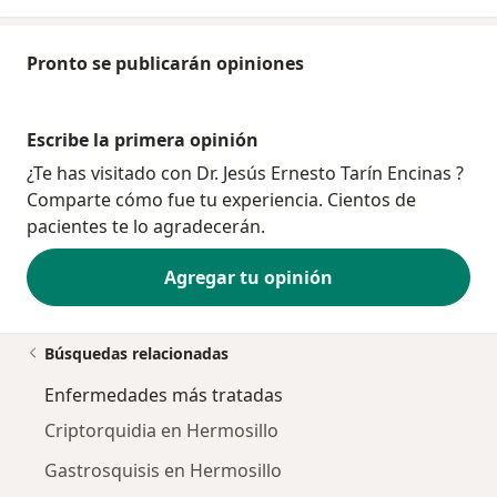
Pronto se publicarán opiniones
Escribe la primera opinión
¿Te has visitado con Dr. Jesús Ernesto Tarín Encinas ?
Comparte cómo fue tu experiencia. Cientos de
pacientes te lo agradecerán.
Agregar tu opinión
Búsquedas relacionadas
Enfermedades más tratadas
Criptorquidia en Hermosillo
Gastrosquisis en Hermosillo