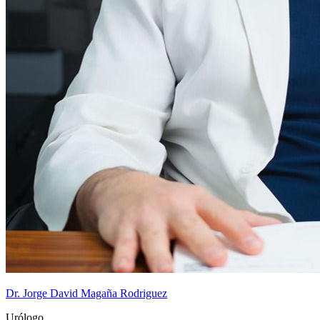
Dr. Jorge David Magaña Rodriguez
Urólogo