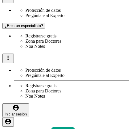
Protección de datos
Pregúntale al Experto
¿Eres un especialista?
Registrarse gratis
Zona para Doctores
Noa Notes
Protección de datos
Pregúntale al Experto
Registrarse gratis
Zona para Doctores
Noa Notes
Iniciar sesión