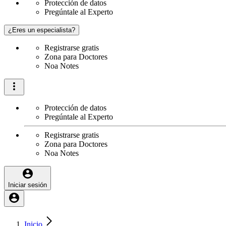
Protección de datos
Pregúntale al Experto
¿Eres un especialista?
Registrarse gratis
Zona para Doctores
Noa Notes
Protección de datos
Pregúntale al Experto
Registrarse gratis
Zona para Doctores
Noa Notes
Iniciar sesión
Inicio