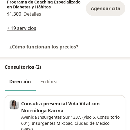
Programa de Coaching Especializado
en Diabetes y Hábitos
Agendar cita
$1,300
Detalles
+ 19 servicios
¿Cómo funcionan los precios?
Consultorios (2)
Dirección
En línea
Consulta presencial Vida Vital con
Nutrióloga Karina
Avenida Insurgentes Sur 1337,
(Piso 6, Consultorio
601),
Insurgentes Mixcoac
,
Ciudad de México
03920