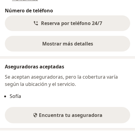
Número de teléfono
Reserva por teléfono 24/7
Mostrar más detalles
sobre la dirección
Aseguradoras aceptadas
Se aceptan aseguradoras, pero la cobertura varía
según la ubicación y el servicio.
Sofía
Encuentra tu aseguradora