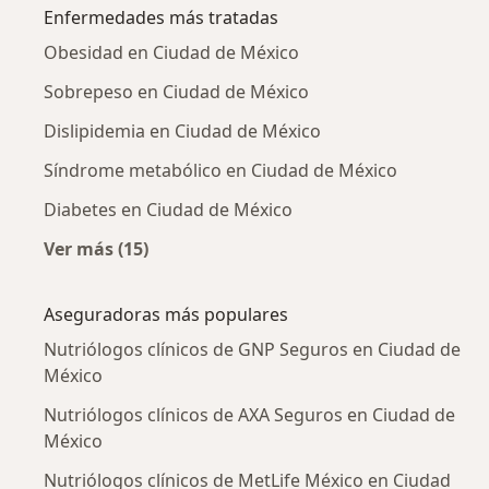
Enfermedades más tratadas
Obesidad en Ciudad de México
Sobrepeso en Ciudad de México
Dislipidemia en Ciudad de México
Síndrome metabólico en Ciudad de México
Diabetes en Ciudad de México
Ver más (15)
Más en esta categoría: Enfermedades más tr
Aseguradoras más populares
Nutriólogos clínicos de GNP Seguros en Ciudad de
México
Nutriólogos clínicos de AXA Seguros en Ciudad de
México
Nutriólogos clínicos de MetLife México en Ciudad