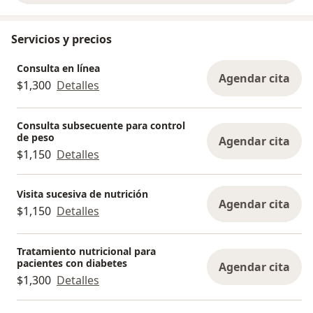
Servicios y precios
Consulta en línea
Agendar cita
$1,300
Detalles
Consulta subsecuente para control
de peso
Agendar cita
$1,150
Detalles
Visita sucesiva de nutrición
Agendar cita
$1,150
Detalles
Tratamiento nutricional para
pacientes con diabetes
Agendar cita
$1,300
Detalles