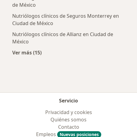
de México
Nutriólogos clínicos de Seguros Monterrey en
Ciudad de México
Nutriólogos clínicos de Allianz en Ciudad de
México
Ver más (15)
Más en esta categoría: Aseguradoras más po
Servicio
Privacidad y cookies
Quiénes somos
Contacto
Empleos
Nuevas posiciones