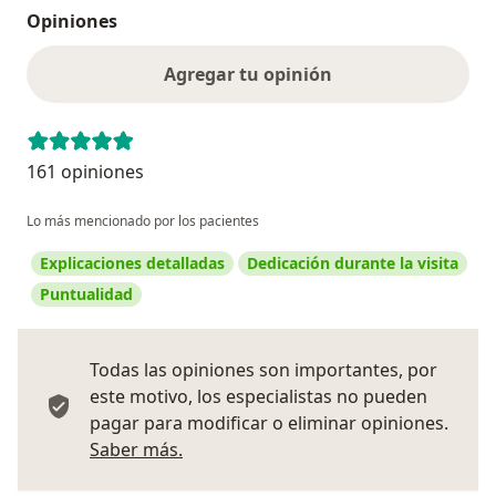
Opiniones
Agregar tu opinión
161 opiniones
Lo más mencionado por los pacientes
Explicaciones detalladas
Dedicación durante la visita
Puntualidad
Todas las opiniones son importantes, por
este motivo, los especialistas no pueden
pagar para modificar o eliminar opiniones.
Más información sobre opiniones
Saber más.