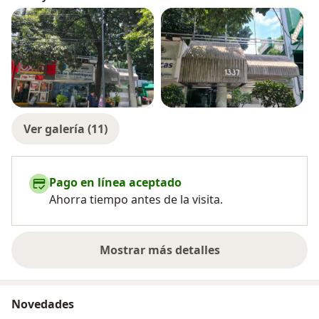
Ver galería (11)
Pago en línea aceptado
Ahorra tiempo antes de la visita.
Mostrar más detalles
sobre la experiencia
Novedades