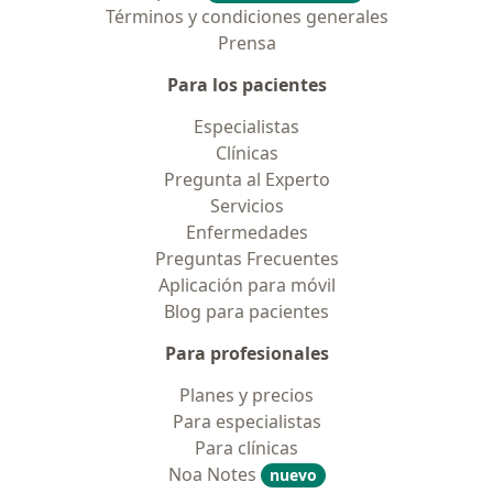
Términos y condiciones generales
Prensa
Para los pacientes
Especialistas
Clínicas
Pregunta al Experto
Servicios
Enfermedades
Preguntas Frecuentes
Aplicación para móvil
Blog para pacientes
Para profesionales
Planes y precios
Para especialistas
Para clínicas
Noa Notes
nuevo