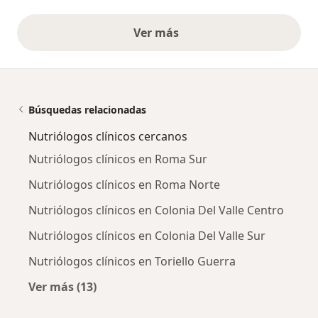
Ver más
opiniones anteriores
Búsquedas relacionadas
Nutriólogos clínicos cercanos
Nutriólogos clínicos en Roma Sur
Nutriólogos clínicos en Roma Norte
Nutriólogos clínicos en Colonia Del Valle Centro
Nutriólogos clínicos en Colonia Del Valle Sur
Nutriólogos clínicos en Toriello Guerra
Ver más (13)
Más en esta categoría: Nutriólogos clínicos 