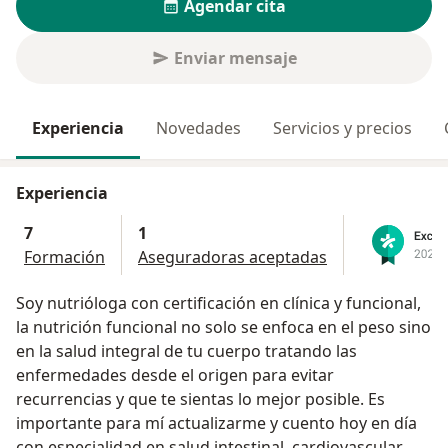
Agendar cita
Enviar mensaje
Experiencia
Novedades
Servicios y precios
Experiencia
7
1
Formación
Aseguradoras aceptadas
Soy nutrióloga con certificación en clínica y funcional,
la nutrición funcional no solo se enfoca en el peso sino
en la salud integral de tu cuerpo tratando las
enfermedades desde el origen para evitar
recurrencias y que te sientas lo mejor posible. Es
importante para mí actualizarme y cuento hoy en día
con especialidad en salud intestinal, cardiovascular,