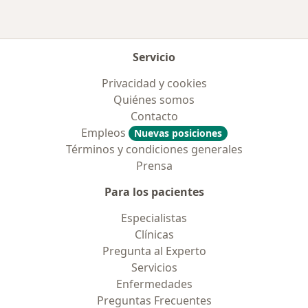
Servicio
Privacidad y cookies
Quiénes somos
Contacto
Empleos
Nuevas posiciones
Términos y condiciones generales
Prensa
Para los pacientes
Especialistas
Clínicas
Pregunta al Experto
Servicios
Enfermedades
Preguntas Frecuentes