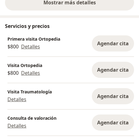
Mostrar más detalles
sobre la experiencia
Servicios y precios
Primera visita Ortopedia
Agendar cita
$800
Detalles
Visita Ortopedia
Agendar cita
$800
Detalles
Visita Traumatología
Agendar cita
Detalles
Consulta de valoración
Agendar cita
Detalles