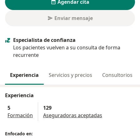
Agendar cita
Enviar mensaje
Especialista de confianza
Los pacientes vuelven a su consulta de forma
recurrente
Experiencia
Servicios y precios
Consultorios
Experiencia
5
129
Formación
Aseguradoras aceptadas
Enfocado en: