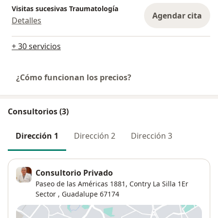
Visitas sucesivas Traumatología
Agendar cita
Detalles
+ 30 servicios
¿Cómo funcionan los precios?
Consultorios (3)
Dirección 1
Dirección 2
Dirección 3
Consultorio Privado
Paseo de las Américas 1881,
Contry La Silla 1Er
Sector
,
Guadalupe
67174