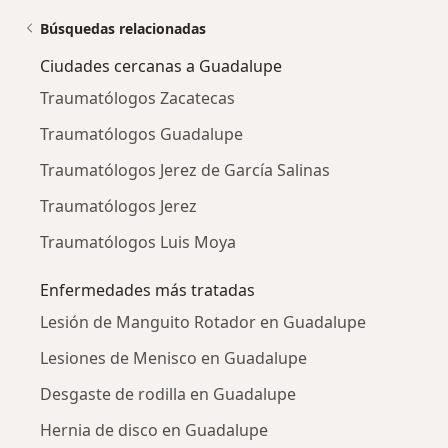
Búsquedas relacionadas
Ciudades cercanas a Guadalupe
Traumatólogos Zacatecas
Traumatólogos Guadalupe
Traumatólogos Jerez de García Salinas
Traumatólogos Jerez
Traumatólogos Luis Moya
Enfermedades más tratadas
Lesión de Manguito Rotador en Guadalupe
Lesiones de Menisco en Guadalupe
Desgaste de rodilla en Guadalupe
Hernia de disco en Guadalupe