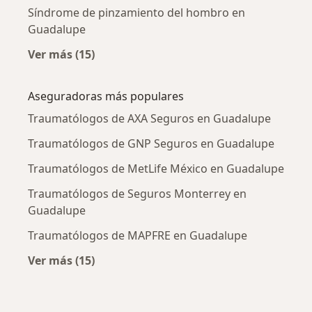
Síndrome de pinzamiento del hombro en
Guadalupe
Ver más (15)
Más en esta categoría: Enfermedades más tr
Aseguradoras más populares
Traumatólogos de AXA Seguros en Guadalupe
Traumatólogos de GNP Seguros en Guadalupe
Traumatólogos de MetLife México en Guadalupe
Traumatólogos de Seguros Monterrey en
Guadalupe
Traumatólogos de MAPFRE en Guadalupe
Ver más (15)
Más en esta categoría: Aseguradoras más po