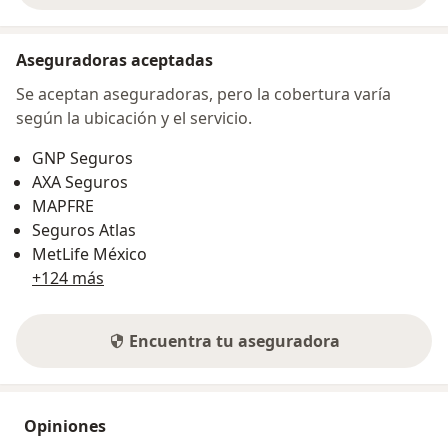
Aseguradoras aceptadas
Se aceptan aseguradoras, pero la cobertura varía
según la ubicación y el servicio.
GNP Seguros
AXA Seguros
MAPFRE
Seguros Atlas
MetLife México
+124 más
Encuentra tu aseguradora
Opiniones