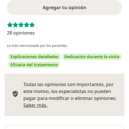
Agregar tu opinión
28 opiniones
Lo más mencionado por los pacientes
Explicaciones detalladas
Dedicación durante la visita
Eficacia del tratamiento
Todas las opiniones son importantes, por
este motivo, los especialistas no pueden
pagar para modificar o eliminar opiniones.
Más información sobre opiniones
Saber más.