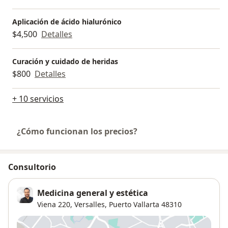
Aplicación de ácido hialurónico
$4,500
Detalles
Curación y cuidado de heridas
$800
Detalles
+ 10 servicios
¿Cómo funcionan los precios?
Consultorio
Medicina general y estética
Viena 220,
Versalles
,
Puerto Vallarta
48310