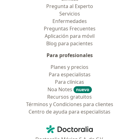
Pregunta al Experto
Servicios
Enfermedades
Preguntas Frecuentes
Aplicación para móvil
Blog para pacientes
Para profesionales
Planes y precios
Para especialistas
Para clínicas
Noa Notes
nuevo
Recursos gratuitos
Términos y Condiciones para clientes
Centro de ayuda para especialistas
Contacto
Doctoralia - Página de inicio