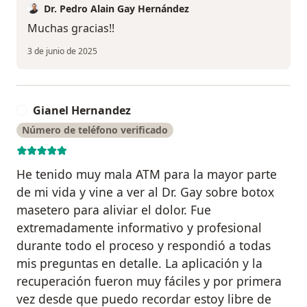
Dr. Pedro Alain Gay Hernández
Muchas gracias!!
3 de junio de 2025
Gianel Hernandez
G
Número de teléfono verificado
He tenido muy mala ATM para la mayor parte
de mi vida y vine a ver al Dr. Gay sobre botox
masetero para aliviar el dolor. Fue
extremadamente informativo y profesional
durante todo el proceso y respondió a todas
mis preguntas en detalle. La aplicación y la
recuperación fueron muy fáciles y por primera
vez desde que puedo recordar estoy libre de