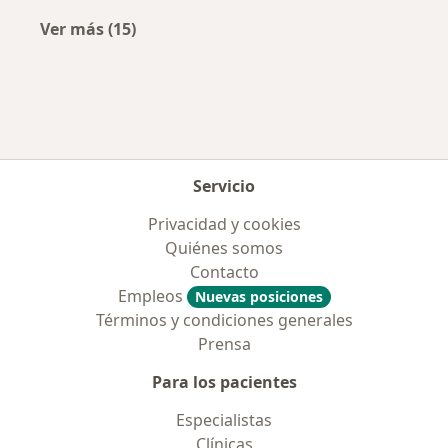
Ver más (15)
Más en esta categoría: Enfermedades más tr
Servicio
Privacidad y cookies
Quiénes somos
Contacto
Empleos
Nuevas posiciones
Términos y condiciones generales
Prensa
Para los pacientes
Especialistas
Clínicas