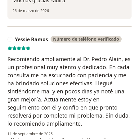
Muchas gracias Yadira
26 de marzo de 2026
Yessie Ramos
Número de teléfono verificado
Y
Recomiendo ampliamente al Dr. Pedro Alain, es
un profesional muy atento y dedicado. En cada
consulta me ha escuchado con paciencia y me
ha brindado soluciones efectivas. Llegué
sintiéndome mal y en pocos días ya noté una
gran mejoría. Actualmente estoy en
seguimiento con él y confío en que pronto
resolverá por completo mi problema. Sin duda,
lo recomiendo ampliamente.
11 de septiembre de 2025