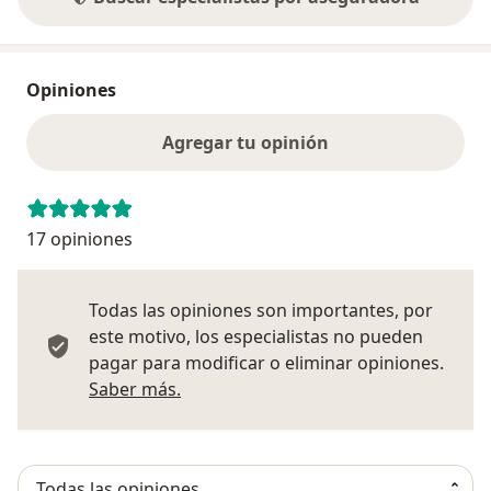
Opiniones
Agregar tu opinión
17 opiniones
Todas las opiniones son importantes, por
este motivo, los especialistas no pueden
pagar para modificar o eliminar opiniones.
Más información sobre opiniones
Saber más.