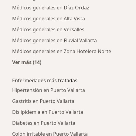
Médicos generales en Díaz Ordaz
Médicos generales en Alta Vista
Médicos generales en Versalles
Médicos generales en Fluvial Vallarta
Médicos generales en Zona Hotelera Norte
Ver más (14)
Más en esta categoría: Médicos generales ce
Enfermedades más tratadas
Hipertensión en Puerto Vallarta
Gastritis en Puerto Vallarta
Dislipidemia en Puerto Vallarta
Diabetes en Puerto Vallarta
Colon irritable en Puerto Vallarta