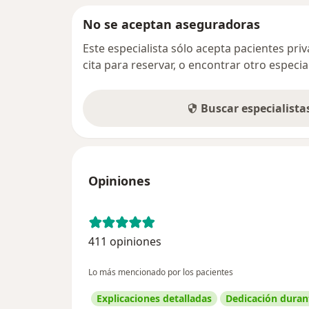
No se aceptan aseguradoras
Este especialista sólo acepta pacientes pr
cita para reservar, o encontrar otro especi
Buscar especialist
Opiniones
411 opiniones
Lo más mencionado por los pacientes
Explicaciones detalladas
Dedicación durant