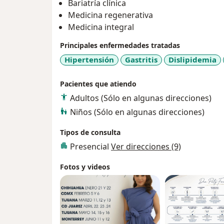
Bariatría clínica
Medicina regenerativa
Medicina integral
Principales enfermedades tratadas
Hipertensión
Gastritis
Dislipidemia
Pacientes que atiendo
Adultos (Sólo en algunas direcciones)
Niños (Sólo en algunas direcciones)
Tipos de consulta
Presencial
Ver direcciones (9)
Fotos y videos