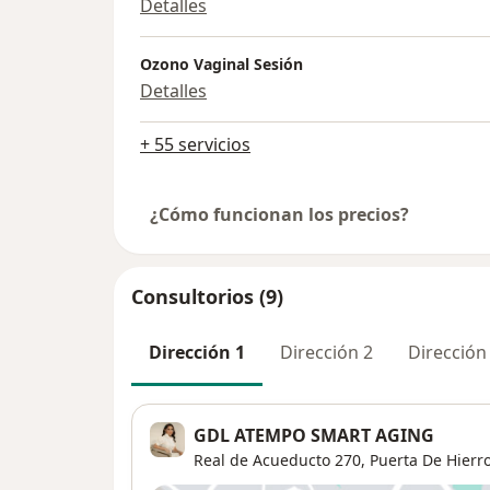
Detalles
Ozono Vaginal Sesión
Detalles
+ 55 servicios
¿Cómo funcionan los precios?
Consultorios (9)
Dirección 1
Dirección 2
Dirección
GDL ATEMPO SMART AGING
Real de Acueducto 270,
Puerta De Hierr