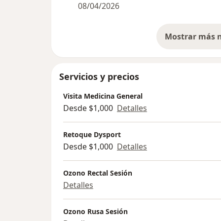
08/04/2026
Servicios y precios
Visita Medicina General
Desde $1,000
Detalles
Retoque Dysport
Desde $1,000
Detalles
Ozono Rectal Sesión
Detalles
Ozono Rusa Sesión