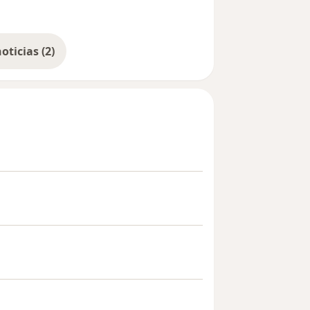
Mostrar más noticias (2)