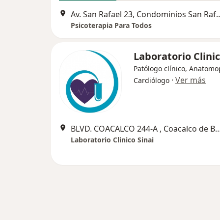
Av. San Rafael 23, Condominios San Raf
Psicoterapia Para Todos
Laboratorio Clinic
Patólogo clínico, Anatomo
·
Ver más
Cardiólogo
BLVD. COACALCO 244-A , Coacalco de 
Laboratorio Clinico Sinai