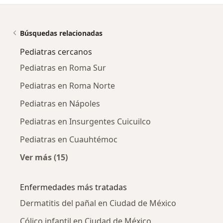
Búsquedas relacionadas
Pediatras cercanos
Pediatras en Roma Sur
Pediatras en Roma Norte
Pediatras en Nápoles
Pediatras en Insurgentes Cuicuilco
Pediatras en Cuauhtémoc
Ver más (15)
Más en esta categoría: Pediatras cercanos
Enfermedades más tratadas
Dermatitis del pañal en Ciudad de México
Cólico infantil en Ciudad de México