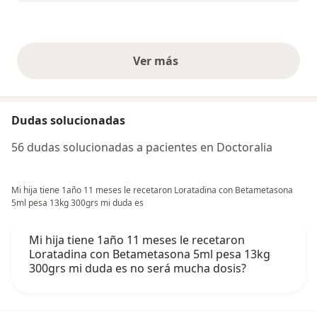
Ver más
opiniones anteriores
Dudas solucionadas
56 dudas solucionadas a pacientes en Doctoralia
Mi hija tiene 1año 11 meses le recetaron Loratadina con Betametasona
5ml pesa 13kg 300grs mi duda es
Mi hija tiene 1año 11 meses le recetaron
Loratadina con Betametasona 5ml pesa 13kg
300grs mi duda es no será mucha dosis?