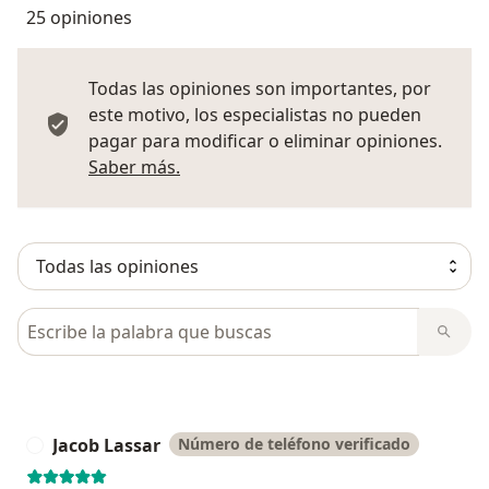
25 opiniones
Todas las opiniones son importantes, por
este motivo, los especialistas no pueden
pagar para modificar o eliminar opiniones.
Más información sobre opiniones
Saber más.
Busca en opiniones
Jacob Lassar
Número de teléfono verificado
J