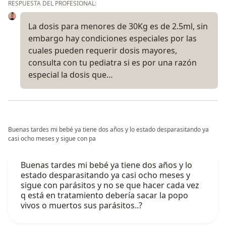
RESPUESTA DEL PROFESIONAL:
La dosis para menores de 30Kg es de 2.5ml, sin
embargo hay condiciones especiales por las
cuales pueden requerir dosis mayores,
consulta con tu pediatra si es por una razón
especial la dosis que…
Buenas tardes mi bebé ya tiene dos años y lo estado desparasitando ya
casi ocho meses y sigue con pa
Buenas tardes mi bebé ya tiene dos años y lo
estado desparasitando ya casi ocho meses y
sigue con parásitos y no se que hacer cada vez
q está en tratamiento debería sacar la popo
vivos o muertos sus parásitos..?