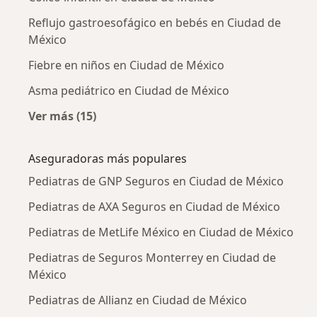
Reflujo gastroesofágico en bebés en Ciudad de
México
Fiebre en niños en Ciudad de México
Asma pediátrico en Ciudad de México
Ver más (15)
Más en esta categoría: Enfermedades más tr
Aseguradoras más populares
Pediatras de GNP Seguros en Ciudad de México
Pediatras de AXA Seguros en Ciudad de México
Pediatras de MetLife México en Ciudad de México
Pediatras de Seguros Monterrey en Ciudad de
México
Pediatras de Allianz en Ciudad de México