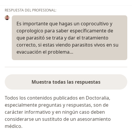
RESPUESTA DEL PROFESIONAL:
Es importante que hagas un coprocultivo y
coprologico para saber específicamente de
que parasitó se trata y dar el tratamiento
correcto, si estas viendo parasitos vivos en su
evacuación el problema…
Muestra todas las respuestas
Todos los contenidos publicados en Doctoralia,
especialmente preguntas y respuestas, son de
carácter informativo y en ningún caso deben
considerarse un sustituto de un asesoramiento
médico.