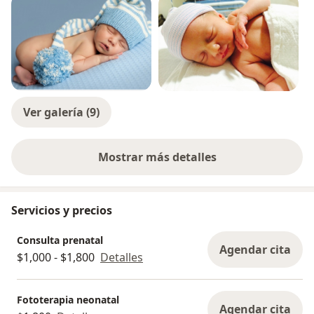
Ver galería (9)
Mostrar más detalles
sobre la experiencia
Servicios y precios
Consulta prenatal
Agendar cita
$1,000 - $1,800
Detalles
Fototerapia neonatal
Agendar cita