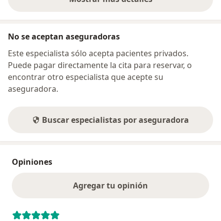
sobre la dirección
No se aceptan aseguradoras
Este especialista sólo acepta pacientes privados.
Puede pagar directamente la cita para reservar, o
encontrar otro especialista que acepte su
aseguradora.
Buscar especialistas por aseguradora
Opiniones
Agregar tu opinión