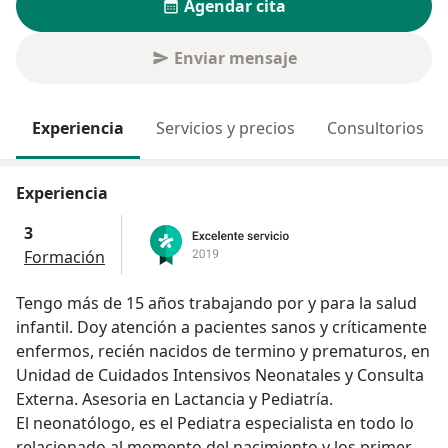
Agendar cita
Enviar mensaje
Experiencia
Servicios y precios
Consultorios
Experiencia
3
Formación
Tengo más de 15 años trabajando por y para la salud
infantil. Doy atención a pacientes sanos y críticamente
enfermos, recién nacidos de termino y prematuros, en
Unidad de Cuidados Intensivos Neonatales y Consulta
Externa. Asesoria en Lactancia y Pediatría.
El neonatólogo, es el Pediatra especialista en todo lo
relacionado al momento del nacimiento y los primeros