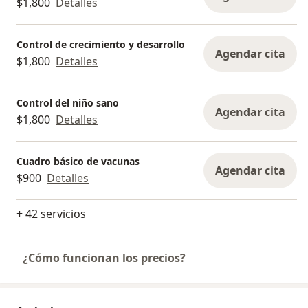
$1,800
Detalles
Control de crecimiento y desarrollo
Agendar cita
$1,800
Detalles
Control del niño sano
Agendar cita
$1,800
Detalles
Cuadro básico de vacunas
Agendar cita
$900
Detalles
+ 42 servicios
¿Cómo funcionan los precios?