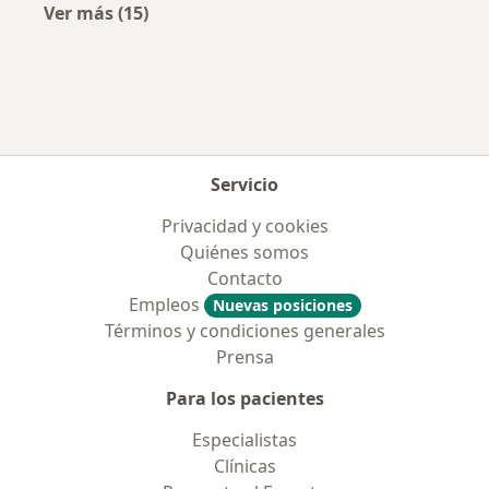
Ver más (15)
Más en esta categoría: Aseguradoras más po
Servicio
Privacidad y cookies
Quiénes somos
Contacto
Empleos
Nuevas posiciones
Términos y condiciones generales
Prensa
Para los pacientes
Especialistas
Clínicas