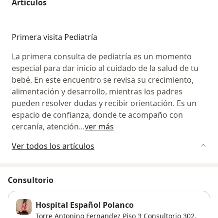
Artículos
Primera visita Pediatría
La primera consulta de pediatría es un momento
especial para dar inicio al cuidado de la salud de tu
bebé. En este encuentro se revisa su crecimiento,
alimentación y desarrollo, mientras los padres
pueden resolver dudas y recibir orientación. Es un
espacio de confianza, donde te acompaño con
cercanía, atención
...
ver más
Ver todos los artículos
Consultorio
Hospital Español Polanco
Torre Antonino Fernandez Piso 3 Consultorio 302,