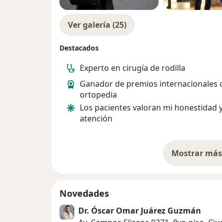
Ver galería (25)
Destacados
Experto en cirugía de rodilla
Ganador de premios internacionales 
ortopedia
Los pacientes valoran mi honestidad 
atención
Mostrar más 
so
Novedades
Dr. Óscar Omar Juárez Guzmán