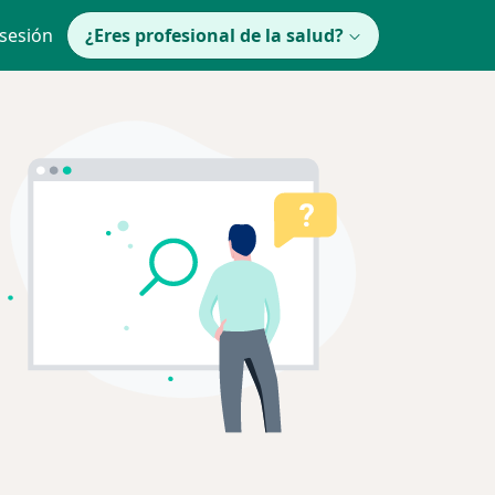
 sesión
¿Eres profesional de la salud?