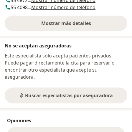
55 4872...
Mostrar número de teléfono
55 4098...
Mostrar número de teléfono
Mostrar más detalles
sobre la dirección
No se aceptan aseguradoras
Este especialista sólo acepta pacientes privados.
Puede pagar directamente la cita para reservar, o
encontrar otro especialista que acepte su
aseguradora.
Buscar especialistas por aseguradora
Opiniones