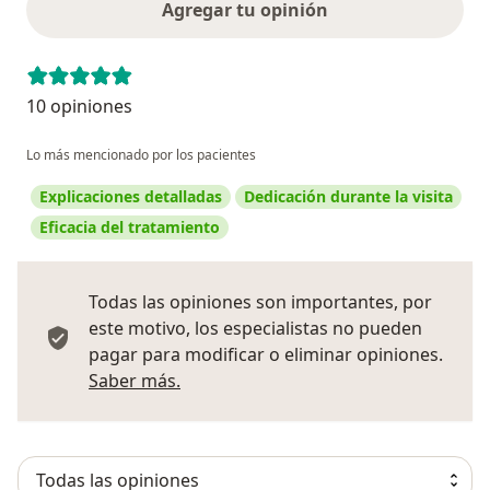
Agregar tu opinión
10 opiniones
Lo más mencionado por los pacientes
Explicaciones detalladas
Dedicación durante la visita
Eficacia del tratamiento
Todas las opiniones son importantes, por
este motivo, los especialistas no pueden
pagar para modificar o eliminar opiniones.
Más información sobre opiniones
Saber más.