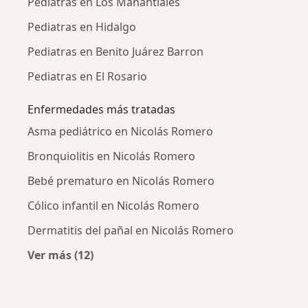
Pediatras en Los Manantiales
Pediatras en Hidalgo
Pediatras en Benito Juárez Barron
Pediatras en El Rosario
Enfermedades más tratadas
Asma pediátrico en Nicolás Romero
Bronquiolitis en Nicolás Romero
Bebé prematuro en Nicolás Romero
Cólico infantil en Nicolás Romero
Dermatitis del pañal en Nicolás Romero
Ver más (12)
Más en esta categoría: Enfermedades más tr