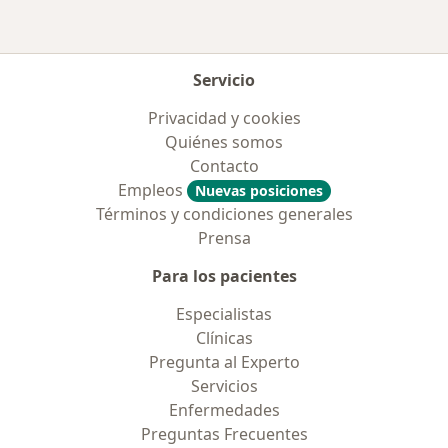
Servicio
Privacidad y cookies
Quiénes somos
Contacto
Empleos
Nuevas posiciones
Términos y condiciones generales
Prensa
Para los pacientes
Especialistas
Clínicas
Pregunta al Experto
Servicios
Enfermedades
Preguntas Frecuentes