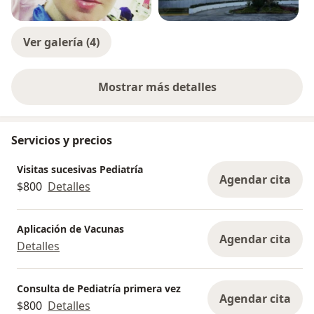
Ver galería (4)
Mostrar más detalles
sobre la experiencia
Servicios y precios
Visitas sucesivas Pediatría
Agendar cita
$800
Detalles
Aplicación de Vacunas
Agendar cita
Detalles
Consulta de Pediatría primera vez
Agendar cita
$800
Detalles