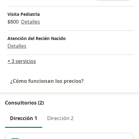
Visita Pediatría
$800
Detalles
Atención del Recién Nacido
Detalles
+ 3 servicios
¿Cómo funcionan los precios?
Consultorios (2)
Dirección 1
Dirección 2