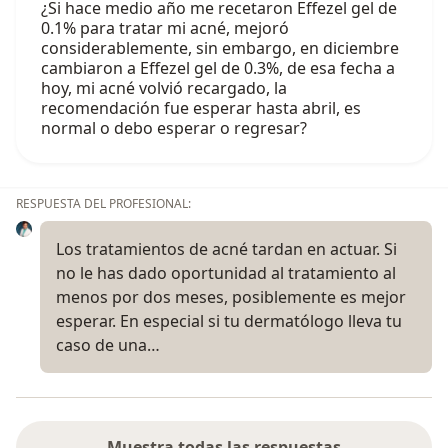
¿Si hace medio año me recetaron Effezel gel de
0.1% para tratar mi acné, mejoró
considerablemente, sin embargo, en diciembre
cambiaron a Effezel gel de 0.3%, de esa fecha a
hoy, mi acné volvió recargado, la
recomendación fue esperar hasta abril, es
normal o debo esperar o regresar?
RESPUESTA DEL PROFESIONAL:
Los tratamientos de acné tardan en actuar. Si
no le has dado oportunidad al tratamiento al
menos por dos meses, posiblemente es mejor
esperar. En especial si tu dermatólogo lleva tu
caso de una…
Muestra todas las respuestas