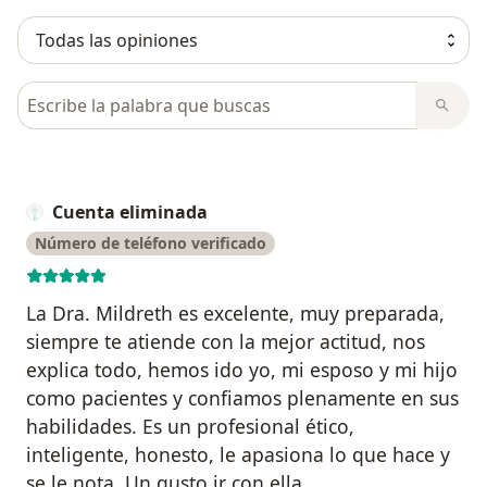
Busca en opiniones
Cuenta eliminada
Número de teléfono verificado
La Dra. Mildreth es excelente, muy preparada,
siempre te atiende con la mejor actitud, nos
explica todo, hemos ido yo, mi esposo y mi hijo
como pacientes y confiamos plenamente en sus
habilidades. Es un profesional ético,
inteligente, honesto, le apasiona lo que hace y
se le nota. Un gusto ir con ella.