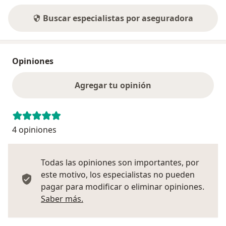
Buscar especialistas por aseguradora
Opiniones
Agregar tu opinión
4 opiniones
Todas las opiniones son importantes, por
este motivo, los especialistas no pueden
pagar para modificar o eliminar opiniones.
Más información sobre opiniones
Saber más.