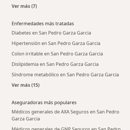
Ver más (7)
Más en esta categoría: Médicos generales cer
Enfermedades más tratadas
Diabetes en San Pedro Garza Garcia
Hipertensión en San Pedro Garza Garcia
Colon irritable en San Pedro Garza Garcia
Dislipidemia en San Pedro Garza Garcia
Síndrome metabólico en San Pedro Garza Garcia
Ver más (15)
Más en esta categoría: Enfermedades más tr
Aseguradoras más populares
Médicos generales de AXA Seguros en San Pedro
Garza Garcia
Médicos generales de GNP Seguros en San Pedro