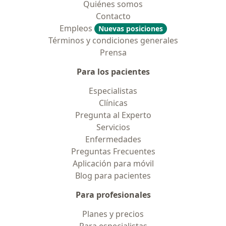
Quiénes somos
Contacto
Empleos
Nuevas posiciones
Términos y condiciones generales
Prensa
Para los pacientes
Especialistas
Clínicas
Pregunta al Experto
Servicios
Enfermedades
Preguntas Frecuentes
Aplicación para móvil
Blog para pacientes
Para profesionales
Planes y precios