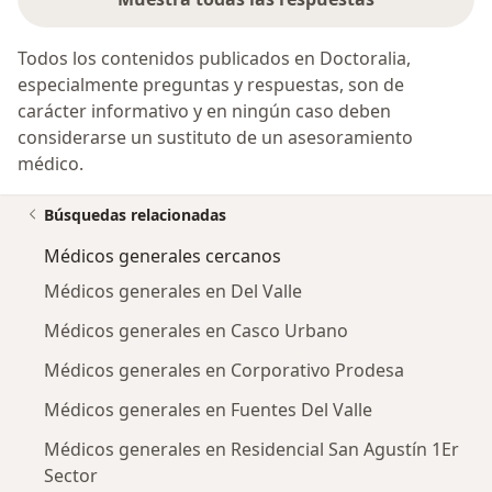
Todos los contenidos publicados en Doctoralia,
especialmente preguntas y respuestas, son de
carácter informativo y en ningún caso deben
considerarse un sustituto de un asesoramiento
médico.
Búsquedas relacionadas
Médicos generales cercanos
Médicos generales en Del Valle
Médicos generales en Casco Urbano
Médicos generales en Corporativo Prodesa
Médicos generales en Fuentes Del Valle
Médicos generales en Residencial San Agustín 1Er
Sector