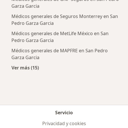
Garza Garcia
Médicos generales de Seguros Monterrey en San
Pedro Garza Garcia
Médicos generales de MetLife México en San
Pedro Garza Garcia
Médicos generales de MAPFRE en San Pedro
Garza Garcia
Ver más (15)
Más en esta categoría: Aseguradoras más po
Servicio
Privacidad y cookies