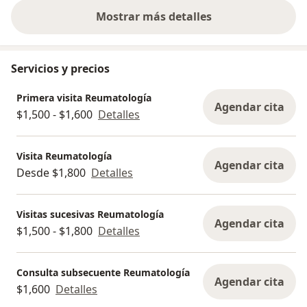
Mostrar más detalles
sobre la experiencia
Servicios y precios
Primera visita Reumatología
Agendar cita
$1,500 - $1,600
Detalles
Visita Reumatología
Agendar cita
Desde $1,800
Detalles
Visitas sucesivas Reumatología
Agendar cita
$1,500 - $1,800
Detalles
Consulta subsecuente Reumatología
Agendar cita
$1,600
Detalles