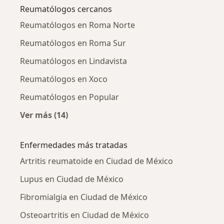
Reumatólogos cercanos
Reumatólogos en Roma Norte
Reumatólogos en Roma Sur
Reumatólogos en Lindavista
Reumatólogos en Xoco
Reumatólogos en Popular
Ver más (14)
Más en esta categoría: Reumatólogos cercan
Enfermedades más tratadas
Artritis reumatoide en Ciudad de México
Lupus en Ciudad de México
Fibromialgia en Ciudad de México
Osteoartritis en Ciudad de México