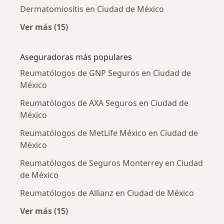
Dermatomiositis en Ciudad de México
Ver más (15)
Más en esta categoría: Enfermedades más tr
Aseguradoras más populares
Reumatólogos de GNP Seguros en Ciudad de
México
Reumatólogos de AXA Seguros en Ciudad de
México
Reumatólogos de MetLife México en Ciudad de
México
Reumatólogos de Seguros Monterrey en Ciudad
de México
Reumatólogos de Allianz en Ciudad de México
Ver más (15)
Más en esta categoría: Aseguradoras más po