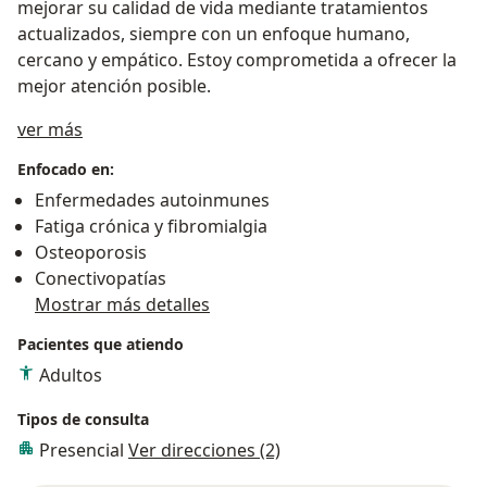
mejorar su calidad de vida mediante tratamientos
actualizados, siempre con un enfoque humano,
cercano y empático. Estoy comprometida a ofrecer la
mejor atención posible.
Sobre mí
ver más
Enfocado en:
Enfermedades autoinmunes
Fatiga crónica y fibromialgia
Osteoporosis
Conectivopatías
Mostrar más detalles
Pacientes que atiendo
Adultos
Tipos de consulta
Presencial
Ver direcciones (2)