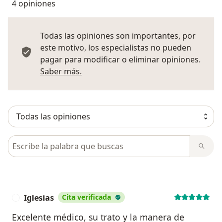
4 opiniones
Todas las opiniones son importantes, por
este motivo, los especialistas no pueden
pagar para modificar o eliminar opiniones.
Más información sobre opiniones
Saber más.
Busca en opiniones
Iglesias
Cita verificada
I
Excelente médico, su trato y la manera de