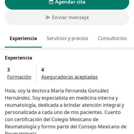
Agendar cita
Enviar mensaje
Experiencia
Servicios y precios
Consultorios
Experiencia
3
4
Formación
Aseguradoras aceptadas
Hola, soy la doctora María Fernanda González
Hernández. Soy especialista en medicina interna y
reumatología, dedicada a brindar atención integral y
personalizada a cada uno de mis pacientes. Cuento
con certificación del Colegio Mexicano de
Reumatología y formo parte del Consejo Mexicano de
Reumatología.