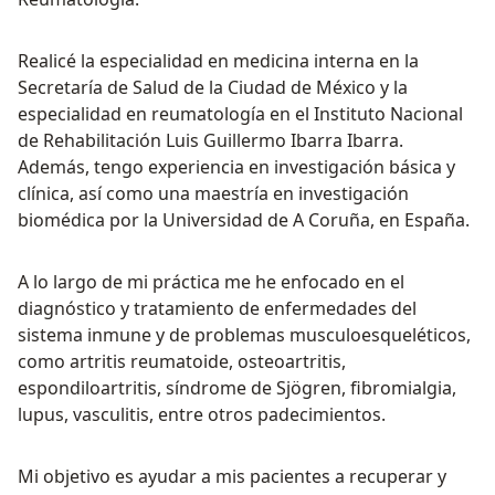
Realicé la especialidad en medicina interna en la
Secretaría de Salud de la Ciudad de México y la
especialidad en reumatología en el Instituto Nacional
de Rehabilitación Luis Guillermo Ibarra Ibarra.
Además, tengo experiencia en investigación básica y
clínica, así como una maestría en investigación
biomédica por la Universidad de A Coruña, en España.
A lo largo de mi práctica me he enfocado en el
diagnóstico y tratamiento de enfermedades del
sistema inmune y de problemas musculoesqueléticos,
como artritis reumatoide, osteoartritis,
espondiloartritis, síndrome de Sjögren, fibromialgia,
lupus, vasculitis, entre otros padecimientos.
Mi objetivo es ayudar a mis pacientes a recuperar y