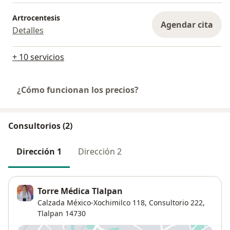
Artrocentesis
Agendar cita
Detalles
+ 10 servicios
¿Cómo funcionan los precios?
Consultorios (2)
Dirección 1
Dirección 2
Torre Médica Tlalpan
Calzada México-Xochimilco 118,
Consultorio 222,
Tlalpan
14730