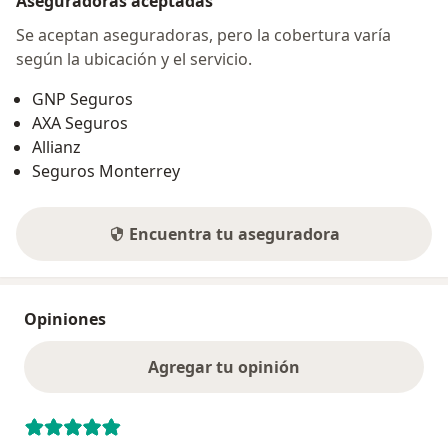
Aseguradoras aceptadas
Se aceptan aseguradoras, pero la cobertura varía
según la ubicación y el servicio.
GNP Seguros
AXA Seguros
Allianz
Seguros Monterrey
Encuentra tu aseguradora
Opiniones
Agregar tu opinión