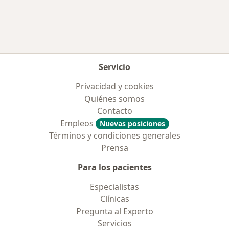
Servicio
Privacidad y cookies
Quiénes somos
Contacto
Empleos
Nuevas posiciones
Términos y condiciones generales
Prensa
Para los pacientes
Especialistas
Clínicas
Pregunta al Experto
Servicios