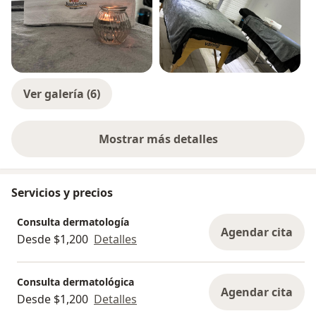
Ver galería (6)
Mostrar más detalles
sobre la experiencia
Servicios y precios
Consulta dermatología
Agendar cita
Desde $1,200
Detalles
Consulta dermatológica
Agendar cita
Desde $1,200
Detalles