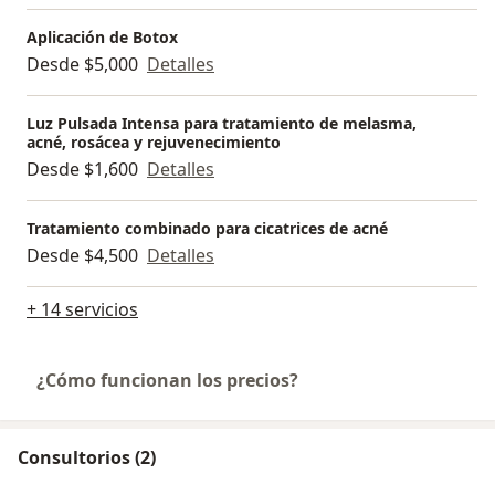
Aplicación de Botox
Desde $5,000
Detalles
Luz Pulsada Intensa para tratamiento de melasma,
acné, rosácea y rejuvenecimiento
Desde $1,600
Detalles
Tratamiento combinado para cicatrices de acné
Desde $4,500
Detalles
+ 14 servicios
¿Cómo funcionan los precios?
Consultorios (2)