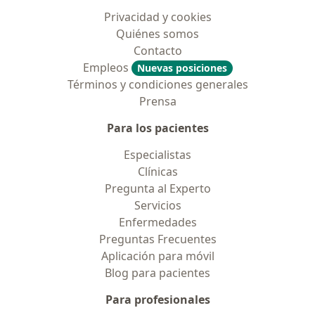
Privacidad y cookies
Quiénes somos
Contacto
Empleos
Nuevas posiciones
Términos y condiciones generales
Prensa
Para los pacientes
Especialistas
Clínicas
Pregunta al Experto
Servicios
Enfermedades
Preguntas Frecuentes
Aplicación para móvil
Blog para pacientes
Para profesionales