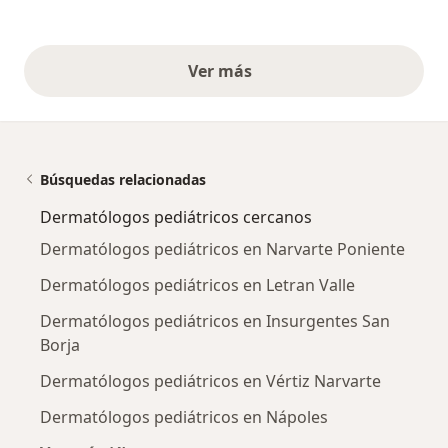
Ver más
opiniones anteriores
Búsquedas relacionadas
Dermatólogos pediátricos cercanos
Dermatólogos pediátricos en Narvarte Poniente
Dermatólogos pediátricos en Letran Valle
Dermatólogos pediátricos en Insurgentes San
Borja
Dermatólogos pediátricos en Vértiz Narvarte
Dermatólogos pediátricos en Nápoles