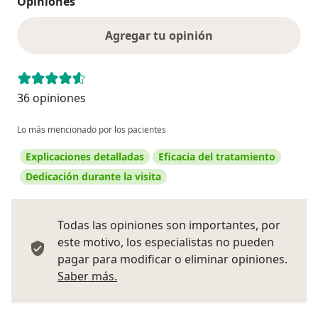
Opiniones
Agregar tu opinión
36 opiniones
Lo más mencionado por los pacientes
Explicaciones detalladas
Eficacia del tratamiento
Dedicación durante la visita
Todas las opiniones son importantes, por
este motivo, los especialistas no pueden
pagar para modificar o eliminar opiniones.
Más información sobre opiniones
Saber más.