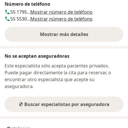
Número de teléfono
55 1795...
Mostrar número de teléfono
55 5530...
Mostrar número de teléfono
Mostrar más detalles
sobre la dirección
No se aceptan aseguradoras
Este especialista sólo acepta pacientes privados.
Puede pagar directamente la cita para reservar, o
encontrar otro especialista que acepte su
aseguradora.
Buscar especialistas por aseguradora