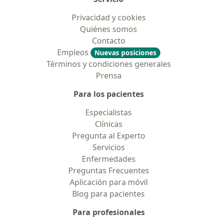
Privacidad y cookies
Quiénes somos
Contacto
Empleos
Nuevas posiciones
Términos y condiciones generales
Prensa
Para los pacientes
Especialistas
Clínicas
Pregunta al Experto
Servicios
Enfermedades
Preguntas Frecuentes
Aplicación para móvil
Blog para pacientes
Para profesionales