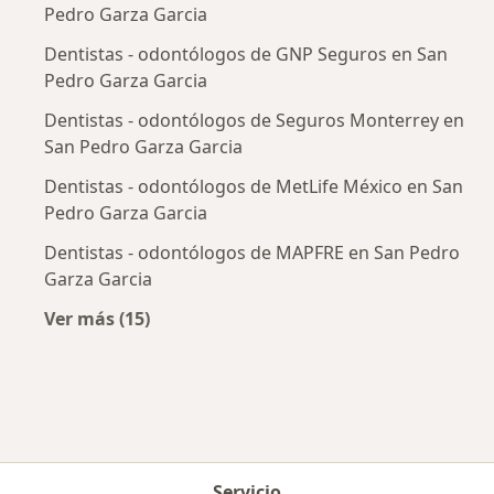
Pedro Garza Garcia
Dentistas - odontólogos de GNP Seguros en San
Pedro Garza Garcia
Dentistas - odontólogos de Seguros Monterrey en
San Pedro Garza Garcia
Dentistas - odontólogos de MetLife México en San
Pedro Garza Garcia
Dentistas - odontólogos de MAPFRE en San Pedro
Garza Garcia
Ver más (15)
Más en esta categoría: Aseguradoras más po
Servicio