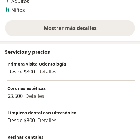
Adultos
Niños
Mostrar más detalles
sobre la experiencia
Servicios y precios
Primera visita Odontología
Desde $800
Detalles
Coronas estéticas
$3,500
Detalles
Limpieza dental con ultrasónico
Desde $800
Detalles
Resinas dentales