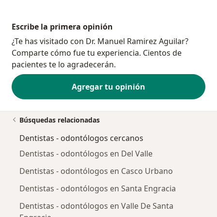
Escribe la primera opinión
¿Te has visitado con Dr. Manuel Ramirez Aguilar?
Comparte cómo fue tu experiencia. Cientos de
pacientes te lo agradecerán.
Agregar tu opinión
Búsquedas relacionadas
Dentistas - odontólogos cercanos
Dentistas - odontólogos en Del Valle
Dentistas - odontólogos en Casco Urbano
Dentistas - odontólogos en Santa Engracia
Dentistas - odontólogos en Valle De Santa