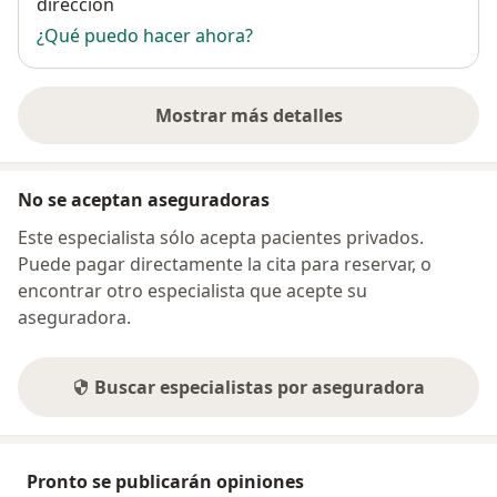
dirección
¿Qué puedo hacer ahora?
Mostrar más detalles
sobre la dirección
No se aceptan aseguradoras
Este especialista sólo acepta pacientes privados.
Puede pagar directamente la cita para reservar, o
encontrar otro especialista que acepte su
aseguradora.
Buscar especialistas por aseguradora
Pronto se publicarán opiniones