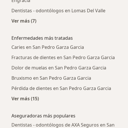
Engracia
Dentistas - odontólogos en Lomas Del Valle
Ver más (7)
Más en esta categoría: Dentistas - odontólog
Enfermedades más tratadas
Caries en San Pedro Garza Garcia
Fracturas de dientes en San Pedro Garza Garcia
Dolor de muelas en San Pedro Garza Garcia
Bruxismo en San Pedro Garza Garcia
Pérdida de dientes en San Pedro Garza Garcia
Ver más (15)
Más en esta categoría: Enfermedades más tr
Aseguradoras más populares
Dentistas - odontólogos de AXA Seguros en San