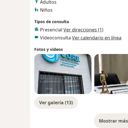
Adultos
Niños
Tipos de consulta
Presencial
Ver direcciones (1)
Videoconsulta
Ver calendario en línea
Fotos y videos
Ver galería (13)
Mostrar más 
so