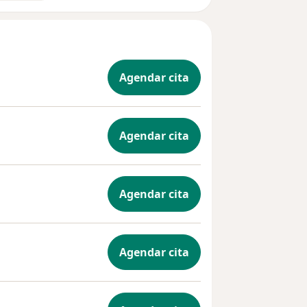
Agendar cita
Agendar cita
Agendar cita
Agendar cita