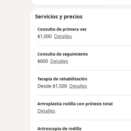
Servicios y precios
Consulta de primera vez
$1,000
Detalles
Consulta de seguimiento
$600
Detalles
Terapia de rehabilitación
Desde $1,500
Detalles
Artroplastia rodilla con prótesis total
Detalles
Artroscopia de rodilla