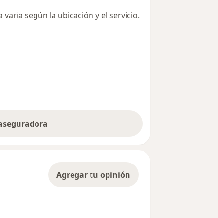
varía según la ubicación y el servicio.
 aseguradora
Agregar tu opinión