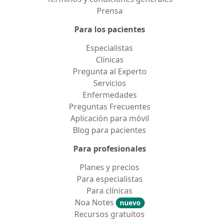
Prensa
Para los pacientes
Especialistas
Clínicas
Pregunta al Experto
Servicios
Enfermedades
Preguntas Frecuentes
Aplicación para móvil
Blog para pacientes
Para profesionales
Planes y precios
Para especialistas
Para clínicas
Noa Notes
nuevo
Recursos gratuitos