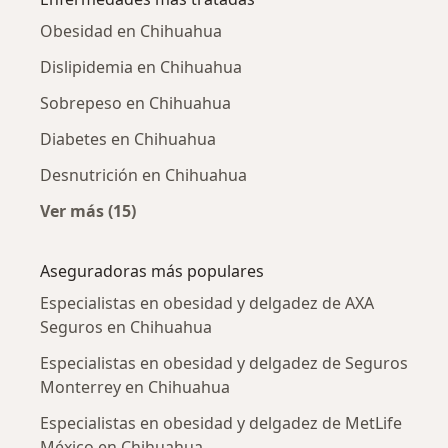
Obesidad en Chihuahua
Dislipidemia en Chihuahua
Sobrepeso en Chihuahua
Diabetes en Chihuahua
Desnutrición en Chihuahua
Ver más (15)
Más en esta categoría: Enfermedades más tr
Aseguradoras más populares
Especialistas en obesidad y delgadez de AXA
Seguros en Chihuahua
Especialistas en obesidad y delgadez de Seguros
Monterrey en Chihuahua
Especialistas en obesidad y delgadez de MetLife
México en Chihuahua