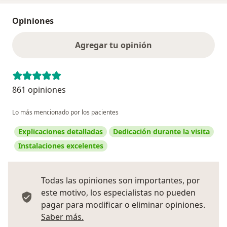
Opiniones
Agregar tu opinión
861 opiniones
Lo más mencionado por los pacientes
Explicaciones detalladas
Dedicación durante la visita
Instalaciones excelentes
Todas las opiniones son importantes, por
este motivo, los especialistas no pueden
pagar para modificar o eliminar opiniones.
Más información sobre opiniones
Saber más.