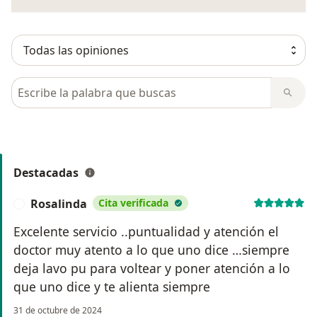
Busca en opiniones
Destacadas
Rosalinda
Cita verificada
R
Excelente servicio ..puntualidad y atención el
doctor muy atento a lo que uno dice …siempre
deja lavo pu para voltear y poner atención a lo
que uno dice y te alienta siempre
31 de octubre de 2024