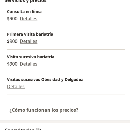
Servicios y precios
Consulta en línea
$900
Detalles
Primera visita bariatría
$900
Detalles
Visita sucesiva bariatría
$900
Detalles
Visitas sucesivas Obesidad y Delgadez
Detalles
¿Cómo funcionan los precios?