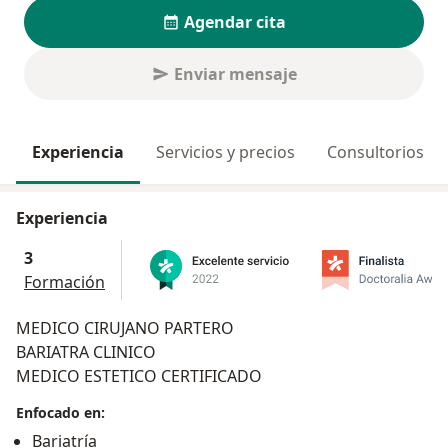
Agendar cita
Enviar mensaje
Experiencia
Servicios y precios
Consultorios
Experiencia
3
Formación
MEDICO CIRUJANO PARTERO
BARIATRA CLINICO
MEDICO ESTETICO CERTIFICADO
Enfocado en:
Bariatría