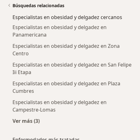
Búsquedas relacionadas
Especialistas en obesidad y delgadez cercanos
Especialistas en obesidad y delgadez en
Panamericana
Especialistas en obesidad y delgadez en Zona
Centro
Especialistas en obesidad y delgadez en San Felipe
Iii Etapa
Especialistas en obesidad y delgadez en Plaza
Cumbres
Especialistas en obesidad y delgadez en
Campestre-Lomas
Ver más (3)
Más en esta categoría: Especialistas en obesi
Enfermedades más tratadas