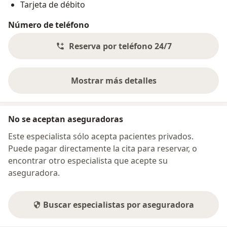
Tarjeta de débito
Número de teléfono
Reserva por teléfono 24/7
Mostrar más detalles
sobre la dirección
No se aceptan aseguradoras
Este especialista sólo acepta pacientes privados.
Puede pagar directamente la cita para reservar, o
encontrar otro especialista que acepte su
aseguradora.
Buscar especialistas por aseguradora