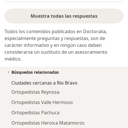
Muestra todas las respuestas
Todos los contenidos publicados en Doctoralia,
especialmente preguntas y respuestas, son de
carácter informativo y en ningún caso deben
considerarse un sustituto de un asesoramiento
médico.
Búsquedas relacionadas
Ciudades cercanas a Rio Bravo
Ortopedistas Reynosa
Ortopedistas Valle Hermoso
Ortopedistas Pachuca
Ortopedistas Heroica Matamoros