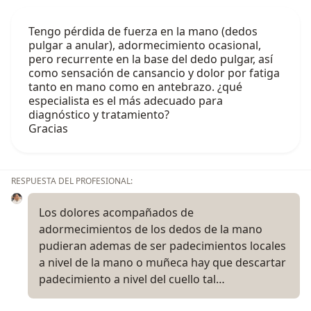
Tengo pérdida de fuerza en la mano (dedos
pulgar a anular), adormecimiento ocasional,
pero recurrente en la base del dedo pulgar, así
como sensación de cansancio y dolor por fatiga
tanto en mano como en antebrazo. ¿qué
especialista es el más adecuado para
diagnóstico y tratamiento?
Gracias
RESPUESTA DEL PROFESIONAL:
Los dolores acompañados de
adormecimientos de los dedos de la mano
pudieran ademas de ser padecimientos locales
a nivel de la mano o muñeca hay que descartar
padecimiento a nivel del cuello tal…