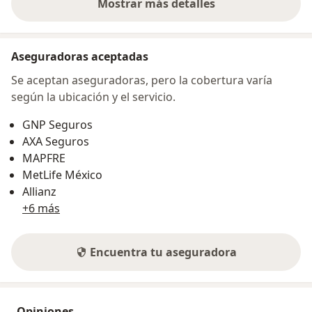
Mostrar más detalles
sobre la dirección
Aseguradoras aceptadas
Se aceptan aseguradoras, pero la cobertura varía
según la ubicación y el servicio.
GNP Seguros
AXA Seguros
MAPFRE
MetLife México
Allianz
+6 más
Encuentra tu aseguradora
Opiniones