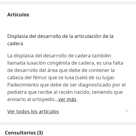
Artículos
Displasia del desarrollo de la articulación de la
cadera
La displasia del desarrollo de cadera también
llamada luxación congénita de cadera, es una falta
de desarrollo del área que debe de contener la
cabeza del fémur que se luxa (sale) de su lugar.
Padecimiento que debe de ser diagnosticado por el
pediatra que recibe al recién nacido, teniendo que
enviarlo al ortopedis
...
ver más
Ver todos los artículos
Consultorios (3)