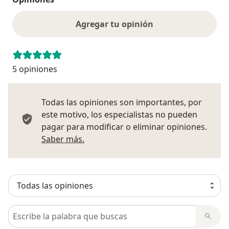
Agregar tu opinión
5 opiniones
Todas las opiniones son importantes, por
este motivo, los especialistas no pueden
pagar para modificar o eliminar opiniones.
Más información sobre opiniones
Saber más.
Busca en opiniones