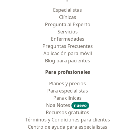
Especialistas
Clínicas
Pregunta al Experto
Servicios
Enfermedades
Preguntas Frecuentes
Aplicación para móvil
Blog para pacientes
Para profesionales
Planes y precios
Para especialistas
Para clínicas
Noa Notes
nuevo
Recursos gratuitos
Términos y Condiciones para clientes
Centro de ayuda para especialistas