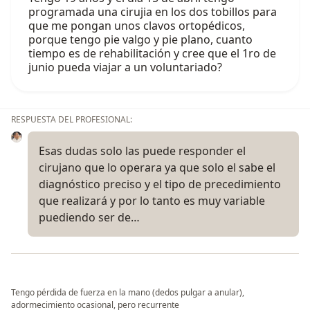
programada una cirujia en los dos tobillos para
que me pongan unos clavos ortopédicos,
porque tengo pie valgo y pie plano, cuanto
tiempo es de rehabilitación y cree que el 1ro de
junio pueda viajar a un voluntariado?
RESPUESTA DEL PROFESIONAL:
Esas dudas solo las puede responder el
cirujano que lo operara ya que solo el sabe el
diagnóstico preciso y el tipo de precedimiento
que realizará y por lo tanto es muy variable
puediendo ser de…
Tengo pérdida de fuerza en la mano (dedos pulgar a anular),
adormecimiento ocasional, pero recurrente