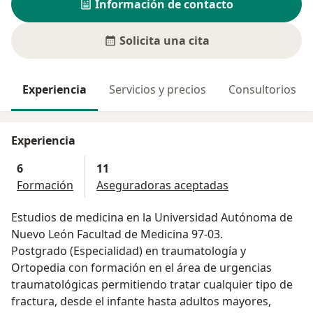
Información de contacto
Solicita una cita
Experiencia
Servicios y precios
Consultorios
Experiencia
6
11
Formación
Aseguradoras aceptadas
Estudios de medicina en la Universidad Autónoma de
Nuevo León Facultad de Medicina 97-03.
Postgrado (Especialidad) en traumatología y
Ortopedia con formación en el área de urgencias
traumatológicas permitiendo tratar cualquier tipo de
fractura, desde el infante hasta adultos mayores,