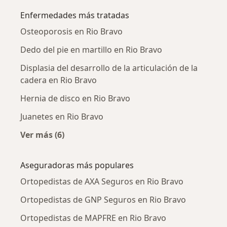
Enfermedades más tratadas
Osteoporosis en Rio Bravo
Dedo del pie en martillo en Rio Bravo
Displasia del desarrollo de la articulación de la
cadera en Rio Bravo
Hernia de disco en Rio Bravo
Juanetes en Rio Bravo
Ver más (6)
Más en esta categoría: Enfermedades más tr
Aseguradoras más populares
Ortopedistas de AXA Seguros en Rio Bravo
Ortopedistas de GNP Seguros en Rio Bravo
Ortopedistas de MAPFRE en Rio Bravo