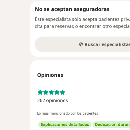
No se aceptan aseguradoras
Este especialista sólo acepta pacientes pr
cita para reservar, o encontrar otro especi
Buscar especialist
Opiniones
262 opiniones
Lo más mencionado por los pacientes
Explicaciones detalladas
Dedicación durant