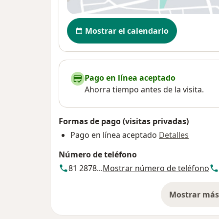
Disponibilidad
Mostrar el calendario
Pago en línea aceptado
Ahorra tiempo antes de la visita.
Formas de pago (visitas privadas)
Pago en línea aceptado
Detalles
Número de teléfono
81 2878...
Mostrar número de teléfono
Mostrar más 
so