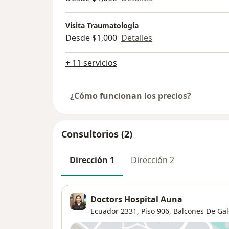
Visita Traumatología
Desde $1,000
Detalles
+ 11 servicios
¿Cómo funcionan los precios?
Consultorios (2)
Dirección 1
Dirección 2
Doctors Hospital Auna
Ecuador 2331,
Piso 906,
Balcones De Gal