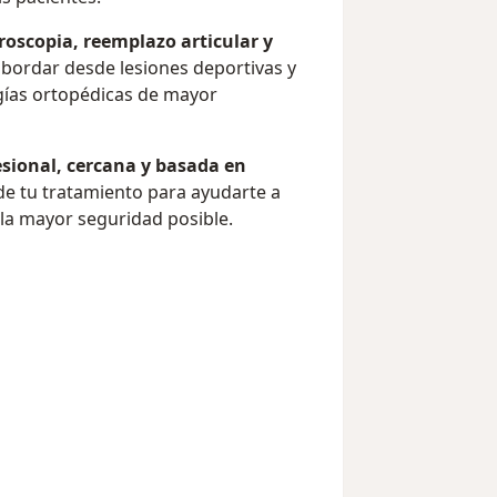
roscopia, reemplazo articular y
abordar desde lesiones deportivas y
ías ortopédicas de mayor
esional, cercana y basada en
e tu tratamiento para ayudarte a
 la mayor seguridad posible.