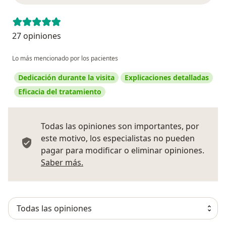
27 opiniones
Lo más mencionado por los pacientes
Dedicación durante la visita
Explicaciones detalladas
Eficacia del tratamiento
Todas las opiniones son importantes, por
este motivo, los especialistas no pueden
pagar para modificar o eliminar opiniones.
Más información sobre opiniones
Saber más.