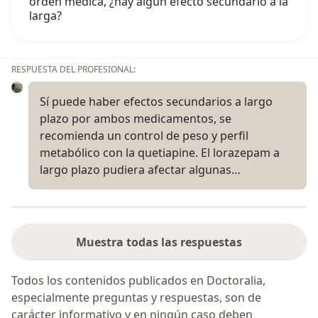
orden medica, ¿hay algun efecto secundario a la
larga?
RESPUESTA DEL PROFESIONAL:
Sí puede haber efectos secundarios a largo
plazo por ambos medicamentos, se
recomienda un control de peso y perfil
metabólico con la quetiapine. El lorazepam a
largo plazo pudiera afectar algunas…
Muestra todas las respuestas
Todos los contenidos publicados en Doctoralia,
especialmente preguntas y respuestas, son de
carácter informativo y en ningún caso deben