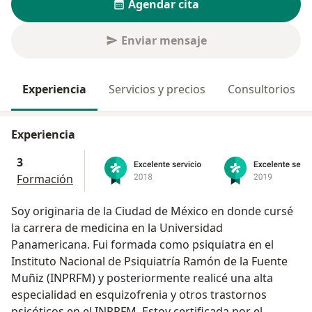
Agendar cita
Enviar mensaje
Experiencia
Servicios y precios
Consultorios
Experiencia
3
Formación
Soy originaria de la Ciudad de México en donde cursé
la carrera de medicina en la Universidad
Panamericana. Fui formada como psiquiatra en el
Instituto Nacional de Psiquiatría Ramón de la Fuente
Muñiz (INPRFM) y posteriormente realicé una alta
especialidad en esquizofrenia y otros trastornos
psicóticos en el INPRFM. Estoy certificada por el