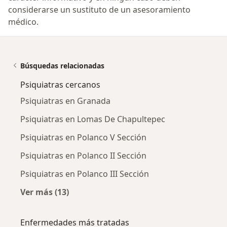
considerarse un sustituto de un asesoramiento
médico.
Búsquedas relacionadas
Psiquiatras cercanos
Psiquiatras en Granada
Psiquiatras en Lomas De Chapultepec
Psiquiatras en Polanco V Sección
Psiquiatras en Polanco II Sección
Psiquiatras en Polanco III Sección
Ver más (13)
Más en esta categoría: Psiquiatras cercanos
Enfermedades más tratadas