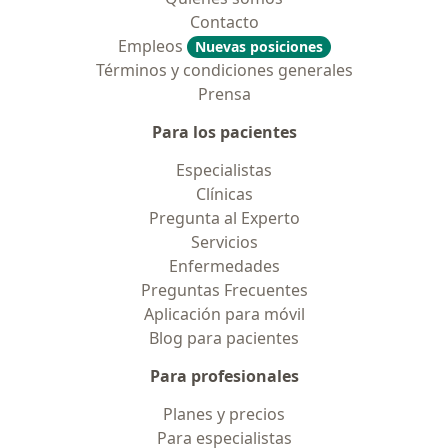
Contacto
Empleos
Nuevas posiciones
Términos y condiciones generales
Prensa
Para los pacientes
Especialistas
Clínicas
Pregunta al Experto
Servicios
Enfermedades
Preguntas Frecuentes
Aplicación para móvil
Blog para pacientes
Para profesionales
Planes y precios
Para especialistas