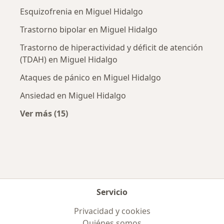
Esquizofrenia en Miguel Hidalgo
Trastorno bipolar en Miguel Hidalgo
Trastorno de hiperactividad y déficit de atención
(TDAH) en Miguel Hidalgo
Ataques de pánico en Miguel Hidalgo
Ansiedad en Miguel Hidalgo
Ver más (15)
Más en esta categoría: Enfermedades más tr
Servicio
Privacidad y cookies
Quiénes somos