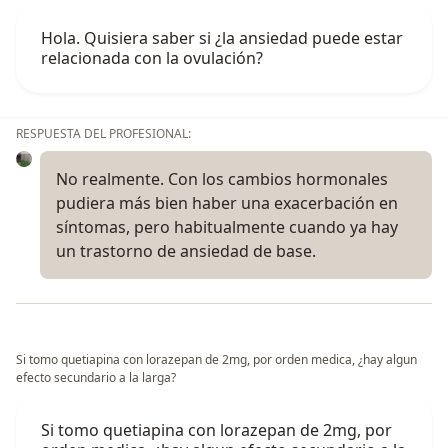
Hola. Quisiera saber si ¿la ansiedad puede estar
relacionada con la ovulación?
RESPUESTA DEL PROFESIONAL:
No realmente. Con los cambios hormonales
pudiera más bien haber una exacerbación en
síntomas, pero habitualmente cuando ya hay
un trastorno de ansiedad de base.
Si tomo quetiapina con lorazepan de 2mg, por orden medica, ¿hay algun
efecto secundario a la larga?
Si tomo quetiapina con lorazepan de 2mg, por