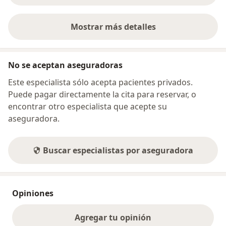
Mostrar más detalles
sobre la dirección
No se aceptan aseguradoras
Este especialista sólo acepta pacientes privados.
Puede pagar directamente la cita para reservar, o
encontrar otro especialista que acepte su
aseguradora.
Buscar especialistas por aseguradora
Opiniones
Agregar tu opinión